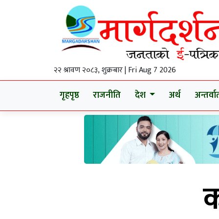
२२ श्रावण २०८३, शुक्रबार | Fri Aug 7 2026
गृहपृष्ठ
राजनीति
देश
अर्थ
अन्तर्वार्
क