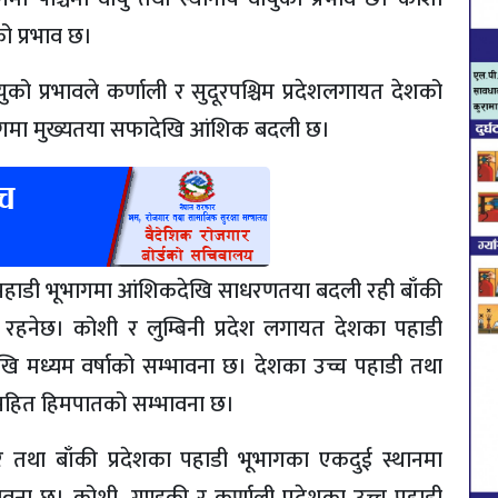
ो प्रभाव छ।
को प्रभावले कर्णाली र सुदूरपश्चिम प्रदेशलगायत देशको
ागमा मुख्यतया सफादेखि आंशिक बदली छ।
ो पहाडी भूभागमा आंशिकदेखि साधरणतया बदली रही बाँकी
हनेछ। कोशी र लुम्बिनी प्रदेश लगायत देशका पहाडी
खि मध्यम वर्षाको सम्भावना छ। देशका उच्च पहाडी तथा
ासहित हिमपातको सम्भावना छ।
ोरै तथा बाँकी प्रदेशका पहाडी भूभागका एकदुई स्थानमा