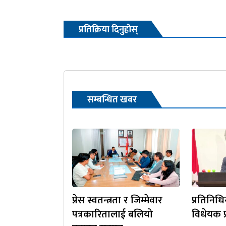
प्रतिक्रिया दिनुहोस्
सम्बन्धित खबर
प्रेस स्वतन्त्रता र जिम्मेवार
प्रतिनिध
पत्रकारितालाई बलियो
विधेयक प्