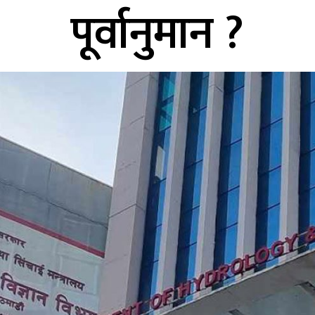
पूर्वानुमान ?