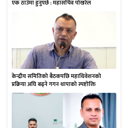
एक ठाउँमा हुनुपर्छ : महासचिव पोखरेल
केन्द्रीय समितिको बैठकपछि महाधिवेशनको
प्रक्रिया अघि बढ्ने गगन थापाको स्पष्टोक्ति