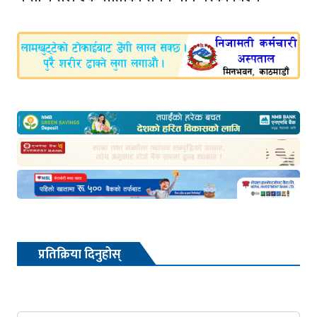
प्रतिक्रिया दिनुहोस्