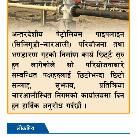
लोकप्रिय