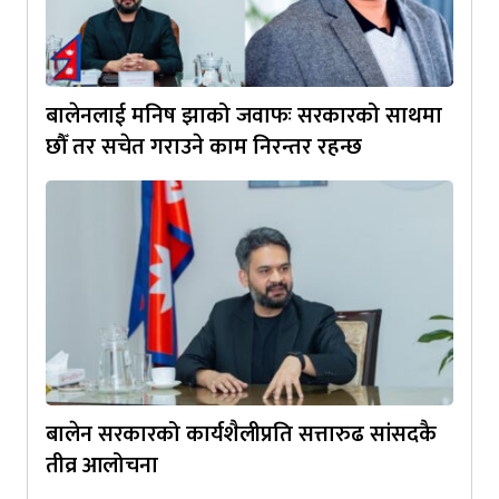
बालेनलाई मनिष झाको जवाफः सरकारको साथमा
छौँ तर सचेत गराउने काम निरन्तर रहन्छ
बालेन सरकारको कार्यशैलीप्रति सत्तारुढ सांसदकै
तीव्र आलोचना