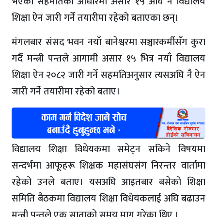
भएको सहमतिका आधारमा असार १५ अघि नै विद्यालय
शिक्षा ऐन जारी गर्ने तयारीमा रहेको बताएका छन्।
मंगलबार संसद भवन नयाँ बानेश्वरमा सञ्चारकर्मीसँग कुरा
गर्दै मन्त्री पन्तले आगामी असार १५ भित्र नयाँ विद्यालय
शिक्षा ऐन २०८२ जारी गर्ने सहमतिअनुसार त्यसअघि नै ऐन
जारी गर्ने तयारीमा रहेको बताए।
विद्यालय शिक्षा विधेयकमा समेट्न सकिने विषयमा
सन्दर्भमा आफूहरू शिक्षक महासंघसंग निरन्तर वार्तामा
रहेको उनले बताए। यसअघि आइतबार बसेको शिक्षा
समिति बैठकमा विद्यालय शिक्षा विधेयकलाई अघि बढाउन
मन्त्री पन्तले एक साताको समय माग गरेका थिए ।