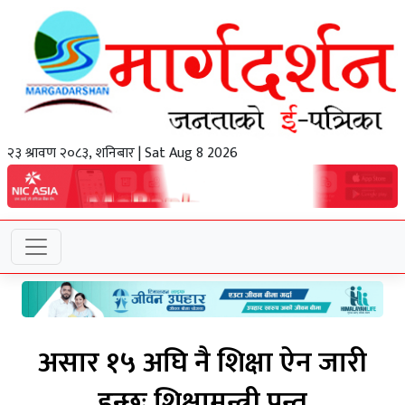
२३ श्रावण २०८३, शनिबार | Sat Aug 8 2026
असार १५ अघि नै शिक्षा ऐन जारी
हुन्छः शिक्षामन्त्री पन्त