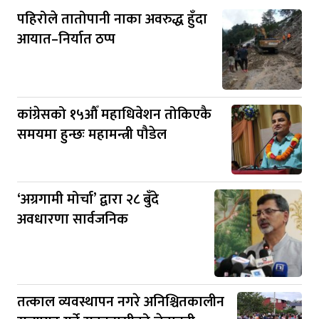
पहिरोले तातोपानी नाका अवरुद्ध हुँदा
आयात–निर्यात ठप्प
कांग्रेसको १५औँ महाधिवेशन तोकिएकै
समयमा हुन्छः महामन्त्री पौडेल
‘अग्रगामी मोर्चा’ द्वारा २८ बुँदे
अवधारणा सार्वजनिक
तत्काल व्यवस्थापन नगरे अनिश्चितकालीन