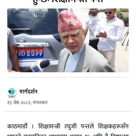
मार्गदर्शन
१३ जेष्ठ २०८२, मंगलबार
काठमाडौं । शिक्षामन्त्री रघुजी पन्तले शिक्षकहरूसँग