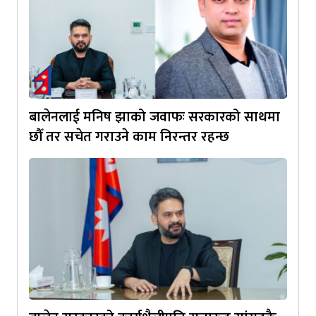
बालेनलाई मनिष झाको जवाफः सरकारको साथमा
छौँ तर सचेत गराउने काम निरन्तर रहन्छ