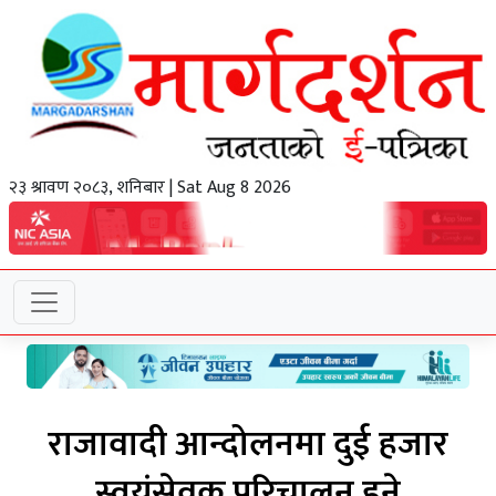
२३ श्रावण २०८३, शनिबार | Sat Aug 8 2026
राजावादी आन्दोलनमा दुई हजार
स्वयंसेवक परिचालन हुने