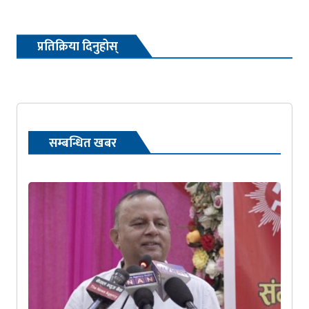
प्रतिक्रिया दिनुहोस्
सम्बन्धित खबर