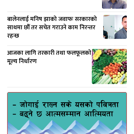
बालेनलाई मनिष झाको जवाफः सरकारको
साथमा छौँ तर सचेत गराउने काम निरन्तर
रहन्छ
आजका लागि तरकारी तथा फलफूलकाे
मूल्य निर्धारण