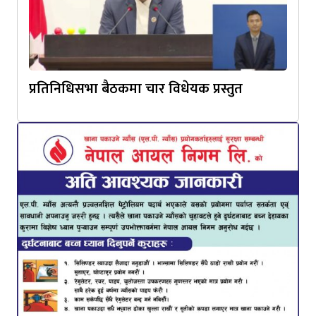
प्रतिनिधिसभा बैठकमा चार विधेयक प्रस्तुत