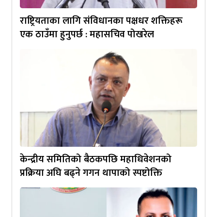
राष्ट्रियताका लागि संविधानका पक्षधर शक्तिहरू
एक ठाउँमा हुनुपर्छ : महासचिव पोखरेल
केन्द्रीय समितिको बैठकपछि महाधिवेशनको
प्रक्रिया अघि बढ्ने गगन थापाको स्पष्टोक्ति