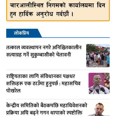
लोकप्रिय
तत्काल व्यवस्थापन नगरे अनिश्चितकालीन
सत्याग्रह गर्ने सुकुम्बासीको चेतावनी
राष्ट्रियताका लागि संविधानका पक्षधर
शक्तिहरू एक ठाउँमा हुनुपर्छ : महासचिव
पोखरेल
केन्द्रीय समितिको बैठकपछि महाधिवेशनको
प्रक्रिया अघि बढ्ने गगन थापाको स्पष्टोक्ति