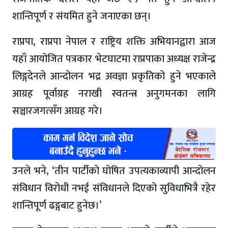
शान्तिपूर्ण र संयमित हुने जनाएका छन्।
राप्रपा, राप्रपा नेपाल र राष्ट्रिय शक्ति अभियानद्वारा आज
यहाँ आयोजित पत्रकार भेटघाटमा राप्रपाका अध्यक्ष राजेन्द्र
लिङ्गदेनले आन्दोलन भद्र अवज्ञा प्रकृतिको हुने भएकाले
आग्रह पूर्वाग्रह नराखी स्वतन्त्र अनुगमनका लागि
सञ्चारजगत्सँग आग्रह गरे।
उनले भने, ‘तीन पार्टीको घोषित उपत्यकाव्यापी आन्दोलन
संविधान विरोधी नभई संविधानले दिएको सुविधाभित्रै रहेर
शान्तिपूर्ण ढङ्गबाट हुनेछ।’