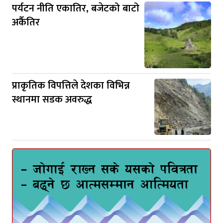
पर्यटन नीति एकातिर, बजेटको बाटो
अर्कैतिर
प्राकृतिक विपत्तिले देशका विभिन्न
स्थानमा सडक अवरुद्ध