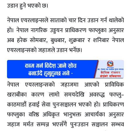
उडान हुने भएको छ।
नेपाल एयरलाइन्सले साताको चार दिन उडान गर्न थालेको
हो। नेपाल नागरिक उड्डयन प्राधिकरण फाप्लुका अनुसार
अब हरेक सोमबार, बुधबार, शुक्रबार र शनिबार नेपाल
एयरलाइन्सको जहाजले उडान भर्नेछ।
नेपाल एयरलाइन्सको जहाजमा आएको प्राविधिक
खराबीका कारण लामो समयदेखि अवरुद्ध फाप्लु–
काठमाडौं हवाई सेवा पुनःसञ्चालन भएको हो। प्राधिकरण
फाप्लुका वरिष्ठ अधिकृत भानुभक्त आचार्यका अनुसार
जहाज मर्मत सम्पन्न भएसँगै पुनःउडान सञ्चालन सम्भव