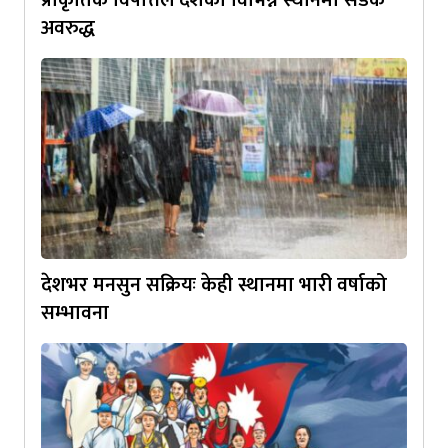
अवरुद्ध
देशभर मनसुन सक्रियः केही स्थानमा भारी वर्षाको
सम्भावना