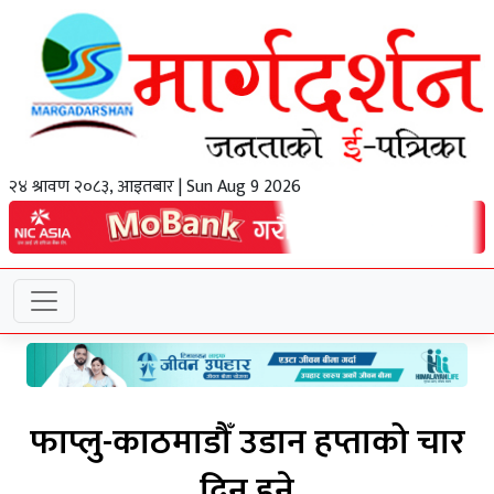
२४ श्रावण २०८३, आइतबार | Sun Aug 9 2026
फाप्लु-काठमाडौँ उडान हप्ताको चार
दिन हुने