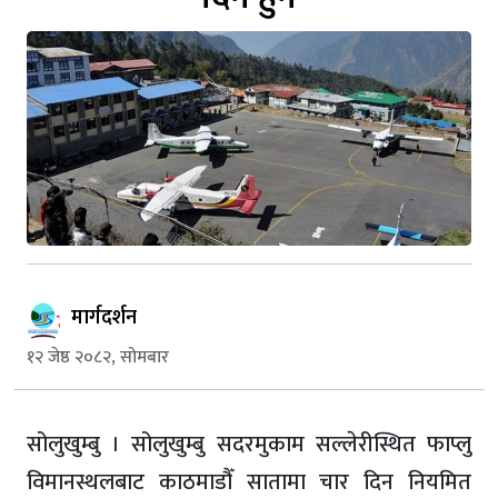
मार्गदर्शन
१२ जेष्ठ २०८२, सोमबार
सोलुखुम्बु । सोलुखुम्बु सदरमुकाम सल्लेरीस्थित फाप्लु
विमानस्थलबाट काठमाडौँ सातामा चार दिन नियमित