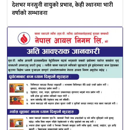
देशभर मनसुनी वायुको प्रभाव, केही स्थानमा भारी
वर्षाको सम्भावना