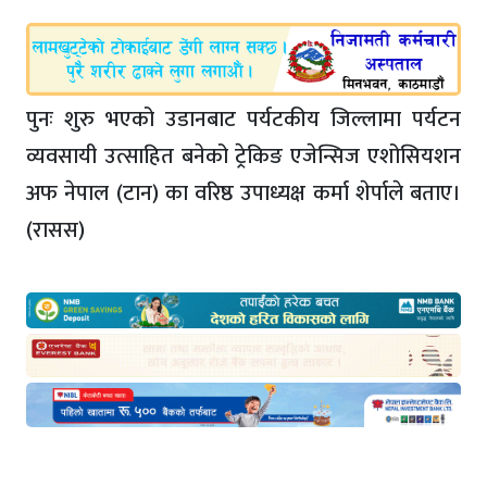
पुनः शुरु भएको उडानबाट पर्यटकीय जिल्लामा पर्यटन
व्यवसायी उत्साहित बनेको ट्रेकिङ एजेन्सिज एशोसियशन
अफ नेपाल (टान) का वरिष्ठ उपाध्यक्ष कर्मा शेर्पाले बताए।
(रासस)