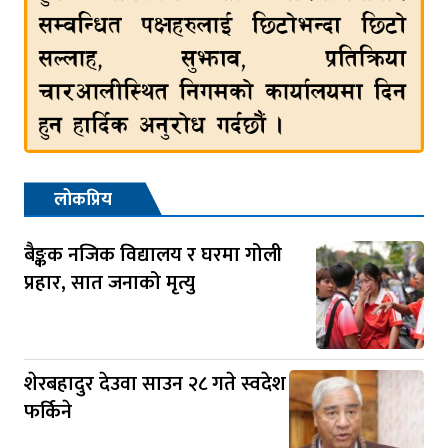
लोकप्रिय
बैङ्कक नजिक विद्यालय र घरमा गोली
प्रहार, सात जनाको मृत्यु
शेरबहादुर देउवा साउन २८ गते स्वदेश
फर्किने