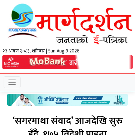
२३ श्रावण २०८३, शनिबार | Sun Aug 9 2026
‘सगरमाथा संवाद’ आजदेखि सुरु
हुँदै, १७५ विदेशी पाहुना