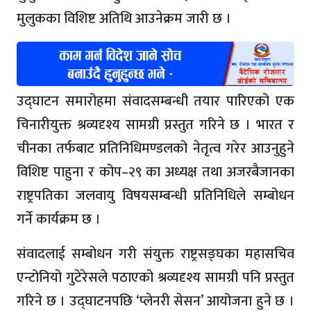
मुलुकका विशिष्ट अतिथि आउनेक्रम जारी छ ।
उद्घाटन समारोहमा संवादसम्बन्धी तयार पारिएको एक
चिनारीयुक्त श्रव्यदृश्य सामग्री प्रस्तुत गरिने छ । भारत र
चीनका तर्फबाट प्रतिनिधिमण्डलको नेतृत्व गरेर आउनुहुने
विशिष्ट पाहुना र कोप–२९ का अध्यक्ष तथा अजरबैजानका
राष्ट्रपतिका जलवायु विषयसम्बन्धी प्रतिनिधिले सम्बोधन
गर्ने कार्यक्रम छ ।
संवादलाई सम्बोधन गरी संयुक्त राष्ट्रसङ्घका महासचिव
एन्टोनियो गुटेरेसले पठाएको श्रव्यदृश्य सामग्री पनि प्रस्तुत
गरिने छ । उद्घाटनपछि ‘प्लेनरी सेसन’ आयोजना हुने छ ।