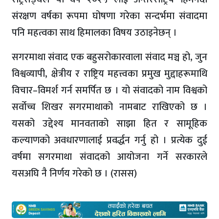
संरक्षण वर्षका रूपमा घोषणा गरेका सन्दर्भमा संवादमा
पनि महत्वका साथ हिमालका विषय उठाइनेछन् ।
सगरमाथा संवाद एक बहुसरोकारवाला संवाद मञ्च हो, जुन
विश्वव्यापी, क्षेत्रीय र राष्ट्रिय महत्त्वका प्रमुख मुद्दाहरूमाथि
विचार–विमर्श गर्न समर्पित छ । यो संवादको नाम विश्वको
सर्वोच्च शिखर सगरमाथाको नामबाट राखिएको छ ।
यसको उद्देश्य मानवताको साझा हित र सामूहिक
कल्याणको अवधारणालाई प्रवर्द्धन गर्नु हो । प्रत्येक दुई
वर्षमा सगरमाथा संवादको आयोजना गर्ने सरकारले
यसअघि नै निर्णय गरेको छ । (रासस)