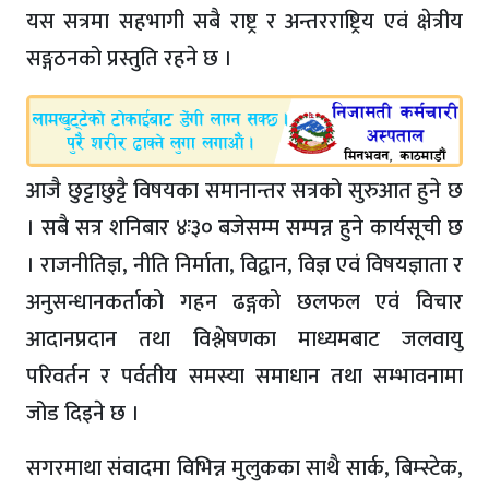
यस सत्रमा सहभागी सबै राष्ट्र र अन्तरराष्ट्रिय एवं क्षेत्रीय
सङ्गठनको प्रस्तुति रहने छ ।
आजै छुट्टाछुट्टै विषयका समानान्तर सत्रको सुरुआत हुने छ
। सबै सत्र शनिबार ४ः३० बजेसम्म सम्पन्न हुने कार्यसूची छ
। राजनीतिज्ञ, नीति निर्माता, विद्वान, विज्ञ एवं विषयज्ञाता र
अनुसन्धानकर्ताको गहन ढङ्गको छलफल एवं विचार
आदानप्रदान तथा विश्लेषणका माध्यमबाट जलवायु
परिवर्तन र पर्वतीय समस्या समाधान तथा सम्भावनामा
जोड दिइने छ ।
सगरमाथा संवादमा विभिन्न मुलुकका साथै सार्क, बिम्स्टेक,