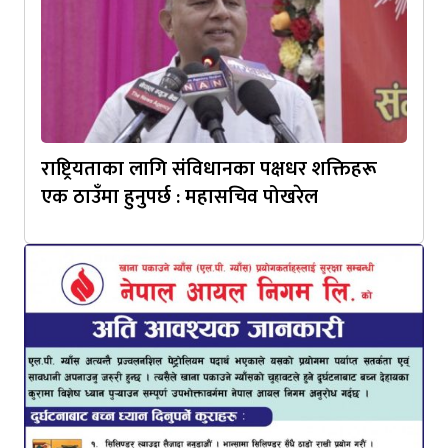
राष्ट्रियताका लागि संविधानका पक्षधर शक्तिहरू
एक ठाउँमा हुनुपर्छ : महासचिव पोखरेल