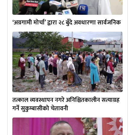
‘अग्रगामी मोर्चा’ द्वारा २८ बुँदे अवधारणा सार्वजनिक
तत्काल व्यवस्थापन नगरे अनिश्चितकालीन सत्याग्रह
गर्ने सुकुम्बासीको चेतावनी