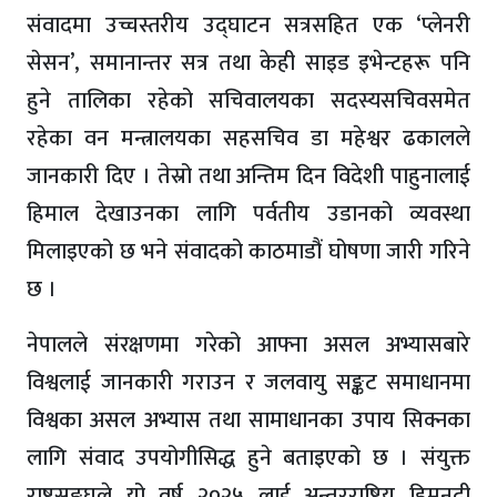
संवादमा उच्चस्तरीय उद्घाटन सत्रसहित एक ‘प्लेनरी
सेसन’, समानान्तर सत्र तथा केही साइड इभेन्टहरू पनि
हुने तालिका रहेको सचिवालयका सदस्यसचिवसमेत
रहेका वन मन्त्रालयका सहसचिव डा महेश्वर ढकालले
जानकारी दिए । तेस्रो तथा अन्तिम दिन विदेशी पाहुनालाई
हिमाल देखाउनका लागि पर्वतीय उडानको व्यवस्था
मिलाइएको छ भने संवादको काठमाडौं घोषणा जारी गरिने
छ ।
नेपालले संरक्षणमा गरेको आफ्ना असल अभ्यासबारे
विश्वलाई जानकारी गराउन र जलवायु सङ्कट समाधानमा
विश्वका असल अभ्यास तथा सामाधानका उपाय सिक्नका
लागि संवाद उपयोगीसिद्ध हुने बताइएको छ । संयुक्त
राष्ट्रसङ्घले यो वर्ष २०२५ लाई अन्तरराष्ट्रिय हिमनदी