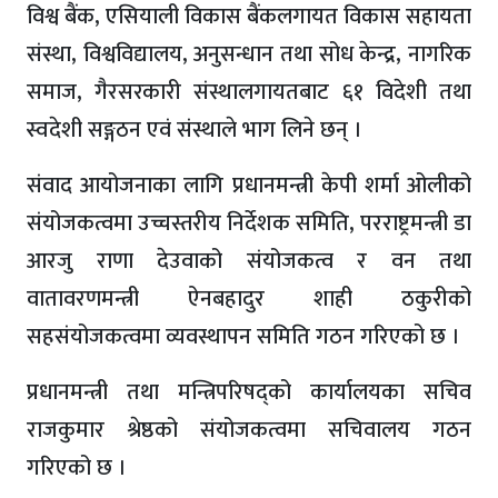
विश्व बैंक, एसियाली विकास बैंकलगायत विकास सहायता
संस्था, विश्वविद्यालय, अनुसन्धान तथा सोध केन्द्र, नागरिक
समाज, गैरसरकारी संस्थालगायतबाट ६१ विदेशी तथा
स्वदेशी सङ्गठन एवं संस्थाले भाग लिने छन् ।
संवाद आयोजनाका लागि प्रधानमन्त्री केपी शर्मा ओलीको
संयोजकत्वमा उच्चस्तरीय निर्देशक समिति, परराष्ट्रमन्त्री डा
आरजु राणा देउवाको संयोजकत्व र वन तथा
वातावरणमन्त्री ऐनबहादुर शाही ठकुरीको
सहसंयोजकत्वमा व्यवस्थापन समिति गठन गरिएको छ ।
प्रधानमन्त्री तथा मन्त्रिपरिषद्को कार्यालयका सचिव
राजकुमार श्रेष्ठको संयोजकत्वमा सचिवालय गठन
गरिएको छ ।