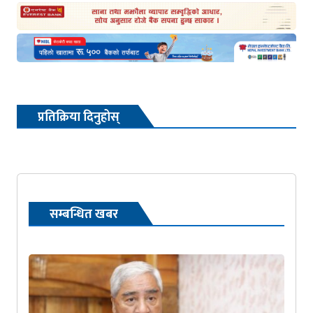
प्रतिक्रिया दिनुहोस्
सम्बन्धित खबर