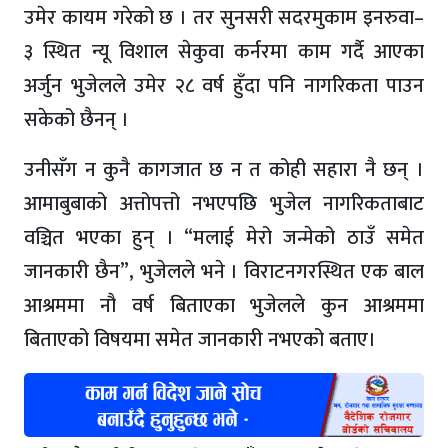
उमेर कायम गरेको छ । तर सुनसरी सदरमुकाम इनरुवा–
३ स्थित न्यू विशाल सेकुवा कर्नरमा काम गर्दै आएका
अर्जुन भुजेलले उमेर २८ वर्ष हुँदा पनि नागरिकता पाउन
सकेको छैनन् ।
उनीसँग न कुनै कागजात छ न त कोही सहारा नै छन् ।
आमाबुबाको अत्तोपत्तो नभएपछि भुजेल नागरिकताबाट
वञ्चित भएका हुन् । “मलाई मेरो जन्मेको ठाउँ समेत
जानकारी छैन”, भुजेलले भने । विराटनगरस्थित एक बाल
आश्रममा नौ वर्ष बिताएका भुजेलले कुन आश्रममा
बिताएको विषयमा समेत जानकारी नभएको बताए।