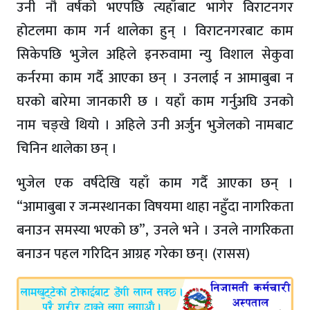
उनी नौ वर्षको भएपछि त्यहाँबाट भागेर विराटनगर
होटलमा काम गर्न थालेका हुन् । विराटनगरबाट काम
सिकेपछि भुजेल अहिले इनरुवामा न्यु विशाल सेकुवा
कर्नरमा काम गर्दै आएका छन् । उनलाई न आमाबुबा न
घरको बारेमा जानकारी छ । यहाँ काम गर्नुअघि उनको
नाम चङ्खे थियो । अहिले उनी अर्जुन भुजेलको नामबाट
चिनिन थालेका छन् ।
भुजेल एक वर्षदेखि यहाँ काम गर्दै आएका छन् ।
“आमाबुबा र जन्मस्थानका विषयमा थाहा नहुँदा नागरिकता
बनाउन समस्या भएको छ”, उनले भने । उनले नागरिकता
बनाउन पहल गरिदिन आग्रह गरेका छन्। (रासस)