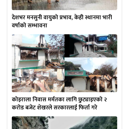
देशभर मनसुनी वायुको प्रभाव, केही स्थानमा भारी
वर्षाको सम्भावना
कोइराला निवास मर्मतका लागि छुट्याइएको २
करोड बजेट शेखरले सरकारलाई फिर्ता गरे