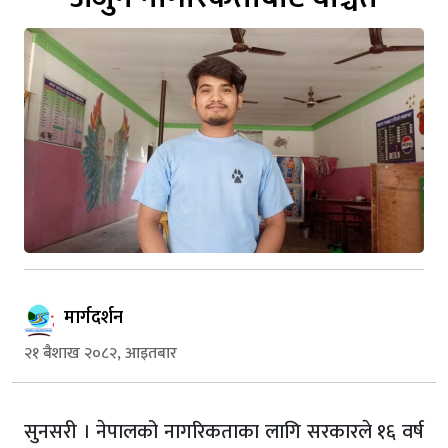
मार्गदर्शन
२१ बैशाख २०८२, आइतबार
सुनसरी । नेपालको नागरिकताका लागि सरकारले १६ वर्ष