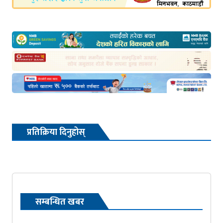
प्रतिक्रिया दिनुहोस्
सम्बन्धित खबर