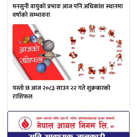
मनसुनी वायुको प्रभावः आज पनि अधिकांश स्थानमा
वर्षाको सम्भावना
यस्तो छ आज २०८३ साउन २२ गते शुक्रबारको
राशिफल