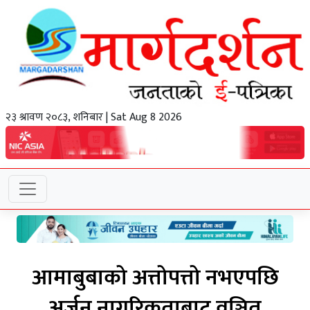
२३ श्रावण २०८३, शनिबार | Sat Aug 8 2026
आमाबुबाको अत्तोपत्तो नभएपछि
अर्जुन नागरिकताबाट वञ्चित