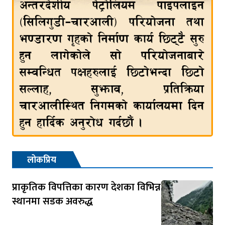
लोकप्रिय
प्राकृतिक विपत्तिका कारण देशका विभिन्न
स्थानमा सडक अवरुद्ध