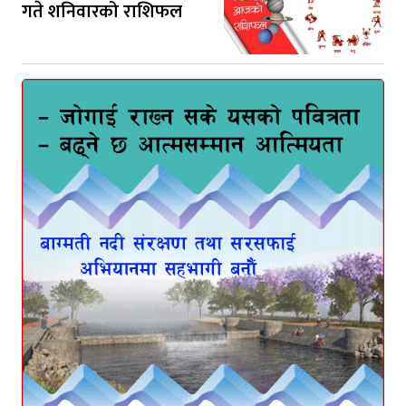
गते शनिवारको राशिफल