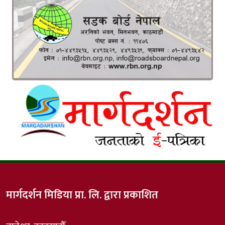
मार्गदर्शन मिडिया प्रा. लि. द्वारा प्रकाशित