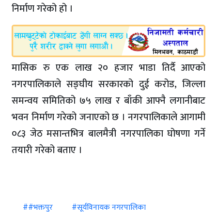
निर्माण गरेको हो ।
मासिक रु एक लाख २० हजार भाडा तिर्दै आएको
नगरपालिकाले सङ्घीय सरकारको दुई करोड, जिल्ला
समन्वय समितिको ७५ लाख र बाँकी आफ्नै लगानीबाट
भवन निर्माण गरेको जनाएको छ । नगरपालिकाले आगामी
०८३ जेठ मसान्तभित्र बालमैत्री नगरपालिका घोषणा गर्ने
तयारी गरेको बताए ।
##भक्तपुर
#सूर्यविनायक नगरपालिका