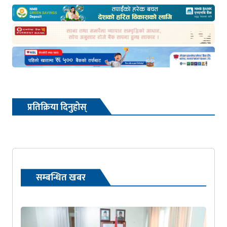
प्रतिक्रिया दिनुहोस्
सम्बन्धित खबर