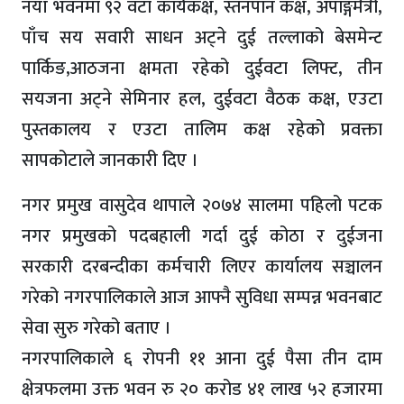
नयाँ भवनमा ९२ वटा कार्यकक्ष, स्तनपान कक्ष, अपाङ्गमैत्री,
पाँच सय सवारी साधन अट्ने दुई तल्लाको बेसमेन्ट
पार्किङ,आठजना क्षमता रहेको दुईवटा लिफ्ट, तीन
सयजना अट्ने सेमिनार हल, दुईवटा वैठक कक्ष, एउटा
पुस्तकालय र एउटा तालिम कक्ष रहेको प्रवक्ता
सापकोटाले जानकारी दिए ।
नगर प्रमुख वासुदेव थापाले २०७४ सालमा पहिलो पटक
नगर प्रमुखको पदबहाली गर्दा दुई कोठा र दुईजना
सरकारी दरबन्दीका कर्मचारी लिएर कार्यालय सञ्चालन
गरेको नगरपालिकाले आज आफ्नै सुविधा सम्पन्न भवनबाट
सेवा सुरु गरेको बताए ।
नगरपालिकाले ६ रोपनी ११ आना दुई पैसा तीन दाम
क्षेत्रफलमा उक्त भवन रु २० करोड ४१ लाख ५२ हजारमा