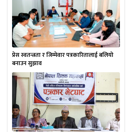
प्रेस स्वतन्त्रता र जिम्मेवार पत्रकारितालाई बलियो
बनाउन सुझाव