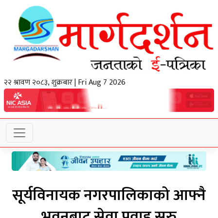
२२ श्रावण २०८३, शुक्रबार | Fri Aug 7 2026
सूर्यविनायक नगरपालिकाको आफ्नै
भवनबाट सेवा प्रवाह सुरु