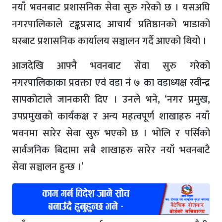
नयाँ भवनबाट प्रशासनिक सेवा सुरु गरेको छ । यसअघि
नगरपालिकाले टङ्कप्रसाद आचार्य प्रतिष्ठानको भाडाको
घरबाट प्रशासनिक कार्यालय सञ्चालन गर्दै आएको थियो ।
आजदेखि आफ्नै भवनबाट सेवा सुरु गरेको
नगरपालिकाका प्रवक्ता एवं वडा नं ७ का वडाध्यक्ष रवीन्द्र
सापकोटाले जानकारी दिए । उनले भने, ‘नगर प्रमुख,
उपप्रमुखको कार्यकक्ष र अन्य महत्वपूर्ण शाखाहरु नयाँ
भवनमा सारेर सेवा सुरु भएको छ । भोलि र पर्सिको
सार्वजनिक बिदामा सबै शाखाहरु सारेर नयाँ भवनबाटै
सेवा सञ्चालन हुन्छ ।’