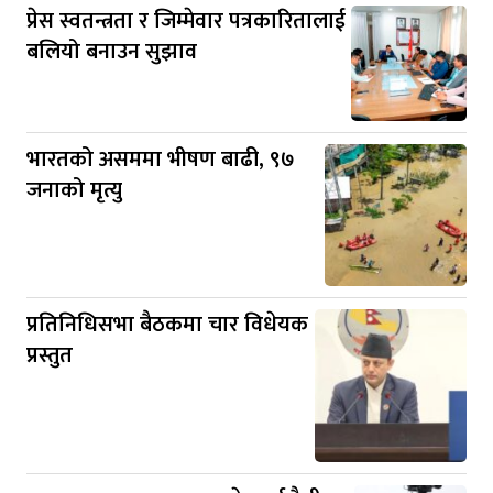
प्रेस स्वतन्त्रता र जिम्मेवार पत्रकारितालाई
बलियो बनाउन सुझाव
भारतको असममा भीषण बाढी, ९७
जनाको मृत्यु
प्रतिनिधिसभा बैठकमा चार विधेयक
प्रस्तुत