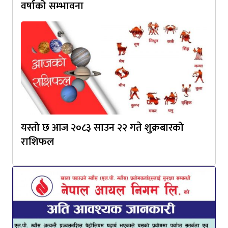
वर्षाको सम्भावना
यस्तो छ आज २०८३ साउन २२ गते शुक्रबारको
राशिफल