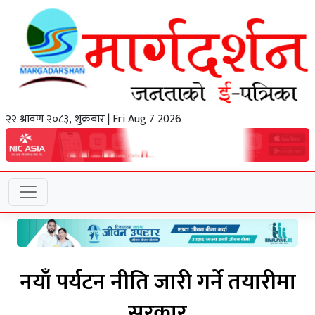
२२ श्रावण २०८३, शुक्रबार | Fri Aug 7 2026
नयाँ पर्यटन नीति जारी गर्ने तयारीमा
सरकार