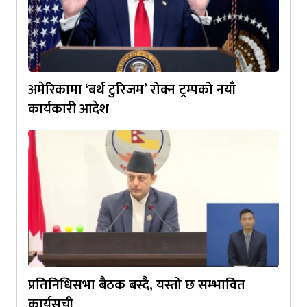
अमेरिकामा ‘बर्थ टुरिजम’ रोक्न ट्रम्पको नयाँ
कार्यकारी आदेश
प्रतिनिधिसभा बैठक बस्दै, यस्तो छ सम्भावित
कार्यसूची