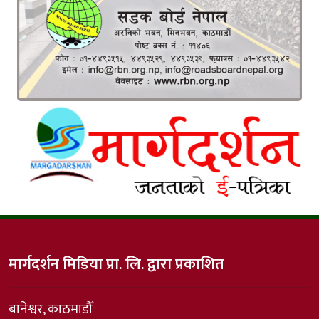
मार्गदर्शन मिडिया प्रा. लि. द्वारा प्रकाशित
बानेश्वर, काठमाडौँ