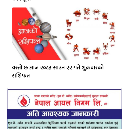
यस्तो छ आज २०८३ साउन २२ गते शुक्रबारको
राशिफल