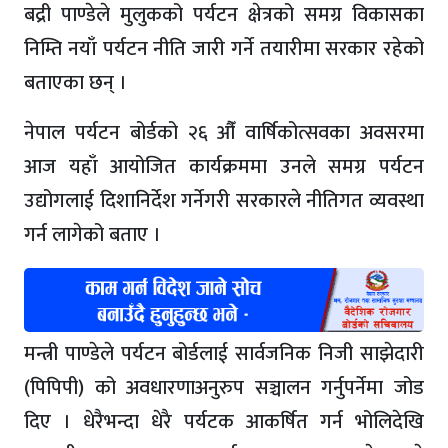
बद्री पाण्डेले मुलुकको पर्यटन क्षेत्रको समग्र विकासका
निम्ति नयाँ पर्यटन नीति जारी गर्ने तयारीमा सरकार रहेको
बताएका छन् ।
नेपाल पर्यटन बोर्डको २६ औँ वार्षिकोत्सवका अवसरमा
आज यहाँ आयोजित कार्यक्रममा उनले समग्र पर्यटन
उद्योगलाई दिशानिर्देश गर्नेगरी सरकारले नीतिगत व्यवस्था
गर्न लागेको बताए ।
मन्त्री पाण्डेले पर्यटन बोर्डलाई सार्वजनिक निजी साझेदारी
(पिपिपी) को अवधारणाअनुरुप सञ्चालन गर्नुपर्नेमा जोड
दिए । धेरैभन्दा धेरै पर्यटक आकर्षित गर्न भोलिदेखि