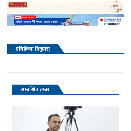
प्रतिक्रिया दिनुहोस्
सम्बन्धित खबर