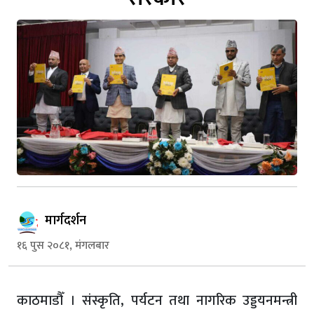
मार्गदर्शन
१६ पुस २०८१, मंगलबार
काठमाडौँ । संस्कृति, पर्यटन तथा नागरिक उड्डयनमन्त्री