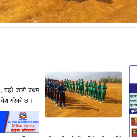
 यहाँ जारी प्रथम
रवेश गरेको छ ।