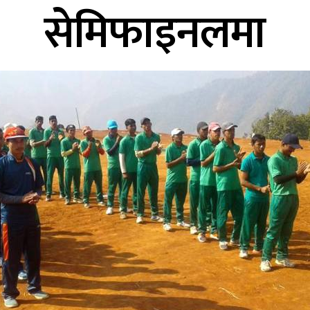
सेमिफाइनलमा