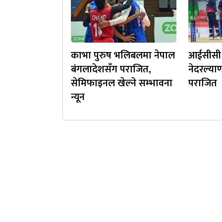
काभा पुरुष भलिबलमा नेपाल
आईसीसी 
बंगलादेशसँग पराजित,
नेदरल्याण
सेमिफाइनल खेल्ने सम्भावना
पराजित
न्यून