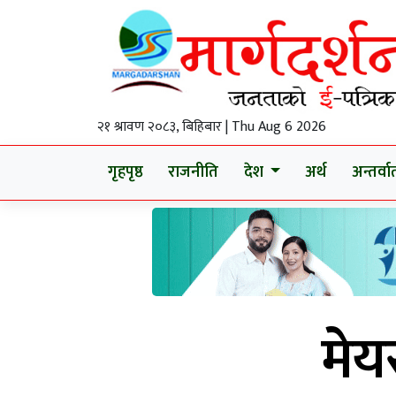
२१ श्रावण २०८३, बिहिबार | Thu Aug 6 2026
गृहपृष्ठ
राजनीति
देश
अर्थ
अन्तर्वार्
मेय