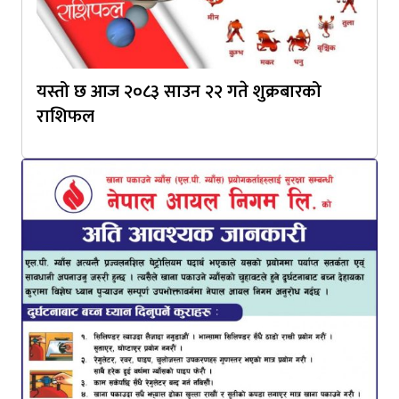
यस्तो छ आज २०८३ साउन २२ गते शुक्रबारको
राशिफल