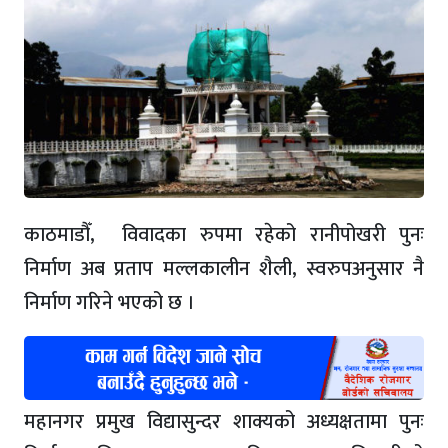
काठमाडौँ, विवादका रुपमा रहेको रानीपोखरी पुनः
निर्माण अब प्रताप मल्लकालीन शैली, स्वरुपअनुसार नै
निर्माण गरिने भएको छ ।
महानगर प्रमुख विद्यासुन्दर शाक्यको अध्यक्षतामा पुनः