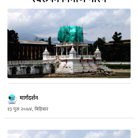
मार्गदर्शन
१३ पुस २०७४, बिहिबार