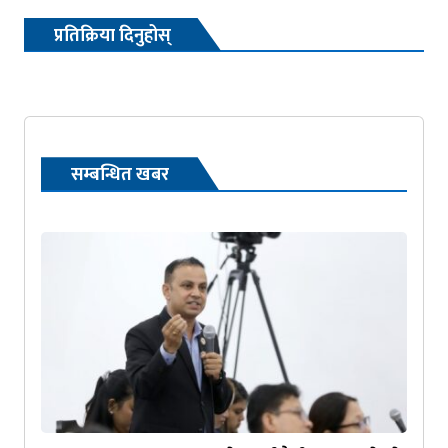
प्रतिक्रिया दिनुहोस्
सम्बन्धित खबर