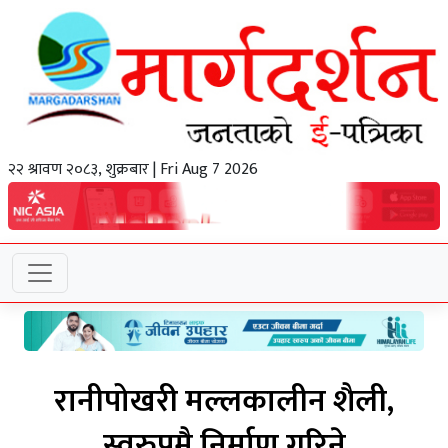
२२ श्रावण २०८३, शुक्रबार | Fri Aug 7 2026
रानीपोखरी मल्लकालीन शैली,
स्वरुपमै निर्माण गरिने