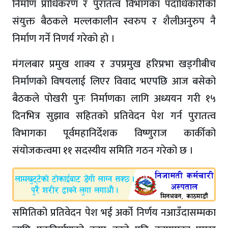
निर्माण प्राधिकरण र पुरातत्व विभागका पदाधिकारीको
संयुक्त बैठकले मल्लकालीन स्वरुप र शैलीअनुरुप नै
निर्माण गर्ने निणर्य गरेको हो ।
मंगलबार प्रमुख शाक्य र उपप्रमुख हरिप्रभा खड्गीबीच
निर्माणको विषयलाई लिएर विवाद भएपछि आज बसेको
बैठकले पोखरी पुनः निर्माणका लागि अध्ययन गरी १५
दिनभित्र सुझाव सहितको प्रतिवेदन पेश गर्न पुरातत्व
विभागका पूर्वमहानिर्देशक विष्णुराज कार्कीको
संयोजकत्वमा ११ सदस्यीय समिति गठन गरेको छ ।
समितिको प्रतिवेदन पेश भई अर्को निर्णय नआउँदासम्मका