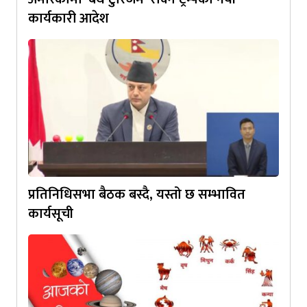
कार्यकारी आदेश
प्रतिनिधिसभा बैठक बस्दै, यस्तो छ सम्भावित
कार्यसूची