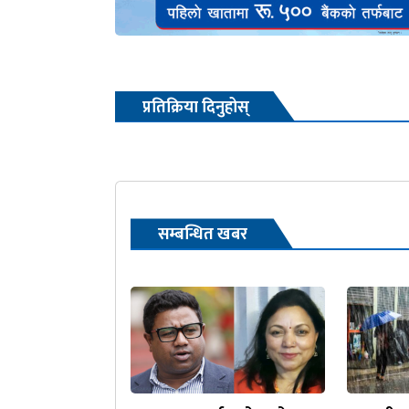
प्रतिक्रिया दिनुहोस्
सम्बन्धित खबर