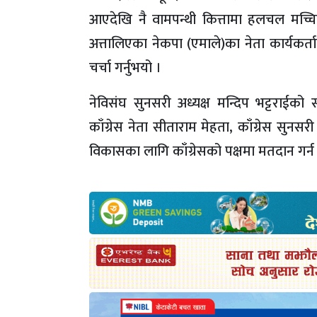
आएदेखि नै वामपन्थी कित्तामा हलचल मच्चि
अत्तालिएका नेकपा (एमाले)का नेता कार्यकर्ता
चर्चा गर्नुभयो ।
नेविसंघ सुनसरी अध्यक्ष मन्दिप भट्टराईको सभ
काँग्रेस नेता सीताराम मेहता, काँग्रेस सुनस
विकासका लागि काँग्रेसको पक्षमा मतदान गर्न 