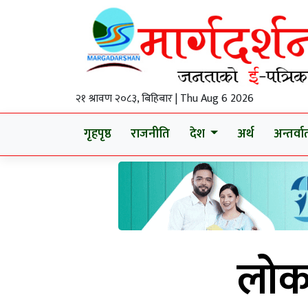
२१ श्रावण २०८३, बिहिबार | Thu Aug 6 2026
गृहपृष्ठ
राजनीति
देश
अर्थ
अन्तर्वार्
लोकत