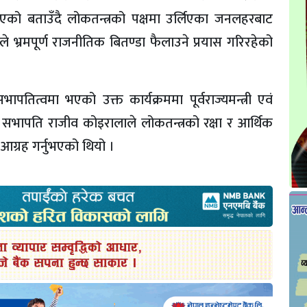
एको बताउँदै लोकतन्त्रको पक्षमा उर्लिएका जनलहरबाट
ले भ्रमपूर्ण राजनीतिक बितण्डा फैलाउने प्रयास गरिरहेको
ापतित्वमा भएको उक्त कार्यक्रममा पूर्वराज्यमन्त्री एवं
री सभापति राजीव कोइरालाले लोकतन्त्रको रक्षा र आर्थिक
आग्रह गर्नुभएको थियो ।