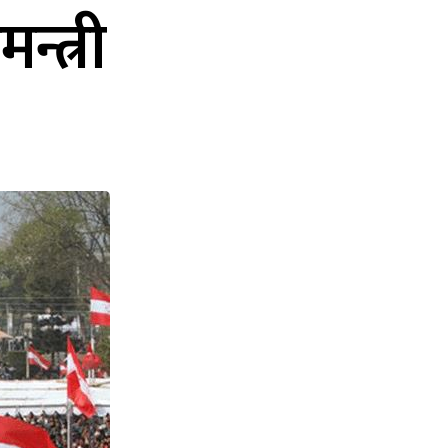
्त्री