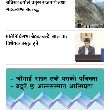
अविरल वर्षाले प्रमुख राजमार्ग तथा
सडकखण्ड अवरुद्ध
प्रतिनिधिसभा बैठक बस्दै, आज चार
विधेयक प्रस्तुत हुने