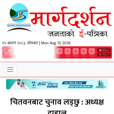
२५ श्रावण २०८३, सोमबार | Mon Aug 10 2026
चितवनबाट चुनाव लड्छु : अध्यक्ष
दाहाल