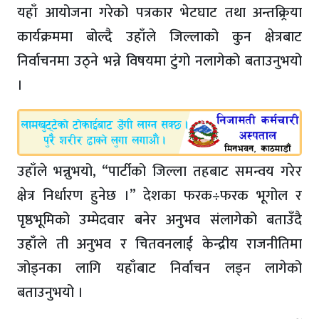
यहाँ आयोजना गरेको पत्रकार भेटघाट तथा अन्तक्र्रिया
कार्यक्रममा बोल्दै उहाँले जिल्लाको कुन क्षेत्रबाट
निर्वाचनमा उठ्ने भन्ने विषयमा टुंगो नलागेको बताउनुभयो
।
उहाँले भन्नुभयो, “पार्टीको जिल्ला तहबाट समन्वय गरेर
क्षेत्र निर्धारण हुनेछ ।” देशका फरक÷फरक भूगोल र
पृष्ठभूमिको उम्मेदवार बनेर अनुभव संलागेको बताउँदै
उहाँले ती अनुभव र चितवनलाई केन्द्रीय राजनीतिमा
जोड्नका लागि यहाँबाट निर्वाचन लड्न लागेको
बताउनुभयो ।