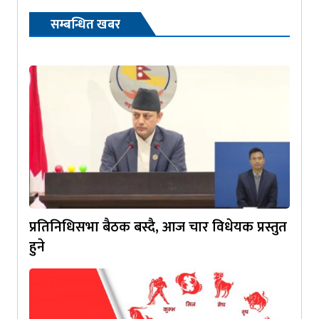
सम्बन्धित खबर
प्रतिनिधिसभा बैठक बस्दै, आज चार विधेयक प्रस्तुत
हुने