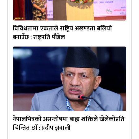
विविधतामा एकताले राष्ट्रिय अखण्डता बलियो
बनाउँछ : राष्ट्रपति पौडेल
नेपालभित्रको असन्तोषमा बाह्य शक्तिले खेलेकोप्रति
चिन्तित छौँ : प्रदीप ज्ञवाली