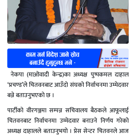
नेकपा (माओवादी केन्द्र)का अध्यक्ष पुष्पकमल दाहाल
‘प्रचण्ड’ले चितवनबाट आउँदो संघको निर्वाचनमा उम्मेदवार
बन्ने बताउनुभएको छ ।
पार्टीको वीरगञ्जमा सम्पन्न सचिवालय बैठकले आफूलाई
चितवनबाट निर्वाचनमा उम्मेदवार बनाउने निर्णय गरेको
अध्यक्ष दाहालले बताउनुभयो । प्रेस सेन्टर चितवनले आज