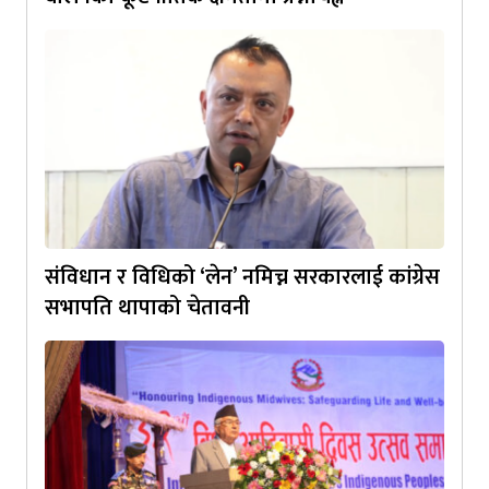
संविधान र विधिको ‘लेन’ नमिच्न सरकारलाई कांग्रेस
सभापति थापाको चेतावनी