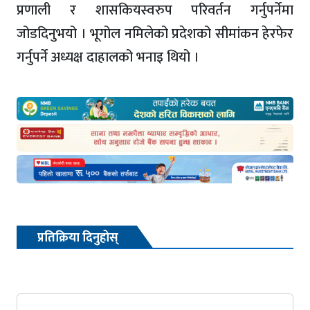
प्रणाली र शासकियस्वरुप परिवर्तन गर्नुपर्नेमा
जोडदिनुभयो । भूगोल नमिलेको प्रदेशको सीमांकन हेरफेर
गर्नुपर्ने अध्यक्ष दाहालको भनाइ थियो ।
प्रतिक्रिया दिनुहोस्