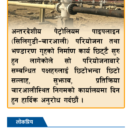
लोकप्रिय