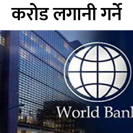
करोड लगानी गर्ने