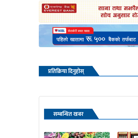
प्रतिक्रिया दिनुहोस्
सम्बन्धित खबर