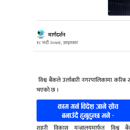
मार्गदर्शन
१८ भदौ २०७४, आइतबार
विश्व बैंकले उर्लाबारी नगरपालिकामा करिब 
भएको छ ।
शहरी विकास मन्त्रालयमार्फत विश्व ब