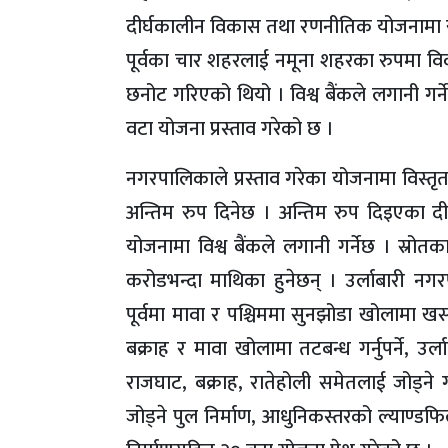
दीर्घकालीन विकास तथा रणनीतिक योजनामा रु
पूर्वका चार शहरलाई नमूना शहरका रुपमा विक
छनोट गरिएको थियो । विश्व बैंकले लगानी गर्
वटा योजना प्रस्ताव गरेको छ ।
नगरपालिकाले प्रस्ताव गरेका योजनामा विस्तृत
अन्तिम रुप दिनेछ । अन्तिम रुप दिइएका 
योजनामा विश्व बैंकले लगानी गर्नेछ । स्रोतक
करोडभन्दा माथिका हुनेछन् । उर्लाबारी न
पूर्वमा मावा र पश्चिममा सुनझोडा खोलामा खसाल्
बक्राह र मावा खोलामा तटबन्ध गर्नुपर्ने, उर्ल
राजघाट, बक्राह, रातेहोली समेतलाई जोड्ने गर
जोड्ने पुल निर्माण, आधुनिकस्तरको ल्याण्डफि