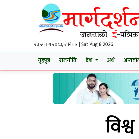
२३ श्रावण २०८३, शनिबार | Sat Aug 8 2026
गृहपृष्ठ
राजनीति
देश
अर्थ
अन्तर्वार्
विश्व