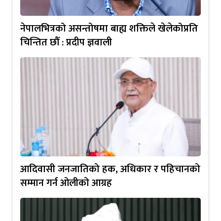
नेपालभित्रको असन्तोषमा बाह्य शक्तिले खेलेकोप्रति
चिन्तित छौँ : प्रदीप ज्ञवाली
आदिवासी जनजातिको हक, अधिकार र पहिचानको
सम्मान गर्न ओलीको आग्रह