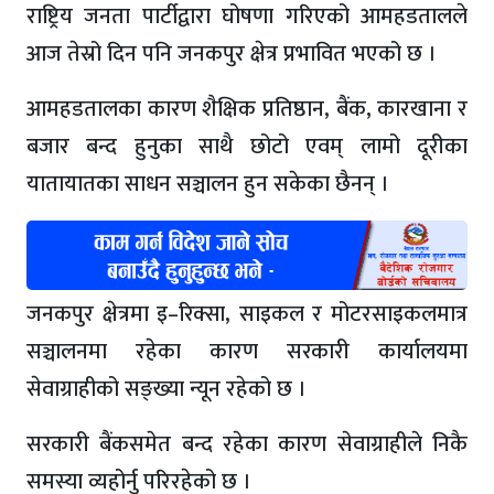
राष्ट्रिय जनता पार्टीद्वारा घोषणा गरिएको आमहडतालले
आज तेस्रो दिन पनि जनकपुर क्षेत्र प्रभावित भएको छ ।
आमहडतालका कारण शैक्षिक प्रतिष्ठान, बैंक, कारखाना र
बजार बन्द हुनुका साथै छोटो एवम् लामो दूरीका
यातायातका साधन सञ्चालन हुन सकेका छैनन् ।
जनकपुर क्षेत्रमा इ–रिक्सा, साइकल र मोटरसाइकलमात्र
सञ्चालनमा रहेका कारण सरकारी कार्यालयमा
सेवाग्राहीको सङ्ख्या न्यून रहेको छ ।
सरकारी बैंकसमेत बन्द रहेका कारण सेवाग्राहीले निकै
समस्या व्यहोर्नु परिरहेको छ ।