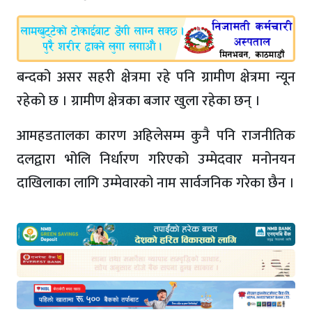
बन्दको असर सहरी क्षेत्रमा रहे पनि ग्रामीण क्षेत्रमा न्यून
रहेको छ । ग्रामीण क्षेत्रका बजार खुला रहेका छन् ।
आमहडतालका कारण अहिलेसम्म कुनै पनि राजनीतिक
दलद्वारा भोलि निर्धारण गरिएको उम्मेदवार मनोनयन
दाखिलाका लागि उम्मेवारको नाम सार्वजनिक गरेका छैन ।