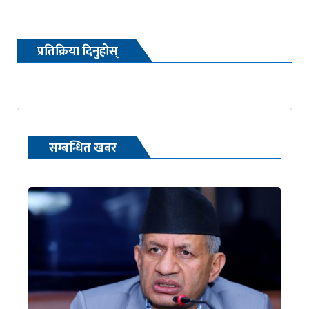
प्रतिक्रिया दिनुहोस्
सम्बन्धित खबर