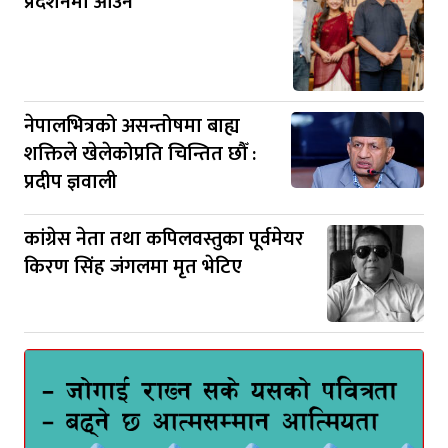
प्रदर्शनमा आउने
नेपालभित्रको असन्तोषमा बाह्य
शक्तिले खेलेकोप्रति चिन्तित छौँ :
प्रदीप ज्ञवाली
कांग्रेस नेता तथा कपिलवस्तुका पूर्वमेयर
किरण सिंह जंगलमा मृत भेटिए