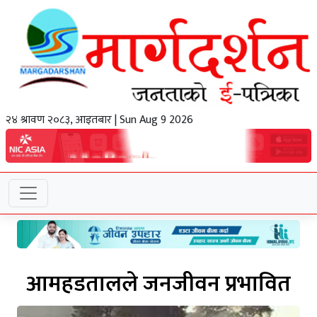
२४ श्रावण २०८३, आइतबार | Sun Aug 9 2026
आमहडतालले जनजीवन प्रभावित