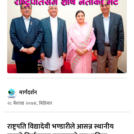
मार्गदर्शन
२८ बैशाख २०७४, बिहिबार
राष्ट्रपति विद्यादेवी भण्डारीले आसन्न स्थानीय