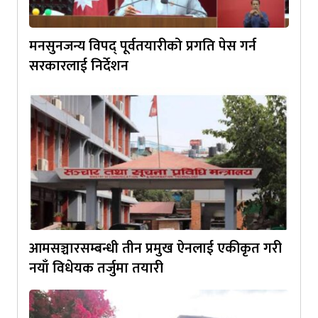
मनसुनजन्य विपद् पूर्वतयारीको प्रगति पेस गर्न
सरकारलाई निर्देशन
आमसञ्चारसम्बन्धी तीन प्रमुख ऐनलाई एकीकृत गरी
नयाँ विधेयक तर्जुमा तयारी