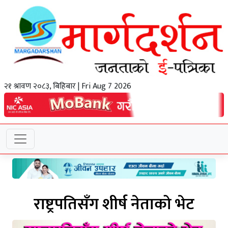
२१ श्रावण २०८३, बिहिबार | Fri Aug 7 2026
राष्ट्रपतिसँग शीर्ष नेताको भेट