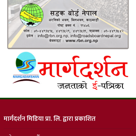
मार्गदर्शन मिडिया प्रा. लि. द्वारा प्रकाशित