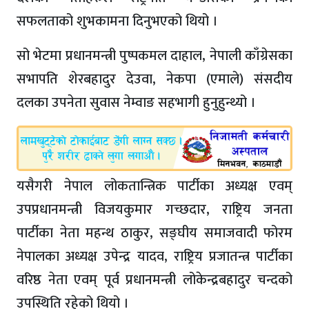
सफलताको शुभकामना दिनुभएको थियो ।
सो भेटमा प्रधानमन्त्री पुष्पकमल दाहाल, नेपाली काँग्रेसका
सभापति शेरबहादुर देउवा, नेकपा (एमाले) संसदीय
दलका उपनेता सुवास नेम्वाङ सहभागी हुनुहुन्थ्यो ।
यसैगरी नेपाल लोकतान्त्रिक पार्टीका अध्यक्ष एवम्
उपप्रधानमन्त्री विजयकुमार गच्छदार, राष्ट्रिय जनता
पार्टीका नेता महन्थ ठाकुर, सङ्घीय समाजवादी फोरम
नेपालका अध्यक्ष उपेन्द्र यादव, राष्ट्रिय प्रजातन्त्र पार्टीका
वरिष्ठ नेता एवम् पूर्व प्रधानमन्त्री लोकेन्द्रबहादुर चन्दको
उपस्थिति रहेको थियो ।