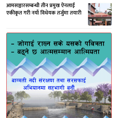
आमसञ्चारसम्बन्धी तीन प्रमुख ऐनलाई
एकीकृत गरी नयाँ विधेयक तर्जुमा तयारी