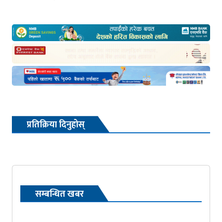
प्रतिक्रिया दिनुहोस्
सम्बन्धित खबर