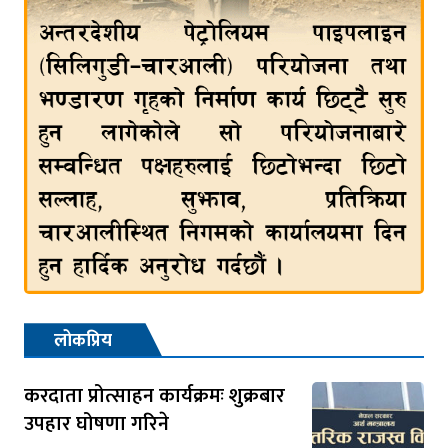
लोकप्रिय
करदाता प्रोत्साहन कार्यक्रमः शुक्रबार
उपहार घोषणा गरिने