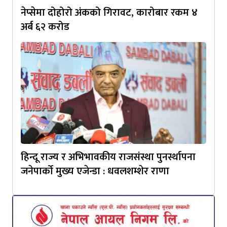
नेप्सेमा दोहोरो अंकको गिरावट, कारोबार रकम ४
अर्ब ६२ करोड
हिन्दू राज्य र अभिभावकीय राजसंस्था पुनर्स्थापना
जनेपार्को मुख्य एजेन्डा : धवलशम्शेर राणा