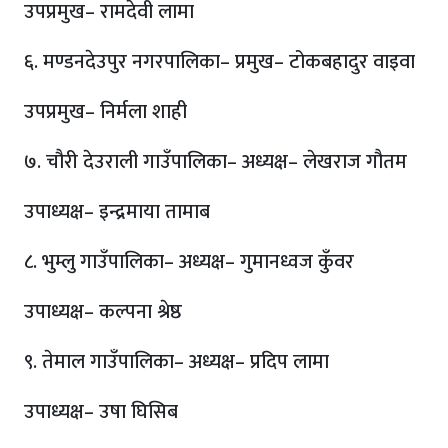
उपप्रमुख– रामदेवी लामा
६. मण्डनदेउपुर नगरपालिका– प्रमुख– टोकबहादुर वाइवा
उपप्रमुख– निर्मला शाही
७. चौरी देउराली गाउँपालिका– अध्यक्ष– लेखराज गौतम
उपाध्यक्ष– इन्द्रमाया तामाब
८. भुम्लु गाउँपालिका– अध्यक्ष– गुमानध्वज कुँवर
उपाध्यक्ष– कल्पना श्रेष्ठ
९. तेमाल गाउँपालिका– अध्यक्ष– प्रदिप लामा
उपाध्यक्ष– उषा घिसिब