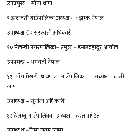
उपप्रमुख – सीता थापा
९ इन्द्रावती गाउँपालिका अध्यक्ष ः झम्क नेपाल
उपाध्यक्ष ः सरस्वती अधिकारी
१० मेलम्ची नगरपालिका– प्रमुख – डम्बरबहादुर आर्याल
उपप्रमुख – भगवती नेपाल
११ पाँचपोखरी थाबपाल गाउँपालिका – अध्यक्ष– टांसी
लामा
उपाध्यक्ष – सुनीता अधिकारी
१२ हेलम्बु गाउँपालिका –अध्यक्ष – हस्त पण्डित
उपाध्यक्ष –बिमा जबमु लामा