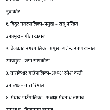
नुवाकोट
१. विदुर नगरपालिका–प्रमुख – सञ्जु पण्डित
उपप्रमुख– गीता दाहाल
२. बेलकोट नगरपालिका–प्रमुख–राजेन्द्र रमण खनाल
उपप्रमुख –रुपा सापकोटा
३. ताराकेश्वर गाउँपालिका–अध्यक्ष रमेश वस्ती
उपाध्यक्ष– तारा रिमाल
४. मेघाब गाउँपालिका– अध्यक्ष मेघनाथ तामाब