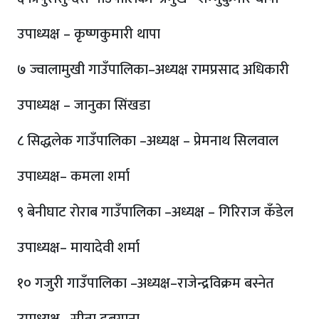
उपाध्यक्ष – कृष्णकुमारी थापा
७ ज्वालामुखी गाउँपालिका–अध्यक्ष रामप्रसाद अधिकारी
उपाध्यक्ष – जानुका सिंखडा
८ सिद्धलेक गाउँपालिका –अध्यक्ष – प्रेमनाथ सिलवाल
उपाध्यक्ष– कमला शर्मा
९ बेनीघाट रोराब गाउँपालिका –अध्यक्ष – गिरिराज कँडेल
उपाध्यक्ष– मायादेवी शर्मा
१० गजुरी गाउँपालिका –अध्यक्ष–राजेन्द्रविक्रम बस्नेत