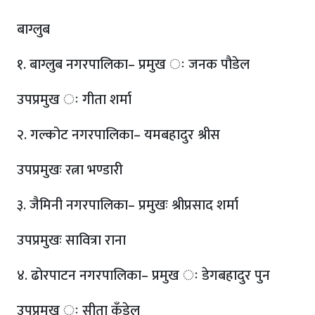
बाग्लुब
१. बाग्लुब नगरपालिका– प्रमुख ः जनक पौडेल
उपप्रमुख ः गीता शर्मा
२. गल्कोट नगरपालिका– यमबहादुर श्रीस
उपप्रमुखः रत्ना भण्डारी
३. जैमिनी नगरपालिका– प्रमुखः श्रीप्रसाद शर्मा
उपप्रमुखः सावित्रा राना
४. ढोरपाटन नगरपालिका– प्रमुख ः डेगबहादुर पुन
उपप्रमुख ः सीता कँडेल