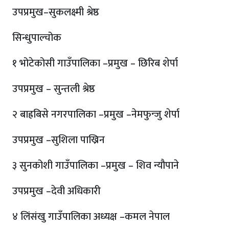
उपप्रमुख–सुकलक्ष्मी श्रेष्ठ
सिन्धुपाल्चोक
१ भोटेकोसी गाउँपालिका –प्रमुख – छिरिब शेर्पा
उपप्रमुख – सुन्तली श्रेष्ठ
२ बाह्रबिसे नगरपालिका –प्रमुख –नेमफुन्जु शेर्पा
उपप्रमुख –सुशिला पाख्रिन
३ सुनकोशी गाउँपालिका –प्रमुख – शिव न्यौपाने
उपप्रमुख –देवी अधिकारी
४ लिंसंखु गाउँपालिका अध्यक्ष –कमल नेपाल