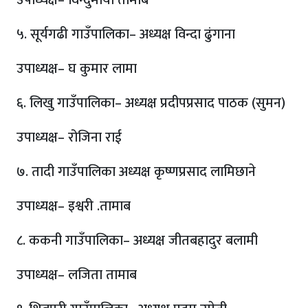
उपाध्यक्ष– विन्दुमाया तामाब
५. सूर्यगढी गाउँपालिका– अध्यक्ष विन्दा ढुंगाना
उपाध्यक्ष– घ कुमार लामा
६. लिखु गाउँपालिका– अध्यक्ष प्रदीपप्रसाद पाठक (सुमन)
उपाध्यक्ष– रोजिना राई
७. तादी गाउँपालिका अध्यक्ष कृष्णप्रसाद लामिछाने
उपाध्यक्ष– इश्वरी .तामाब
८. ककनी गाउँपालिका– अध्यक्ष जीतबहादुर बलामी
उपाध्यक्ष– लजिता तामाब