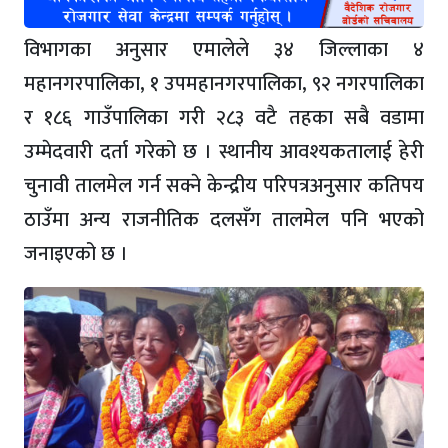
विभागका अनुसार एमालेले ३४ जिल्लाका ४
महानगरपालिका, १ उपमहानगरपालिका, ९२ नगरपालिका
र १८६ गाउँपालिका गरी २८३ वटै तहका सबै वडामा
उम्मेदवारी दर्ता गरेको छ । स्थानीय आवश्यकतालाई हेरी
चुनावी तालमेल गर्न सक्ने केन्द्रीय परिपत्रअनुसार कतिपय
ठाउँमा अन्य राजनीतिक दलसँग तालमेल पनि भएको
जनाइएको छ ।