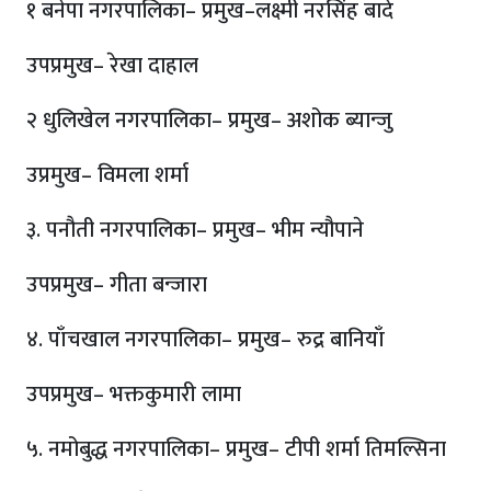
१ बनेपा नगरपालिका– प्रमुख–लक्ष्मी नरसिंह बादे
उपप्रमुख– रेखा दाहाल
२ धुलिखेल नगरपालिका– प्रमुख– अशोक ब्यान्जु
उप्रमुख– विमला शर्मा
३. पनौती नगरपालिका– प्रमुख– भीम न्यौपाने
उपप्रमुख– गीता बन्जारा
४. पाँचखाल नगरपालिका– प्रमुख– रुद्र बानियाँ
उपप्रमुख– भक्तकुमारी लामा
५. नमोबुद्ध नगरपालिका– प्रमुख– टीपी शर्मा तिमल्सिना