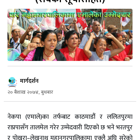
मार्गदर्शन
२० बैशाख २०७४, बुधबार
नेकपा (एमाले)का तर्फबाट काठमाडौं र ललितपुरमा
राप्रपासँग तालमेल गरेर उम्मेदवारी दिएको छ भने भरतपुर
र पोखरा–लेखनाथ महानगरपालिकामा एक्लै अघि सरेको