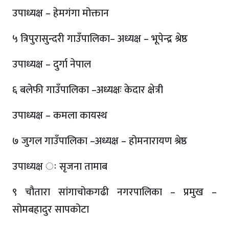
उपाध्यक्ष – हेमगंगा मोक्तान
५ त्रिपुरासुन्दरी गाउँपालिका– अध्यक्ष – भूपेन्द्र श्रेष्ठ
उपाध्यक्ष – दुर्गा नेपाल
६ बलेफी गाउँपालिका –अध्यक्षः केदार क्षेत्री
उपाध्यक्ष – कमला कायस्थ
७ जुगल गाउँपालिका –अध्यक्ष – होमनारायण श्रेष्ठ
उपाध्यक्ष ः सृजना तामाब
९ चौतारा सांगाचोकगढी नगरपालिका – प्रमुख –
सोमबहादुर सापकोटा