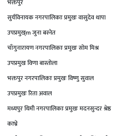
भक्तपुर
सुर्यविनायक नगरपालिकाः प्रमुखः वासुदेव थापा
उपप्रमुख्m जुना बस्नेत
चाँगुनारायण नगरपालिकाः प्रमुखः सोम मिश्र
उपप्रमुख विणा बास्तोला
भक्तपुर नगरपालिकाः प्रमुखः विष्णु सुवाल
उपप्रमुखः रिता अवाल
मध्यपुर थिमी नगरपालिकाः प्रमुखः मदनसुन्दर श्रेष्ठ
काभ्रे