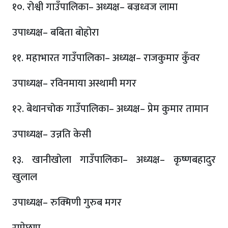
१०. रोश्वी गाउँपालिका– अध्यक्ष– बज्रध्वज लामा
उपाध्यक्ष– बबिता बोहोरा
११. महाभारत गाउँपालिका– अध्यक्ष– राजकुमार कुँवर
उपाध्यक्ष– रविनमाया अस्थामी मगर
१२. बेथानचोक गाउँपालिका– अध्यक्ष– प्रेम कुमार तामान
उपाध्यक्ष– उन्नति केसी
१३. खानीखोला गाउँपालिका– अध्यक्ष– कृष्णबहादुर
खुलाल
उपाध्यक्ष– रुक्मिणी गुरुब मगर