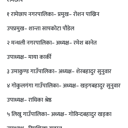
रामेछाप
१ रामेछाप नगरपालिका– प्रमुख– रोशन पाख्रिन
उपप्रमुख– शान्ता सापकोटा पौडेल
२ मन्थली नगरपालिका– अध्यक्ष– रमेश बस्नेत
उपाध्यक्ष– माया कार्की
३ उमाकुण्ड गाउँपालिका– अध्यक्ष– शेरबहादुर सुनुवार
४ गोकुलगंगा गाउँपालिका– अध्यक्ष– खड्गबहादुर सुनुवार
उपाध्यक्ष– राधिका श्रेष्ठ
५ लिखु गाउँपालिका– अध्यक्ष– गोविन्दबहादुर खड्का