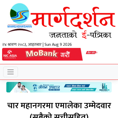
२४ श्रावण २०८३, आइतबार | Sun Aug 9 2026
चार महानगरमा एमालेका उम्मेदवार
(सबैको सूचीसहित)