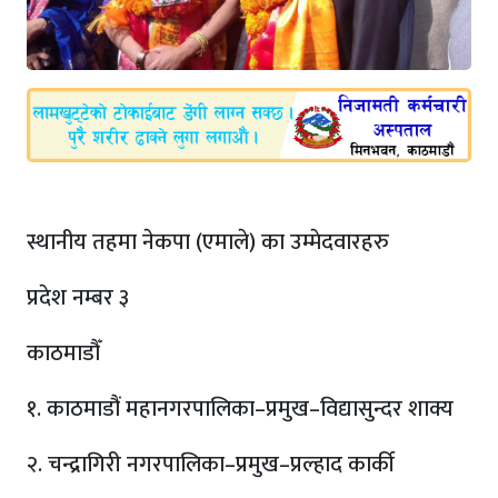
स्थानीय तहमा नेकपा (एमाले) का उम्मेदवारहरु
प्रदेश नम्बर ३
काठमाडौँ
१. काठमाडौं महानगरपालिका–प्रमुख–विद्यासुन्दर शाक्य
२. चन्द्रागिरी नगरपालिका–प्रमुख–प्रल्हाद कार्की