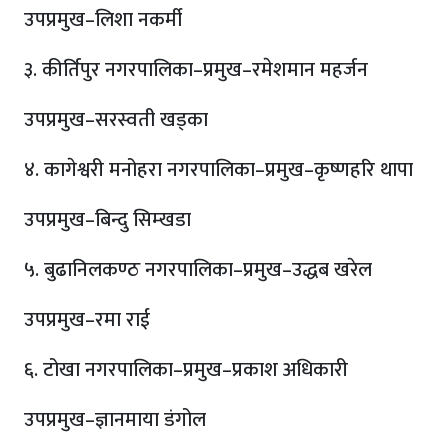
उपप्रमुख–लिशा नकर्मी
३. कीर्तिपुर नगरपालिका–प्रमुख–रमेशमान महर्जन
उपप्रमुख–सरस्वती खड्का
४. कागेश्वरी मनोहरा नगरपालिका–प्रमुख–कृष्णहरि थापा
उपप्रमुख–बिन्दु सिम्खडा
५. बुढानिलकण्ठ नगरपालिका–प्रमुख–उद्धब खरेल
उपप्रमुख–रमा राई
६. टोखा नगरपालिका–प्रमुख–प्रकाश अधिकारी
उपप्रमुख–ज्ञानमाया डंगोल