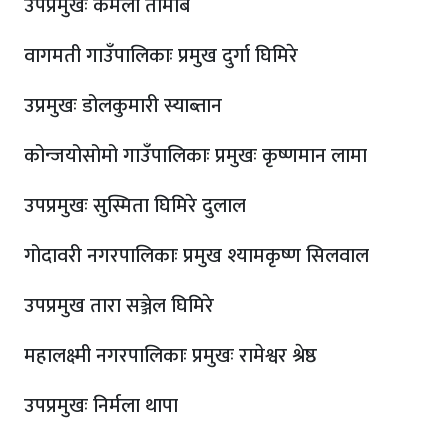
उपप्रमुखः कमला तामाब
वागमती गाउँपालिकाः प्रमुख दुर्गा घिमिरे
उप्रमुखः डोलकुमारी स्याब्तान
कोन्जयोसोमो गाउँपालिकाः प्रमुखः कृष्णमान लामा
उपप्रमुखः सुस्मिता घिमिरे दुलाल
गोदावरी नगरपालिकाः प्रमुख श्यामकृष्ण सिलवाल
उपप्रमुख तारा सञ्जेल घिमिरे
महालक्ष्मी नगरपालिकाः प्रमुखः रामेश्वर श्रेष्ठ
उपप्रमुखः निर्मला थापा