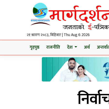
२१ श्रावण २०८३, बिहिबार | Thu Aug 6 2026
गृहपृष्ठ
राजनीति
देश
अर्थ
अन्तर्वार्
निर्व