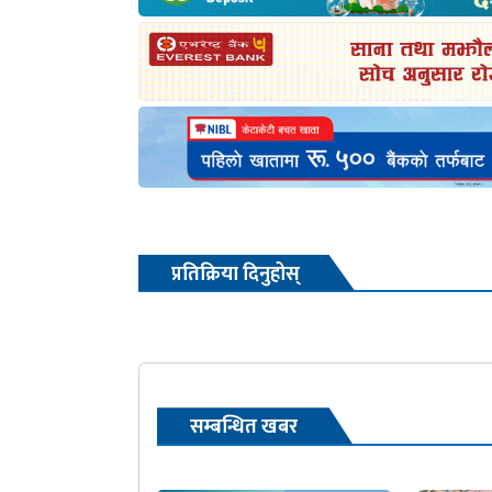
प्रतिक्रिया दिनुहोस्
सम्बन्धित खबर