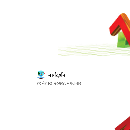
मार्गदर्शन
१९ बैशाख २०७४, मंगलबार