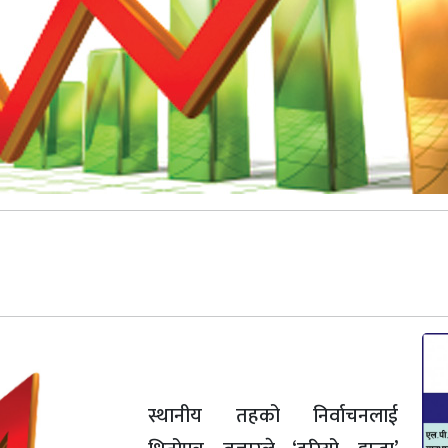
स्थानीय तहको निर्वाचनलाई