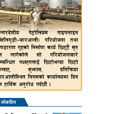
लोकप्रिय