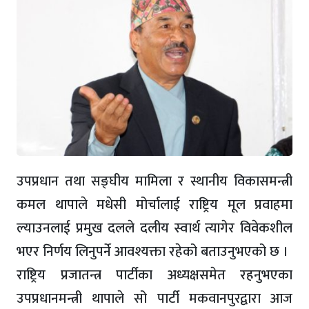
उपप्रधान तथा सङ्घीय मामिला र स्थानीय विकासमन्त्री
कमल थापाले मधेसी मोर्चालाई राष्ट्रिय मूल प्रवाहमा
ल्याउनलाई प्रमुख दलले दलीय स्वार्थ त्यागेर विवेकशील
भएर निर्णय लिनुपर्ने आवश्यक्ता रहेको बताउनुभएको छ ।
राष्ट्रिय प्रजातन्त्र पार्टीका अध्यक्षसमेत रहनुभएका
उपप्रधानमन्त्री थापाले सो पार्टी मकवानपुरद्वारा आज