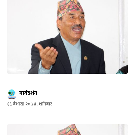
मार्गदर्शन
१६ बैशाख २०७४, शनिबार