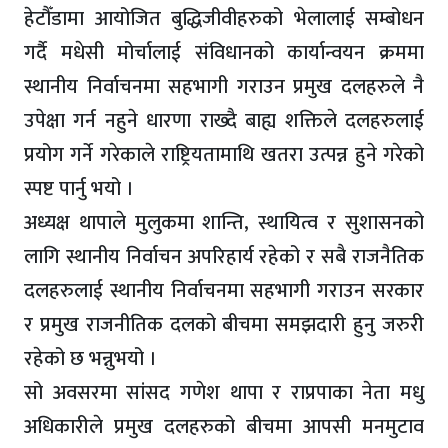
हेटौँडामा आयोजित बुद्धिजीवीहरुको भेलालाई सम्बोधन
गर्दै मधेसी मोर्चालाई संविधानको कार्यान्वयन क्रममा
स्थानीय निर्वाचनमा सहभागी गराउन प्रमुख दलहरुले नै
उपेक्षा गर्न नहुने धारणा राख्दै बाह्य शक्तिले दलहरुलाई
प्रयोग गर्ने गरेकाले राष्ट्रियतामाथि खतरा उत्पन्न हुने गरेको
स्पष्ट पार्नु भयो ।
अध्यक्ष थापाले मुलुकमा शान्ति, स्थायित्व र सुशासनको
लागि स्थानीय निर्वाचन अपरिहार्य रहेको र सबै राजनैतिक
दलहरुलाई स्थानीय निर्वाचनमा सहभागी गराउन सरकार
र प्रमुख राजनीतिक दलको बीचमा समझदारी हुनु जरुरी
रहेको छ भन्नुभयो ।
सो अवसरमा सांसद गणेश थापा र राप्रपाका नेता मधु
अधिकारीले प्रमुख दलहरुको बीचमा आपसी मनमुटाव