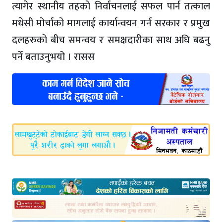
त्यागेर स्थानीय तहको निर्वाचनलाई सफल पार्न तत्काल
मधेसी मोर्चाको मागलाई कार्यान्वयन गर्न सरकार र प्रमुख
दलहरुको बीच समन्वय र समक्षदारीका साथ अघि बढनु
पर्ने बताउनुभयो । रासस