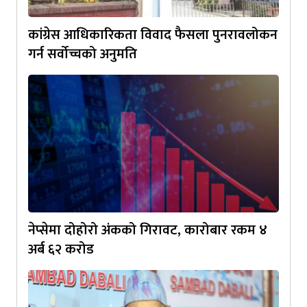
कांग्रेस आधिकारिकता विवाद फैसला पुनरावलोकन
गर्न सर्वोच्चको अनुमति
नेप्सेमा दोहोरो अंकको गिरावट, कारोबार रकम ४
अर्ब ६२ करोड