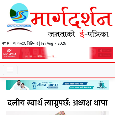
२१ श्रावण २०८३, बिहिबार | Fri Aug 7 2026
दलीय स्वार्थ त्याग्नुपर्छ: अध्यक्ष थापा