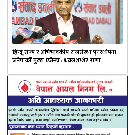
हिन्दू राज्य र अभिभावकीय राजसंस्था पुनर्स्थापना
जनेपार्को मुख्य एजेन्डा : धवलशम्शेर राणा