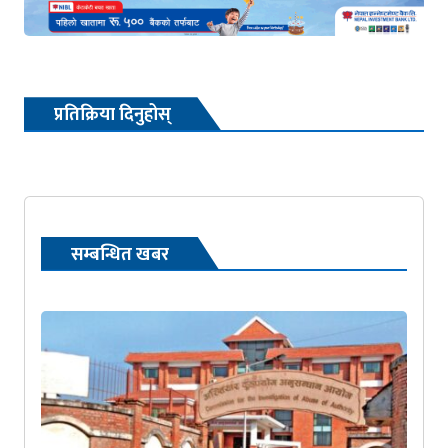
प्रतिक्रिया दिनुहोस्
सम्बन्धित खबर