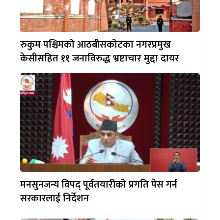
रुकुम पश्चिमको आठबीसकोटका नगरप्रमुख
केसीसहित ११ जनाविरुद्ध भ्रष्टाचार मुद्दा दायर
मनसुनजन्य विपद् पूर्वतयारीको प्रगति पेस गर्न
सरकारलाई निर्देशन