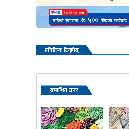
प्रतिक्रिया दिनुहोस्
सम्बन्धित खबर