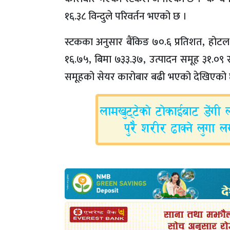
१६.३८ विन्दुले परिवर्तन भएको छ ।
स्टकका अनुसार बैंकिङ ७०.६ प्रतिशत, होटल 
१६.७५, बिमा ७३३.३७, उत्पादन समूह ३१.०९ 
समूहको सेयर कारोबार बढी भएको देखिएको