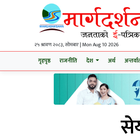
२५ श्रावण २०८३, सोमबार | Mon Aug 10 2026
गृहपृष्ठ
राजनीति
देश
अर्थ
अन्तर्वार्
से