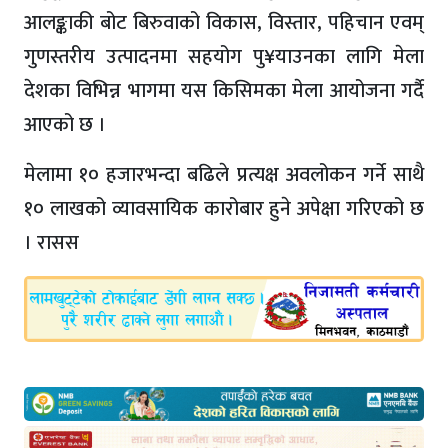
आलङ्काकी बोट बिरुवाको विकास, विस्तार, पहिचान एवम्
गुणस्तरीय उत्पादनमा सहयोग पु¥याउनका लागि मेला
देशका विभिन्न भागमा यस किसिमका मेला आयोजना गर्दै
आएको छ ।
मेलामा १० हजारभन्दा बढिले प्रत्यक्ष अवलोकन गर्ने साथै
१० लाखको व्यावसायिक कारोबार हुने अपेक्षा गरिएको छ
। रासस