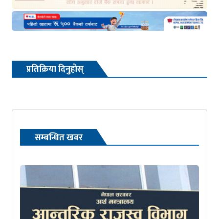
प्रतिक्रिया दिनुहोस्
सम्बन्धित खबर