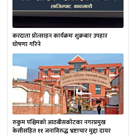
करदाता प्रोत्साहन कार्यक्रमः शुक्रबार उपहार
घोषणा गरिने
रुकुम पश्चिमको आठबीसकोटका नगरप्रमुख
केसीसहित ११ जनाविरुद्ध भ्रष्टाचार मुद्दा दायर