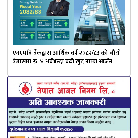
एनएमबि बैंकद्वारा आर्थिक वर्ष २०८२/८३ को चौथो
त्रैमासमा रु. ४ अर्बभन्दा बढी खुद नाफा आर्जन