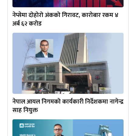
नेप्सेमा दोहोरो अंकको गिरावट, कारोबार रकम ४
अर्ब ६२ करोड
नेपाल आयल निगमको कार्यकारी निर्देशकमा नागेन्द्र
साह नियुक्त