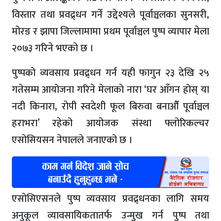
विस्तार तथा प्रवद्र्धन गर्ने उद्देश्यले पूर्वाञ्चलका सुनसरी,
मोरङ र झापा जिल्लामामा प्रथम पूर्वाञ्चल पुष्प व्यापार मेला
२०७३ गरिने भएको छ ।
पुष्पको व्यवसाय प्रवद्र्धन गर्न यही फागुन २३ देखि २५
गतेसम्म आयोजना गरिने मेलाको नारा ‘घर आँगन होस् या
नदी किनारा, रोपी स्वदेशी फूल बिरुवा बनाऔँ पूर्वाञ्चल
हराभरा’ रहेको आयोजक संस्था फ्लोरिकल्चर
एसोसियसन नेपालले जनाएको छ ।
एसोसिएसनले पुष्प व्यवसाय प्रवद्र्धनका लागि समय
अनुकूल व्यावसायिकतातर्फ उन्मुख गर्न पुष्प तथा