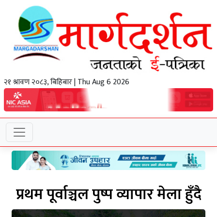
२१ श्रावण २०८३, बिहिबार | Thu Aug 6 2026
प्रथम पूर्वाञ्चल पुष्प व्यापार मेला हुँदै