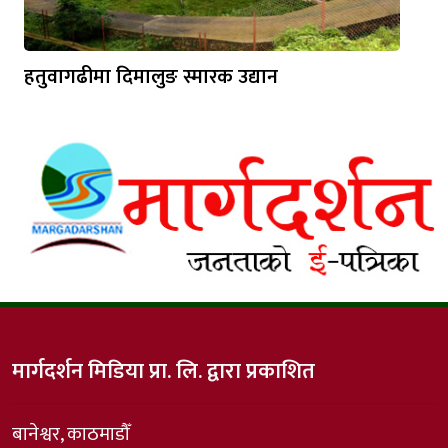
हतुवागढीमा दिमालुङ स्मारक उद्यान
मार्गदर्शन मिडिया प्रा. लि. द्वारा प्रकाशित
बानेश्वर, काठमाडौँ