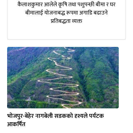
कैलाशकुमार आलेले कृषि तथा पशुपन्छी बीमा र घर
बीमालाई योजनाबद्ध रूपमा अगाडि बढाउने
प्रतिबद्धता व्यक्त
भोजपुर-बेहेर नागबेली सडकको दृश्यले पर्यटक
आकर्षित