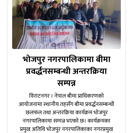
भोजपुर नगरपालिकामा बीमा
प्रवर्द्धनसम्बन्धी अन्तरक्रिया
सम्पन्न
विराटनगर । नेपाल बीमा प्राधिकरणको
आयोजनामा स्थानीय तहसँग बीमा प्रवर्द्धनसम्बन्धी
छलफल तथा अन्तरक्रिया कार्यक्रम भोजपुर
नगरपालिकामा सम्पन्न भएको छ। कार्यक्रमका
प्रमुख अतिथि भोजपुर नगरपालिकाका नगरप्रमुख