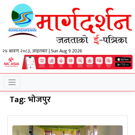
२४ श्रावण २०८३, आइतबार | Sun Aug 9 2026
Tag:
भोजपुर