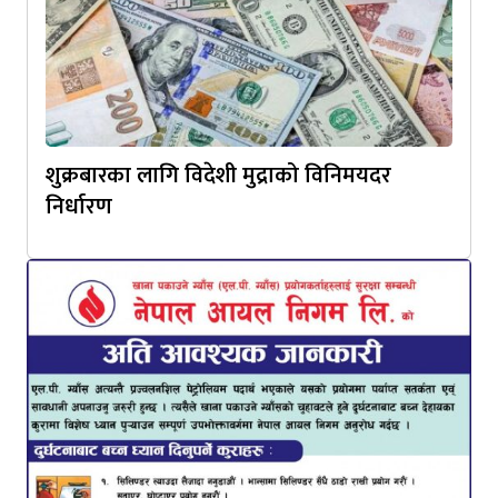
शुक्रबारका लागि विदेशी मुद्राको विनिमयदर
निर्धारण