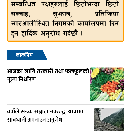
लोकप्रिय
आजका लागि तरकारी तथा फलफूलको
मूल्य निर्धारण
वर्षाले सडक सञ्जाल अवरुद्ध, यात्रामा
सावधानी अपनाउन अनुरोध