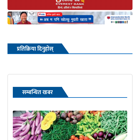
प्रतिक्रिया दिनुहोस्
सम्बन्धित खबर