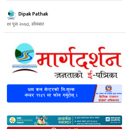
Dipak Pathak
११ पुस २०७३, सोमबार