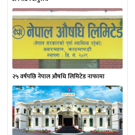
२५ वर्षपछि नेपाल औषधि लिमिटेड नाफामा