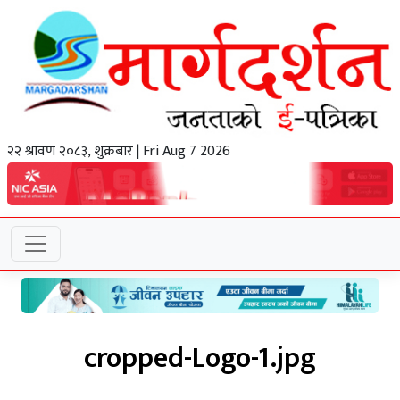
२२ श्रावण २०८३, शुक्रबार | Fri Aug 7 2026
cropped-Logo-1.jpg