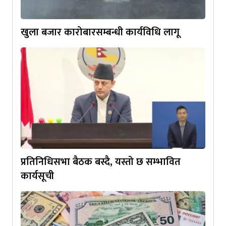
खुला बजार कारोबारसम्बन्धी कार्यविधि लागू
प्रतिनिधिसभा बैठक बस्दै, यस्तो छ सम्भावित
कार्यसूची