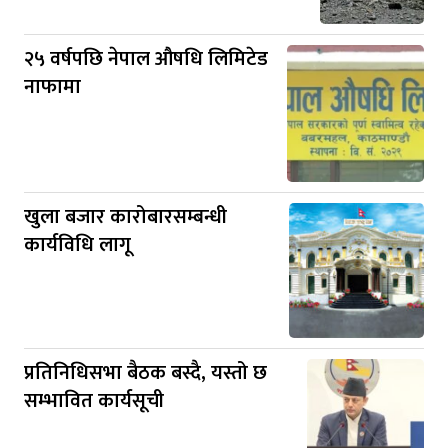
२५ वर्षपछि नेपाल औषधि लिमिटेड
नाफामा
खुला बजार कारोबारसम्बन्धी
कार्यविधि लागू
प्रतिनिधिसभा बैठक बस्दै, यस्तो छ
सम्भावित कार्यसूची