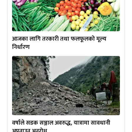
आजका लागि तरकारी तथा फलफूलको मूल्य
निर्धारण
वर्षाले सडक सञ्जाल अवरुद्ध, यात्रामा सावधानी
अपनाउन अनुरोध