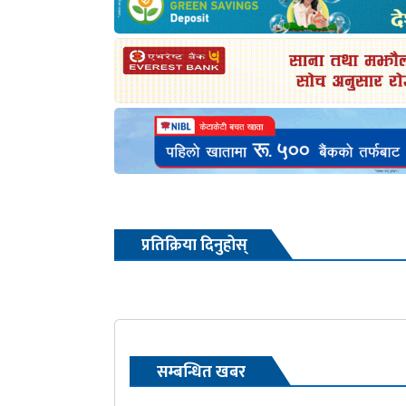
प्रतिक्रिया दिनुहोस्
सम्बन्धित खबर