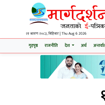
२१ श्रावण २०८३, बिहिबार | Thu Aug 6 2026
गृहपृष्ठ
राजनीति
देश
अर्थ
अन्तर्वार्