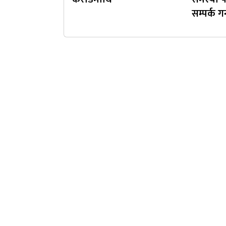
सम्पर्क गर