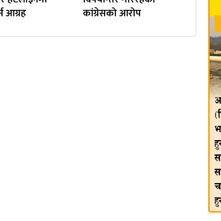
्न आग्रह
कांग्रेसको आरोप