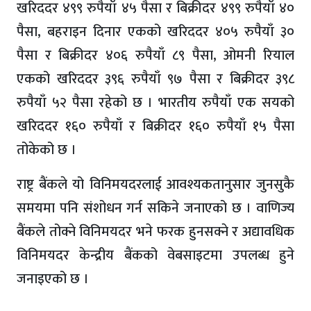
खरिददर ४९९ रुपैयाँ ४५ पैसा र बिक्रीदर ४९९ रुपैयाँ ४०
पैसा, बहराइन दिनार एकको खरिददर ४०५ रुपैयाँ ३०
पैसा र बिक्रीदर ४०६ रुपैयाँ ८९ पैसा, ओमनी रियाल
एकको खरिददर ३९६ रुपैयाँ ९७ पैसा र बिक्रीदर ३९८
रुपैयाँ ५२ पैसा रहेको छ । भारतीय रुपैयाँ एक सयको
खरिददर १६० रुपैयाँ र बिक्रीदर १६० रुपैयाँ १५ पैसा
तोकेको छ ।
राष्ट्र बैंकले यो विनिमयदरलाई आवश्यकतानुसार जुनसुकै
समयमा पनि संशोधन गर्न सकिने जनाएको छ । वाणिज्य
बैंकले तोक्ने विनिमयदर भने फरक हुनसक्ने र अद्यावधिक
विनिमयदर केन्द्रीय बैंकको वेबसाइटमा उपलब्ध हुने
जनाइएको छ ।