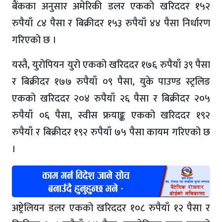
बैंकका अनुसार अमेरिकी डलर एकको खरिददर १५२
रुपैयाँ ८४ पैसा र बिक्रीदर १५३ रुपैयाँ ४४ पैसा निर्धारण
गरिएको छ ।
यस्तै, युरोपियन युरो एकको खरिददर १७६ रुपैयाँ ३९ पैसा
र बिक्रीदर १७७ रुपैयाँ ०९ पैसा, युके पाउण्ड स्ट्रलिङ
एकको खरिददर २०४ रुपैयाँ २६ पैसा र बिक्रीदर २०५
रुपैयाँ ०६ पैसा, स्वीस फ्रयाङ्क एकको खरिददर १९२
रुपैयाँ र बिक्रीदर १९२ रुपैयाँ ७५ पैसा कायम गरिएको छ
।
अष्ट्रेलियन डलर एकको खरिददर १०८ रुपैयाँ १२ पैसा र