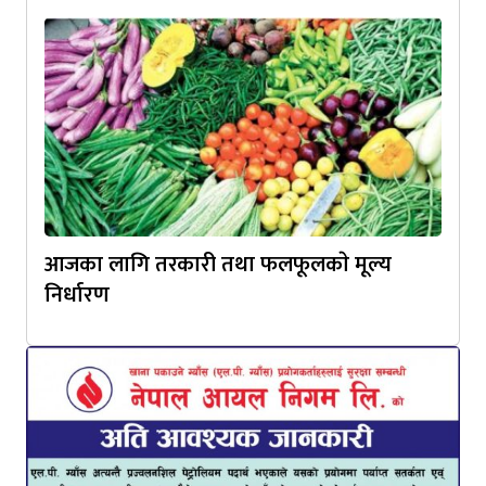
आजका लागि तरकारी तथा फलफूलकाे मूल्य
निर्धारण