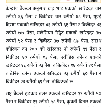
केन्द्रीय बैंकका अनुसार थाइ भाट एकको खरिददर चार
रुपैयाँ ६६ पैसा र बिक्रीदर चार रुपैयाँ ६८ पैसा, युएई
दिराम एकको खरिददर ४१ रुपैयाँ ६१ पैसा र बिक्रीदर ४१
रुपैयाँ ७७ पैसा, मलेसियन रिङ्गेट एकको खरिददर ३७
रुपैयाँ ५२ पैसा र बिक्रीदर ३७ रुपैयाँ ६७ पैसा, साउथ
कोरियन वन १०० को खरिददर नौ रुपैयाँ ९९ पैसा र
बिक्रीदर १० रुपैयाँ ०३ पैसा, स्वीडिस क्रोनर एकको
खरिददर १६ रुपैयाँ २३ पैसा र बिक्रीदर १६ रुपैयाँ २९ पैसा
र डेनिस क्रोनर एकको खरिददर २३ रुपैयाँ ६० पैसा र
बिक्रीदर २३ रुपैयाँ ६९ पैसा तोकिएको छ ।
राष्ट्र बैंकले हङकङ डलर एकको खरिददर १९ रुपैयाँ ५०
पैसा र बिक्रीदर १९ रुपैयाँ ५८ पैसा, कुवेती दिनार एकको