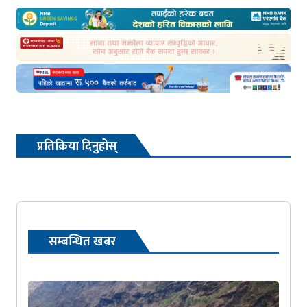
प्रतिक्रिया दिनुहोस्
सम्बन्धित खबर