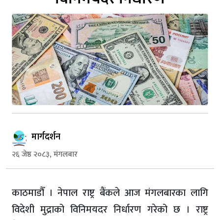
मार्गदर्शन
२६ जेष्ठ २०८३, मंगलबार
काठमाडौँ । नेपाल राष्ट्र बैंकले आज मंगलबारका लागि
विदेशी मुद्राको विनिमयदर निर्धारण गरेको छ । राष्ट्र