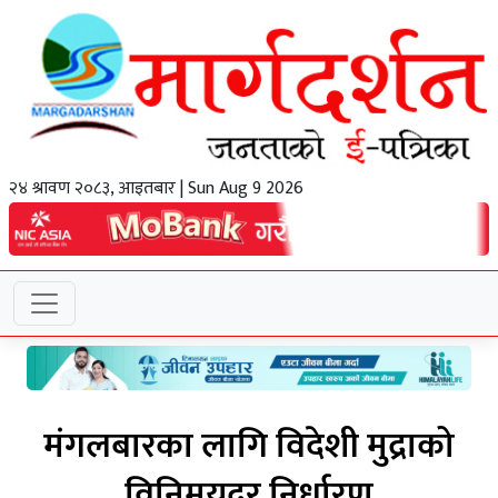
२४ श्रावण २०८३, आइतबार | Sun Aug 9 2026
मंगलबारका लागि विदेशी मुद्राको
विनिमयदर निर्धारण