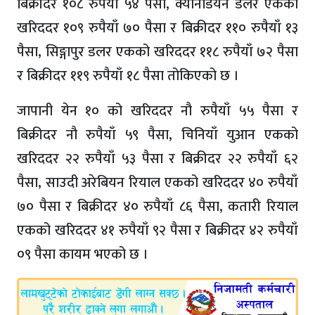
बिक्रीदर १०८ रुपैयाँ ५४ पैसा, क्यानेडियन डलर एकको
खरिददर १०९ रुपैयाँ ७० पैसा र बिक्रीदर ११० रुपैयाँ १३
पैसा, सिङ्गापुर डलर एकको खरिददर ११८ रुपैयाँ ७२ पैसा
र बिक्रीदर ११९ रुपैयाँ १८ पैसा तोकिएको छ ।
जापानी येन १० को खरिददर नौ रुपैयाँ ५५ पैसा र
बिक्रीदर नौ रुपैयाँ ५९ पैसा, चिनियाँ युआन एकको
खरिददर २२ रुपैयाँ ५३ पैसा र बिक्रीदर २२ रुपैयाँ ६२
पैसा, साउदी अरेबियन रियाल एकको खरिददर ४० रुपैयाँ
७० पैसा र बिक्रीदर ४० रुपैयाँ ८६ पैसा, कतारी रियाल
एकको खरिददर ४१ रुपैयाँ ९२ पैसा र बिक्रीदर ४२ रुपैयाँ
०९ पैसा कायम भएको छ ।