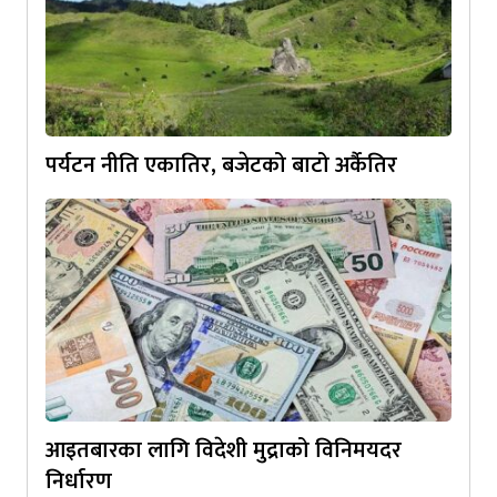
पर्यटन नीति एकातिर, बजेटको बाटो अर्कैतिर
आइतबारका लागि विदेशी मुद्राको विनिमयदर
निर्धारण