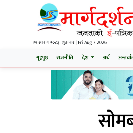
२२ श्रावण २०८३, शुक्रबार | Fri Aug 7 2026
गृहपृष्ठ
राजनीति
देश
अर्थ
अन्तर्वार्
सोमब