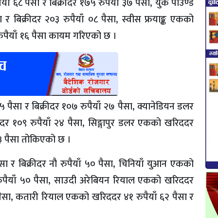
ाँ ६८ पैसा र बिक्रीदर १७५ रुपैयाँ ३७ पैसा, युके पाउण्ड
र बिक्रीदर २०३ रुपैयाँ ०८ पैसा, स्वीस फ्रयाङ्क एकको
 रुपैयाँ १६ पैसा कायम गरिएको छ ।
 पैसा र बिक्रीदर १०७ रुपैयाँ २७ पैसा, क्यानेडियन डलर
ीदर १०९ रुपैयाँ २४ पैसा, सिङ्गापुर डलर एकको खरिददर
 ९३ पैसा तोकिएको छ ।
सा र बिक्रीदर नौ रुपैयाँ ५० पैसा, चिनियाँ युआन एकको
 रुपैयाँ ५० पैसा, साउदी अरेबियन रियाल एकको खरिददर
४ पैसा, कतारी रियाल एकको खरिददर ४१ रुपैयाँ ६२ पैसा र
।