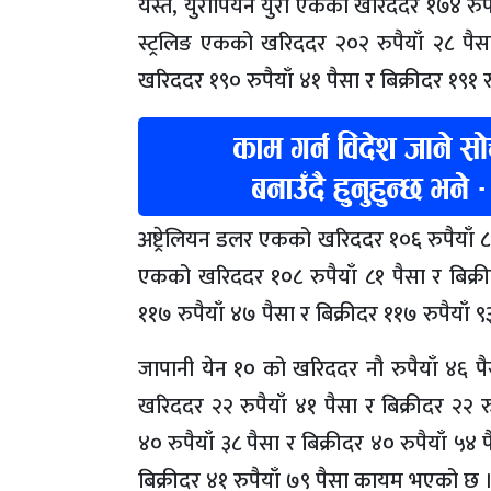
यस्तै, युरोपियन युरो एकको खरिददर १७४ रुपैय
स्ट्रलिङ एकको खरिददर २०२ रुपैयाँ २८ पैसा 
खरिददर १९० रुपैयाँ ४१ पैसा र बिक्रीदर १९१
अष्ट्रेलियन डलर एकको खरिददर १०६ रुपैयाँ ८५
एकको खरिददर १०८ रुपैयाँ ८१ पैसा र बिक्र
११७ रुपैयाँ ४७ पैसा र बिक्रीदर ११७ रुपैयाँ
जापानी येन १० को खरिददर नौ रुपैयाँ ४६ पै
खरिददर २२ रुपैयाँ ४१ पैसा र बिक्रीदर २२
४० रुपैयाँ ३८ पैसा र बिक्रीदर ४० रुपैयाँ ५
बिक्रीदर ४१ रुपैयाँ ७९ पैसा कायम भएको छ 