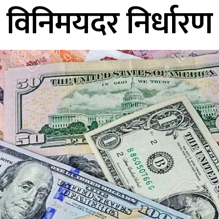
विनिमयदर निर्धारण