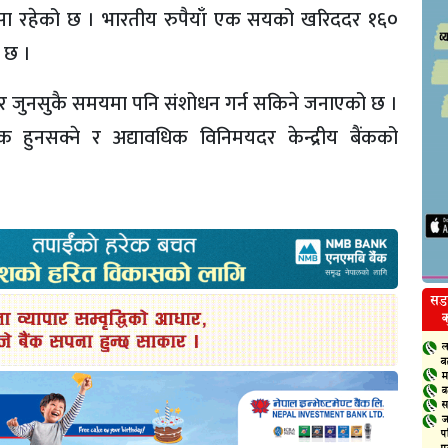
६ पैसा रहेको छ । भारतीय रुपैयाँ एक सयको खरिददर १६०
ो छ ।
सार जुनसुकै समयमा पनि संशोधन गर्न सकिने जनाएको छ ।
 हुनसक्ने र अद्यावधिक विनिमयदर केन्द्रीय बैंकको