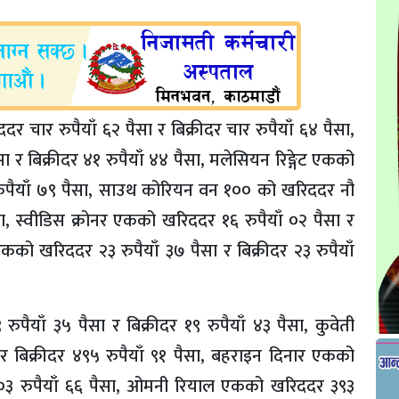
र चार रुपैयाँ ६२ पैसा र बिक्रीदर चार रुपैयाँ ६४ पैसा,
 र बिक्रीदर ४१ रुपैयाँ ४४ पैसा, मलेसियन रिङ्गेट एकको
 रुपैयाँ ७९ पैसा, साउथ कोरियन वन १०० को खरिददर नौ
ैसा, स्वीडिस क्रोनर एकको खरिददर १६ रुपैयाँ ०२ पैसा र
 एकको खरिददर २३ रुपैयाँ ३७ पैसा र बिक्रीदर २३ रुपैयाँ
पैयाँ ३५ पैसा र बिक्रीदर १९ रुपैयाँ ४३ पैसा, कुवेती
र बिक्रीदर ४९५ रुपैयाँ ९१ पैसा, बहराइन दिनार एकको
४०३ रुपैयाँ ६६ पैसा, ओमनी रियाल एकको खरिददर ३९३