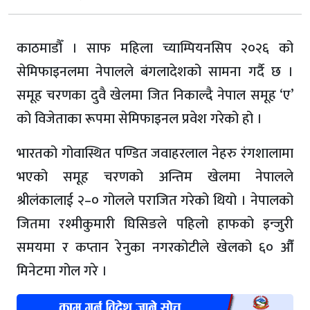
काठमाडौँ । साफ महिला च्याम्पियनसिप २०२६ को
सेमिफाइनलमा नेपालले बंगलादेशको सामना गर्दै छ ।
समूह चरणका दुवै खेलमा जित निकाल्दै नेपाल समूह ‘ए’
को विजेताका रूपमा सेमिफाइनल प्रवेश गरेको हो ।
भारतको गोवास्थित पण्डित जवाहरलाल नेहरु रंगशालामा
भएको समूह चरणको अन्तिम खेलमा नेपालले
श्रीलंकालाई २–० गोलले पराजित गरेको थियो । नेपालको
जितमा रश्मीकुमारी घिसिङले पहिलो हाफको इन्जुरी
समयमा र कप्तान रेनुका नगरकोटीले खेलको ६० औँ
मिनेटमा गोल गरे ।