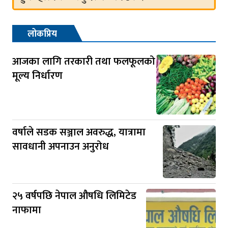
लोकप्रिय
आजका लागि तरकारी तथा फलफूलको
मूल्य निर्धारण
वर्षाले सडक सञ्जाल अवरुद्ध, यात्रामा
सावधानी अपनाउन अनुरोध
२५ वर्षपछि नेपाल औषधि लिमिटेड
नाफामा