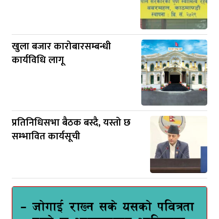
खुला बजार कारोबारसम्बन्धी
कार्यविधि लागू
प्रतिनिधिसभा बैठक बस्दै, यस्तो छ
सम्भावित कार्यसूची