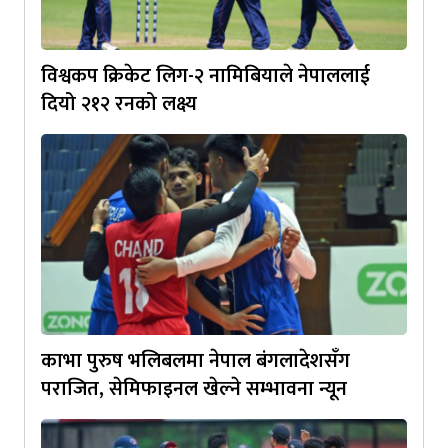
विश्वकप क्रिकेट लिग-२ नामिबियाले नेपाललाई
दियो २१२ रनको लक्ष्य
काभा पुरुष भलिबलमा नेपाल बंगलादेशसँग
पराजित, सेमिफाइनल खेल्ने सम्भावना न्यून