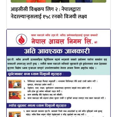
आइसीसी विश्वकप लिग २ : नेपालद्वारा
नेदरल्यान्ड्सलाई १५८ रनको विजयी लक्ष्य