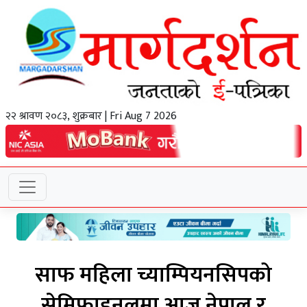
२२ श्रावण २०८३, शुक्रबार | Fri Aug 7 2026
साफ महिला च्याम्पियनसिपको
सेमिफाइनलमा आज नेपाल र