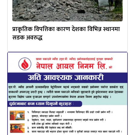
प्राकृतिक विपत्तिका कारण देशका विभिन्न स्थानमा
सडक अवरुद्ध