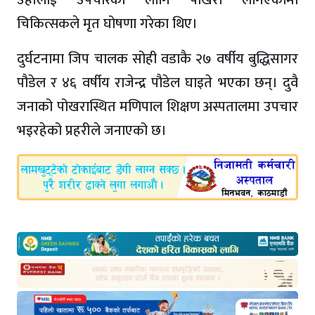
चिकित्सकले मृत घोषणा गरेका थिए।
दुर्घटनामा जिप चालक सोही वडाकै २७ वर्षीय बुद्धिसागर
पौडेल र ४६ वर्षीय राजेन्द्र पौडेल घाइते भएका छन्। दुवै
जनाको पोखरास्थित मणिपाल शिक्षण अस्पतालमा उपचार
भइरहेको प्रहरीले जनाएको छ।