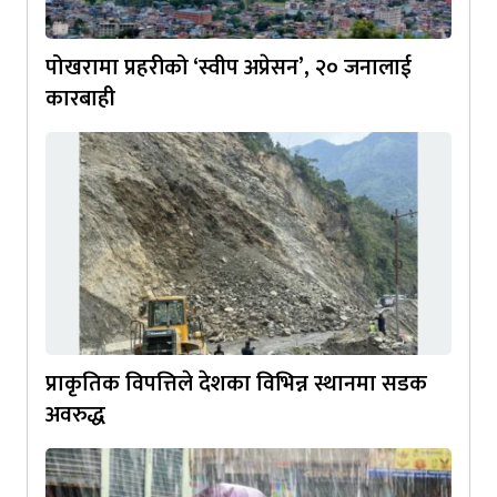
पोखरामा प्रहरीको ‘स्वीप अप्रेसन’, २० जनालाई
कारबाही
प्राकृतिक विपत्तिले देशका विभिन्न स्थानमा सडक
अवरुद्ध