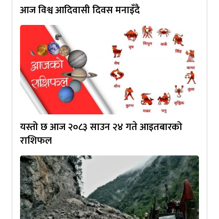
आज विश्व आदिवासी दिवस मनाइँदै
यस्तो छ आज २०८३ साउन २४ गते आइतबारको
राशिफल