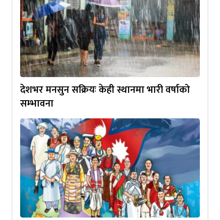
देशभर मनसुन सक्रियः केही स्थानमा भारी वर्षाको
सम्भावना