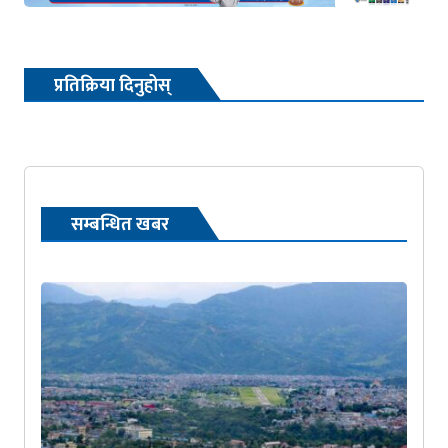
प्रतिक्रिया दिनुहोस्
सम्बन्धित खबर