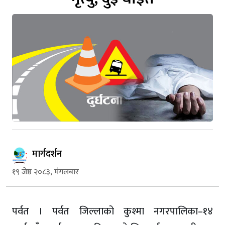
मार्गदर्शन
१९ जेष्ठ २०८३, मंगलबार
पर्वत । पर्वत जिल्लाको कुश्मा नगरपालिका–१४