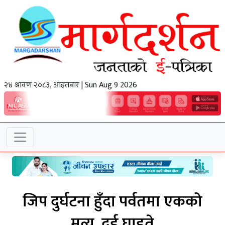
२४ श्रावण २०८३, आइतबार | Sun Aug 9 2026
जिप दुर्घटना हुँदा पर्वतमा एकको
मृत्यु, दुई घाइते