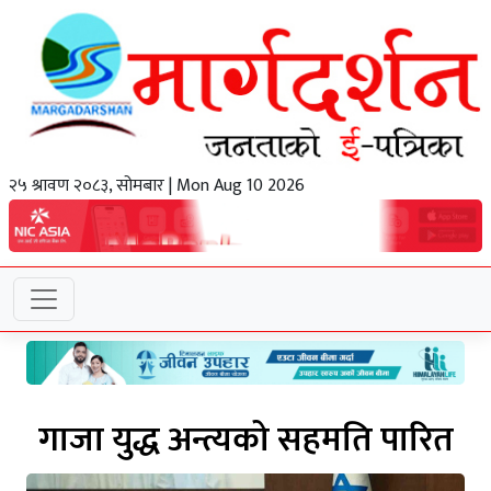
२५ श्रावण २०८३, सोमबार | Mon Aug 10 2026
गाजा युद्ध अन्त्यको सहमति पारित