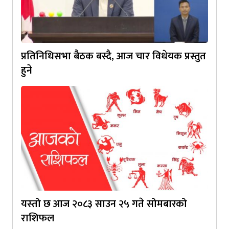
प्रतिनिधिसभा बैठक बस्दै, आज चार विधेयक प्रस्तुत
हुने
यस्‍तो छ आज २०८३ साउन २५ गते सोमबारको
राशिफल