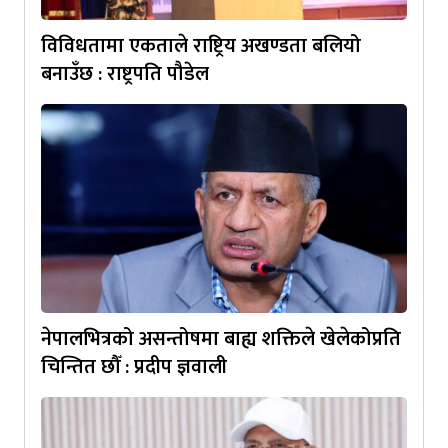
विविधतामा एकताले राष्ट्रिय अखण्डता बलियो
बनाउँछ : राष्ट्रपति पौडेल
नेपालभित्रको असन्तोषमा बाह्य शक्तिले खेलेकोप्रति
चिन्तित छौँ : प्रदीप ज्ञवाली