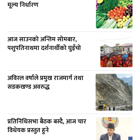
मूल्य निर्धारण
आज साउनको अन्तिम सोमबार,
पशुपतिनाथमा दर्शनार्थीको घुइँचो
अविरल वर्षाले प्रमुख राजमार्ग तथा
सडकखण्ड अवरुद्ध
प्रतिनिधिसभा बैठक बस्दै, आज चार
विधेयक प्रस्तुत हुने