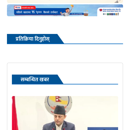
प्रतिक्रिया दिनुहोस्
सम्बन्धित खबर