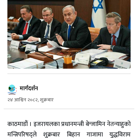
मार्गदर्शन
२४ आश्विन २०८२, शुक्रबार
काठमाडाैं । इजरायलका प्रधानमन्त्री बेन्जामिन नेतन्याहुको
मन्त्रिपरिषद्ले शुक्रबार बिहान गाजामा युद्धविराम