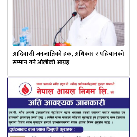
आदिवासी जनजातिको हक, अधिकार र पहिचानको
सम्मान गर्न ओलीको आग्रह