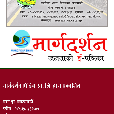
मार्गदर्शन मिडिया प्रा. लि. द्वारा प्रकाशित
बानेश्वर, काठमाडौँ
फोन :
९८५१०५३१०७