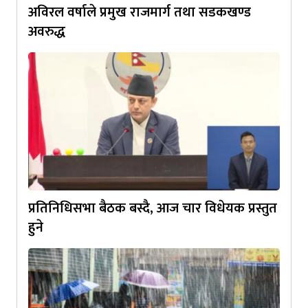
अविरल वर्षाले प्रमुख राजमार्ग तथा सडकखण्ड
अवरुद्ध
प्रतिनिधिसभा बैठक बस्दै, आज चार विधेयक प्रस्तुत
हुने