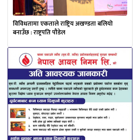
विविधतामा एकताले राष्ट्रिय अखण्डता बलियो
बनाउँछ : राष्ट्रपति पौडेल