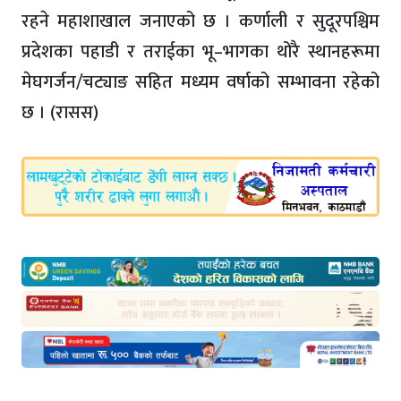
रहने महाशाखाल जनाएको छ । कर्णाली र सुदूरपश्चिम
प्रदेशका पहाडी र तराईका भू–भागका थोरै स्थानहरूमा
मेघगर्जन/चट्याङ सहित मध्यम वर्षाको सम्भावना रहेको
छ । (रासस)