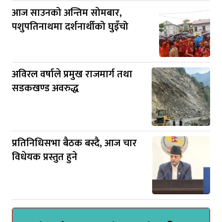
आज साउनको अन्तिम सोमबार,
पशुपतिनाथमा दर्शनार्थीको घुइँचो
अविरल वर्षाले प्रमुख राजमार्ग तथा
सडकखण्ड अवरुद्ध
प्रतिनिधिसभा बैठक बस्दै, आज चार
विधेयक प्रस्तुत हुने