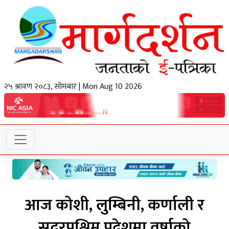
२५ श्रावण २०८३, सोमबार | Mon Aug 10 2026
आज कोशी, लुम्बिनी, कर्णाली र
सुदूरपश्चिम प्रदेशमा वर्षाको