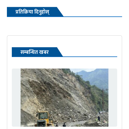
प्रतिक्रिया दिनुहोस्
सम्बन्धित खबर