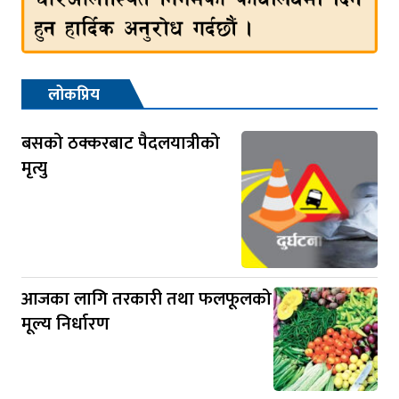
लोकप्रिय
बसको ठक्करबाट पैदलयात्रीको
मृत्यु
आजका लागि तरकारी तथा फलफूलको
मूल्य निर्धारण