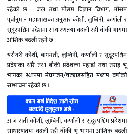
रहेको छ । जल तथा मौसम विज्ञान विभाग, मौसम
पूर्वानुमान महाशाखका अनुसार कोशी, लुम्बिनी, कर्णाली र
सुदूरपश्चिम प्रदेशमा साधारणतया बदली रही बाँकी भागमा
आंशिक बदली रहने छ ।
यसैगरी कोशी, बागमती, लुम्बिनी, कर्णाली र सुदूरपश्चिम
प्रदेशका थोरै तथा बाँकी प्रदेशका पहाडी तथा तराई भू
भागका स्थानमा मेघगर्जन/चट्याङसहित मध्यम वर्षाको
सम्भावना रहेको छ ।
आज राती कोशी, लुम्बिनी, कर्णाली र सुदूरपश्चिम प्रदेशमा
साधारणतया बदली रही बाँकी भू भागमा आंशिक बदली