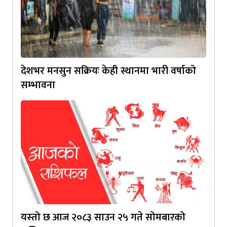
देशभर मनसुन सक्रियः केही स्थानमा भारी वर्षाको
सम्भावना
यस्‍तो छ आज २०८३ साउन २५ गते सोमबारको