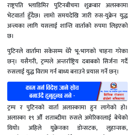
राष्ट्रपति भ्लाडिमिर पुटिनबीचमा शुक्रबार अलस्कामा
भेटवार्ता हुँदैछ। लामो समयदेखि जारी रुस-युक्रेन युद्ध
अन्त्यका लागि यसलाई शान्ति वार्ताको रुपमा लिइएको
छ।
पुटिनले वार्तामा सकेसम्म धेरै भू-भागको चाहना गरेका
छन्। यसैगरी, ट्रम्पले अन्तर्राष्ट्रिय दबाबको सिर्जना गर्दै
रुसलाई युद्ध विराम गर्न बाध्य बनाउने प्रयास गर्ने छन्।
ट्रम्प र पुटिनको वार्ता अलास्कामा हुन लागेको हो।
अलास्का १९ औँ शताब्दीमा रुसले अमेरिकालाई बेचेको
थियो। अहिले युक्रेनका डोन्सटक, लुहान्सक,