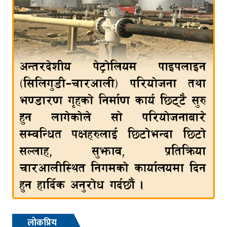
लोकप्रिय