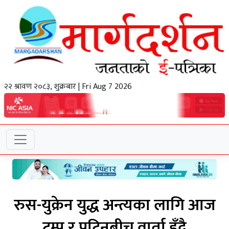
२२ श्रावण २०८३, शुक्रबार | Fri Aug 7 2026
रुस-युक्रेन युद्ध अन्त्यका लागि आज
ट्रम्प र पुटिनबीच वार्ता हुँदै