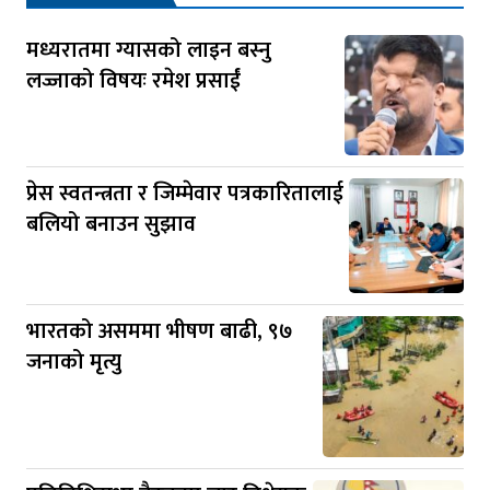
मध्यरातमा ग्यासको लाइन बस्नु
लज्जाको विषयः रमेश प्रसाईं
प्रेस स्वतन्त्रता र जिम्मेवार पत्रकारितालाई
बलियो बनाउन सुझाव
भारतको असममा भीषण बाढी, ९७
जनाको मृत्यु