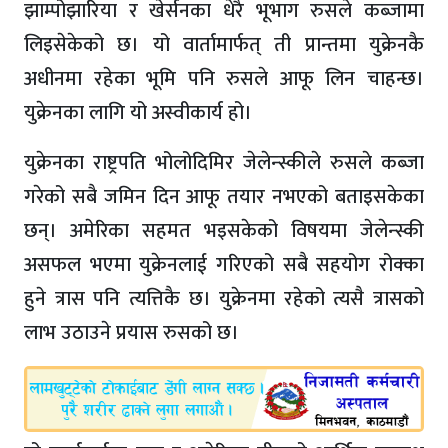
झाम्पोझारिया र खेर्सनका धेरै भूभाग रुसले कब्जामा
लिइसेकेको छ। यो वार्तामार्फत् ती प्रान्तमा युक्रेनकै
अधीनमा रहेका भूमि पनि रुसले आफू लिन चाहन्छ।
युक्रेनका लागि यो अस्वीकार्य हो।
युक्रेनका राष्ट्रपति भोलोदिमिर जेलेन्स्कीले रुसले कब्जा
गरेको सबै जमिन दिन आफू तयार नभएको बताइसकेका
छन्। अमेरिका सहमत भइसकेको विषयमा जेलेन्स्की
असफल भएमा युक्रेनलाई गरिएको सबै सहयोग रोक्का
हुने त्रास पनि त्यत्तिकै छ। युक्रेनमा रहेको त्यसै त्रासको
लाभ उठाउने प्रयास रुसको छ।