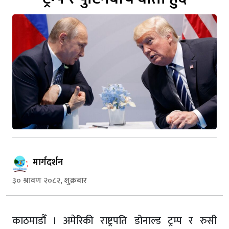
मार्गदर्शन
३० श्रावण २०८२, शुक्रबार
काठमाडौँ । अमेरिकी राष्ट्रपति डोनाल्ड ट्रम्प र रुसी