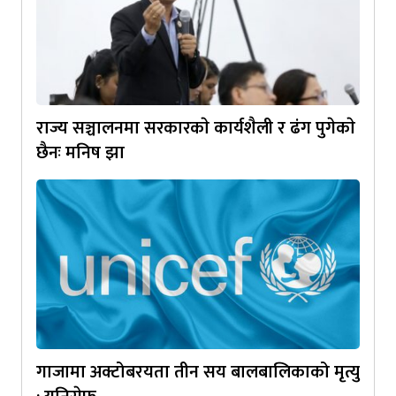
राज्य सञ्चालनमा सरकारकाे कार्यशैली र ढंग पुगेकाे
छैनः मनिष झा
गाजामा अक्टोबरयता तीन सय बालबालिकाको मृत्यु