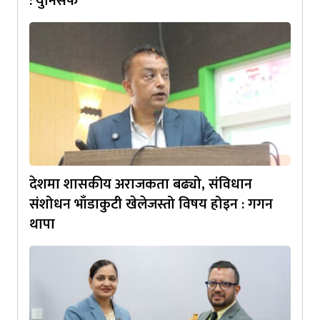
: युनिसेफ
देशमा शासकीय अराजकता बढ्यो, संविधान
संशोधन भाँडाकुटी खेलेजस्तो विषय होइन : गगन
थापा