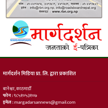
मार्गदर्शन मिडिया प्रा. लि. द्वारा प्रकाशित
बानेश्वर, काठमाडौँ
फोन :
९८५१०५३१०७
इमेल :
margadarsannews@gmail.com