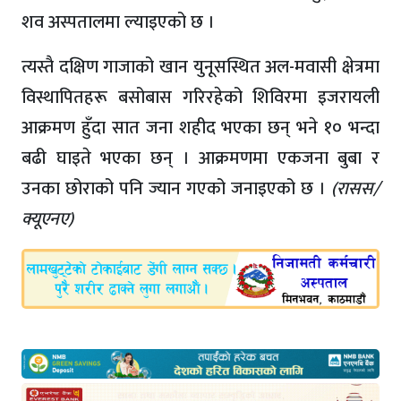
शव अस्पतालमा ल्याइएको छ ।
त्यस्तै दक्षिण गाजाको खान युनूसस्थित अल-मवासी क्षेत्रमा
विस्थापितहरू बसोबास गरिरहेको शिविरमा इजरायली
आक्रमण हुँदा सात जना शहीद भएका छन् भने १० भन्दा
बढी घाइते भएका छन् । आक्रमणमा एकजना बुबा र
उनका छोराको पनि ज्यान गएको जनाइएको छ ।
(रासस/
क्यूएनए)