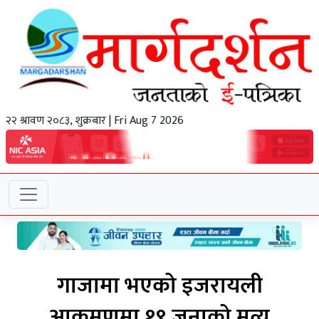
२२ श्रावण २०८३, शुक्रबार | Fri Aug 7 2026
गाजामा भएको इजरायली
आक्रमणमा १९ जनाको मृत्यु