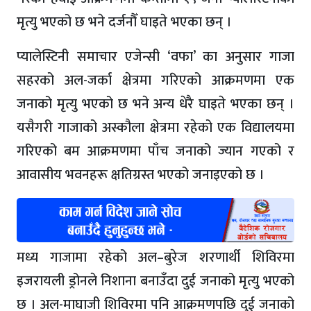
मृत्यु भएको छ भने दर्जनौँ घाइते भएका छन् ।
प्यालेस्टिनी समाचार एजेन्सी ‘वफा’ का अनुसार गाजा
सहरको अल-जर्का क्षेत्रमा गरिएको आक्रमणमा एक
जनाको मृत्यु भएको छ भने अन्य धेरै घाइते भएका छन् ।
यसैगरी गाजाको अस्कौला क्षेत्रमा रहेको एक विद्यालयमा
गरिएको बम आक्रमणमा पाँच जनाको ज्यान गएको र
आवासीय भवनहरू क्षतिग्रस्त भएको जनाइएको छ ।
मध्य गाजामा रहेको अल–बुरेज शरणार्थी शिविरमा
इजरायली ड्रोनले निशाना बनाउँदा दुई जनाको मृत्यु भएको
छ । अल-माघाजी शिविरमा पनि आक्रमणपछि दुई जनाको