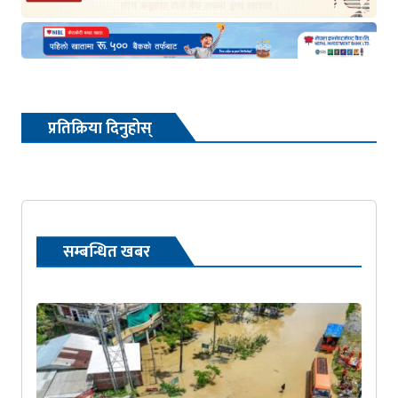
प्रतिक्रिया दिनुहोस्
सम्बन्धित खबर