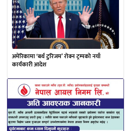
अमेरिकामा ‘बर्थ टुरिजम’ रोक्न ट्रम्पको नयाँ
कार्यकारी आदेश