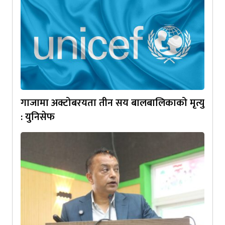
गाजामा अक्टोबरयता तीन सय बालबालिकाको मृत्यु
: युनिसेफ