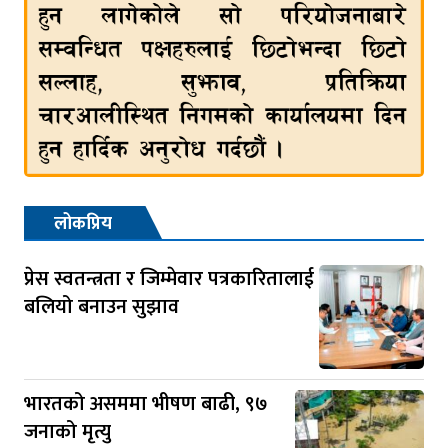
लोकप्रिय
प्रेस स्वतन्त्रता र जिम्मेवार पत्रकारितालाई
बलियो बनाउन सुझाव
भारतको असममा भीषण बाढी, ९७
जनाको मृत्यु