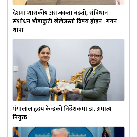
देशमा शासकीय अराजकता बढ्यो, संविधान
संशोधन भाँडाकुटी खेलेजस्तो विषय होइन : गगन
थापा
गंगालाल हृदय केन्द्रको निर्देशकमा डा. अमात्य
नियुक्त