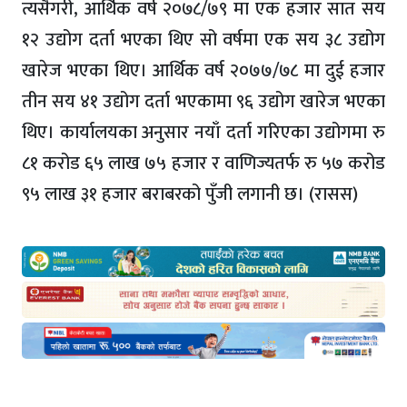
त्यसैगरी, आर्थिक वर्ष २०७८/७९ मा एक हजार सात सय
१२ उद्योग दर्ता भएका थिए सो वर्षमा एक सय ३८ उद्योग
खारेज भएका थिए। आर्थिक वर्ष २०७७/७८ मा दुई हजार
तीन सय ४१ उद्योग दर्ता भएकामा ९६ उद्योग खारेज भएका
थिए। कार्यालयका अनुसार नयाँ दर्ता गरिएका उद्योगमा रु
८१ करोड ६५ लाख ७५ हजार र वाणिज्यतर्फ रु ५७ करोड
९५ लाख ३१ हजार बराबरको पुँजी लगानी छ। (रासस)