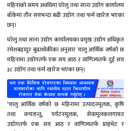
महिनाको समय अवधिमा घरेलु तथा साना उद्योग कार्यालय
बाँकेमा तीन सयभन्दा बढी उद्योग तथा फर्म खारेज भएका
छन्।
घरेलु तथा साना उद्योग कार्यालयका प्रमुख उद्योग अधिकृत
रमेशबहादुर बुढाथोकीका अनुसार चालु आर्थिक वर्षको छ
महिनामा उद्योगतर्फ एक सय आठ र वाणिज्यतर्फ दुई सय
३८ उद्योग तथा फर्म खारेज भएका छन्।
‘चालु आर्थिक वर्षको छ महिनामा उत्पादनमूलक, कृषि
तथा वन्यजन्तु, पर्यटनमूलक, सेवामूलकलगायत
उद्योगतर्फ एक सय आठ र वाणिज्यतर्फ प्राइभेट र