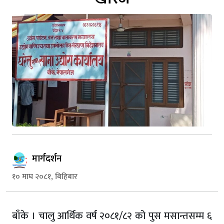
मार्गदर्शन
१० माघ २०८१, बिहिबार
बाँके । चालु आर्थिक वर्ष २०८१/८२ को पुस मसान्तसम्म ६