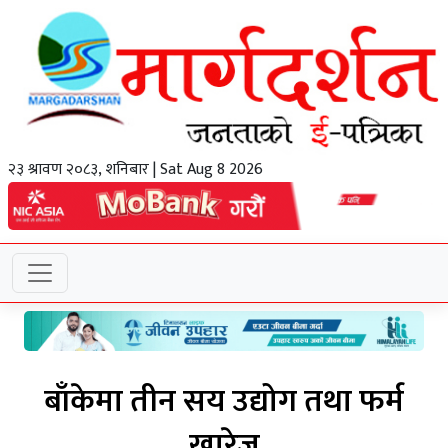
२३ श्रावण २०८३, शनिबार | Sat Aug 8 2026
बाँकेमा तीन सय उद्योग तथा फर्म
खारेज