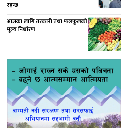
रहन्छ
आजका लागि तरकारी तथा फलफूलकाे
मूल्य निर्धारण