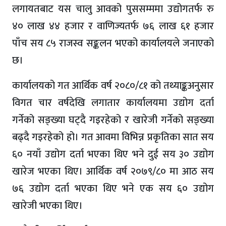
लगायतबाट यस चालु आवको पुससम्ममा उद्योगतर्फ रु
४० लाख ४४ हजार र वाणिज्यतर्फ ७६ लाख ६१ हजार
पाँच सय ८५ राजस्व सङ्कलन भएको कार्यालयले जनाएको
छ।
कार्यालयको गत आर्थिक वर्ष २०८०/८१ को तथ्याङ्कअनुसार
विगत चार वर्षदेखि लगातार कार्यालयमा उद्योग दर्ता
गर्नेको सङ्ख्या घट्दै गइरहेको र खारेजी गर्नेको सङ्ख्या
बढ्दै गइरहेको हो। गत आवमा विभिन्न प्रकृतिका सात सय
६० नयाँ उद्योग दर्ता भएका थिए भने दुई सय ३० उद्योग
खारेज भएका थिए। आर्थिक वर्ष २०७९/८० मा आठ सय
७६ उद्योग दर्ता भएका थिए भने एक सय ६० उद्योग
खारेजी भएका थिए।