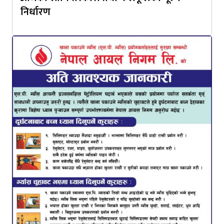
निर्धारण