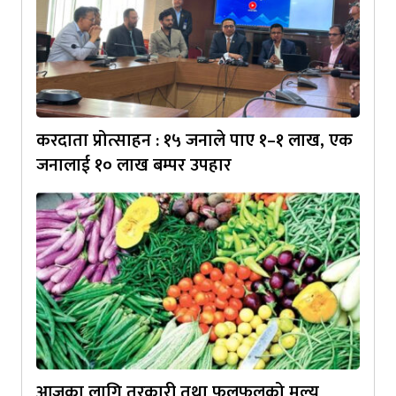
करदाता प्रोत्साहन : १५ जनाले पाए १–१ लाख, एक
जनालाई १० लाख बम्पर उपहार
आजका लागि तरकारी तथा फलफूलको मूल्य