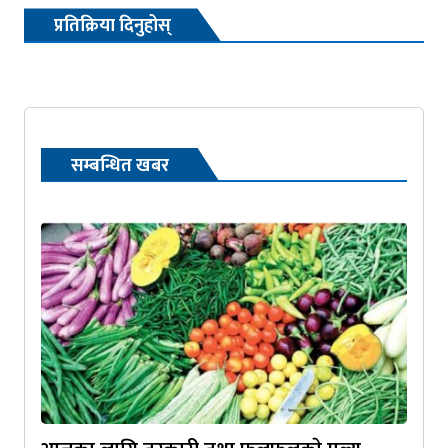
प्रतिक्रिया दिनुहोस्
सम्बन्धित खबर