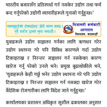
भारतीय बजारसँग प्रतिस्पर्धा गर्न नसकेर उद्योग तथा फर्म
बन्द गर्नुपरेको उद्योगी व्यापारीहरूले गुनासो गर्नुहुन्छ।’
युवाहरूले उद्योग सञ्चालन गर्नका लागि ऋणधन गरेर
उद्योग स्थापना गरे पनि विविध कारणले गर्दा उद्योग
टिकाइराख्न र निरन्तर सञ्चालन गर्न नसकेका कारण
खारेज गर्नु परेको उनले भने। प्रमुख बुढाथोकीले भने,
‘युवाहरूले केही गर्छु भनेर उद्योग स्थापना गरे पनि उद्योग
टिकाइराख्न र निरन्तर सञ्चालन गर्न नसक्दा खारेज गरेर
वैदेशिक रोजगारीका लागि विदेश जाने गर्नुहुन्छ।’
कार्यालयका प्रशासन अधिकृत सुशील ढकालका अनुसार