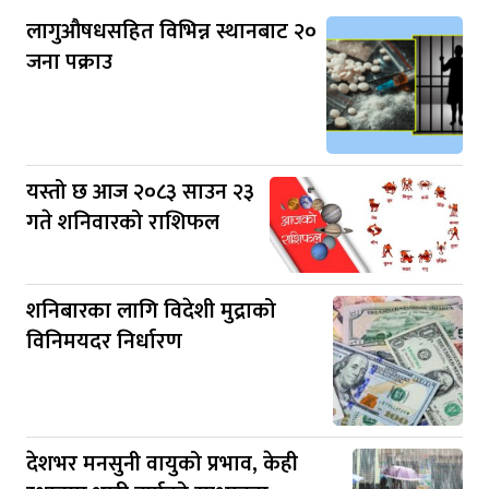
लागुऔषधसहित विभिन्न स्थानबाट २०
जना पक्राउ
यस्तो छ आज २०८३ साउन २३
गते शनिवारको राशिफल
शनिबारका लागि विदेशी मुद्राको
विनिमयदर निर्धारण
देशभर मनसुनी वायुको प्रभाव, केही