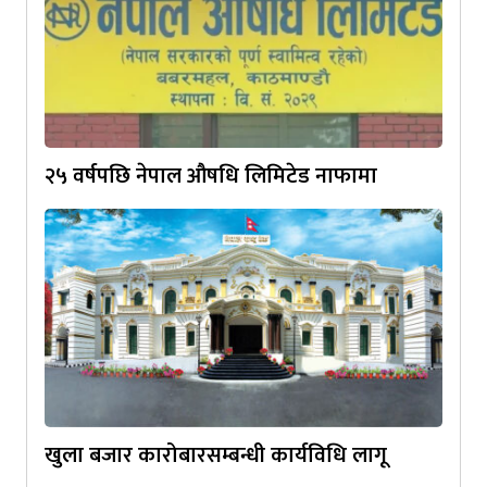
२५ वर्षपछि नेपाल औषधि लिमिटेड नाफामा
खुला बजार कारोबारसम्बन्धी कार्यविधि लागू