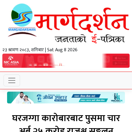
२३ श्रावण २०८३, शनिबार | Sat Aug 8 2026
घरजग्गा कारोबारबाट पुसमा चार
अर्ब २५ करोड राजश्व सङ्कलन