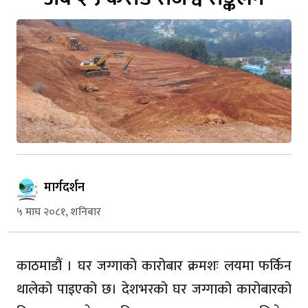
मार्गदर्शन
५ माघ २०८१, शनिबार
काठमाडौं । घर जग्गाको कारोबार क्रमशः लयमा फर्किन
थालेको पाइएको छ। देशभरको घर जग्गाको कारोबारको