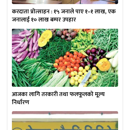
करदाता प्रोत्साहन : १५ जनाले पाए १–१ लाख, एक
जनालाई १० लाख बम्पर उपहार
आजका लागि तरकारी तथा फलफूलको मूल्य
निर्धारण