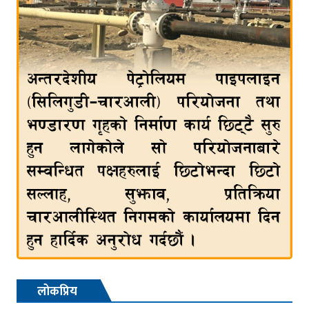
लोकप्रिय