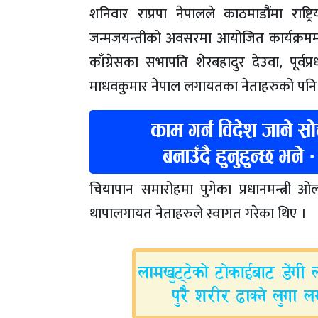
शनिवार राप्रपा नेपालले काठमाडौंमा राष
जन्मजयन्तीको अवसरमा आयोजित कार्यक्रममा सह
काँग्रेसका सभापति शेरबहादुर देउवा, पूर्वप
माधवकुमार नेपाल लगायतका नेताहरुको पनि का
चियापान समारोहमा पुगेका प्रधानमन्त्री 
थापालगायत नेताहरुले स्वागत गरेका थिए ।