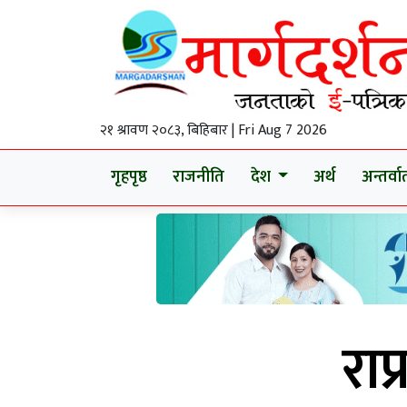
२१ श्रावण २०८३, बिहिबार | Fri Aug 7 2026
गृहपृष्ठ
राजनीति
देश
अर्थ
अन्तर्वार्
राप