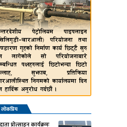
लोकप्रिय
ाता प्रोत्साहन कार्यक्रमः