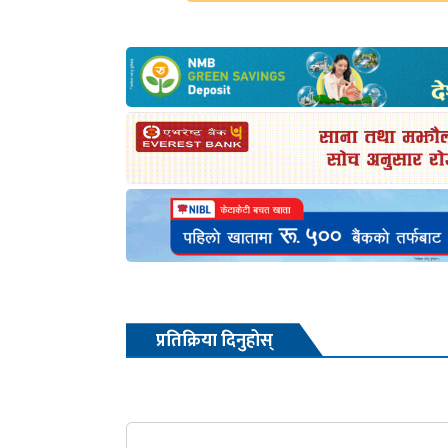
प्रतिक्रिया दिनुहोस्