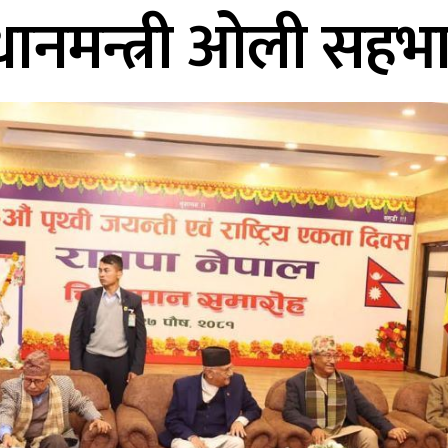
रधानमन्त्री ओली सहभ