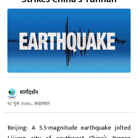
मार्गदर्शन
१८ पुस २०७८, आइतबार
Beijing- A 5.5-magnitude earthquake jolted