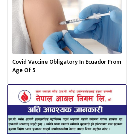
Covid Vaccine Obligatory In Ecuador From
Age Of 5