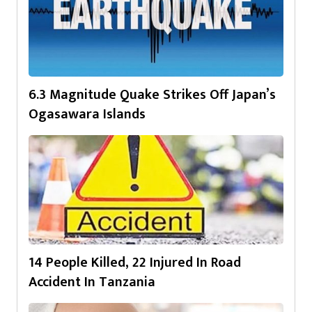
6.3 Magnitude Quake Strikes Off Japan’s
Ogasawara Islands
14 People Killed, 22 Injured In Road
Accident In Tanzania