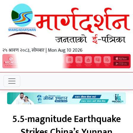
२५ श्रावण २०८३, सोमबार | Mon Aug 10 2026
5.5-magnitude Earthquake
Strikes China’s Yunnan