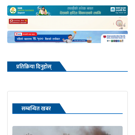
प्रतिक्रिया दिनुहोस्
सम्बन्धित खबर