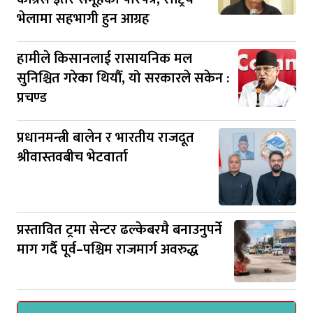
भेलामा सहभागी हुन आग्रह
हामीले किसानलाई रासायनिक मल
सुनिश्चित गरेका थियौँ, यो सरकारले सकेन :
प्रचण्ड
प्रधानमन्त्री बालेन र भारतीय राजदूत
श्रीवास्तवबीच भेटवार्ता
प्रस्तावित ट्रमा सेन्टर ढल्केबरमै बनाउनुपर्ने
माग गर्दै पूर्व–पश्चिम राजमार्ग अवरुद्ध