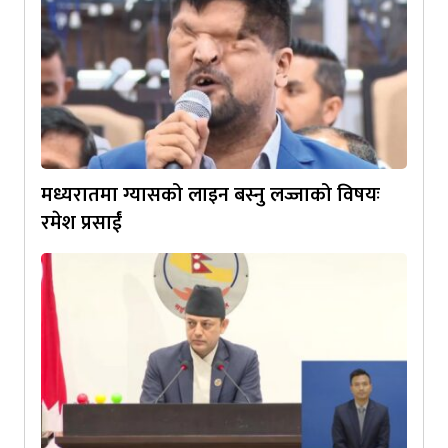
मध्यरातमा ग्यासको लाइन बस्नु लज्जाको विषयः
रमेश प्रसाईं