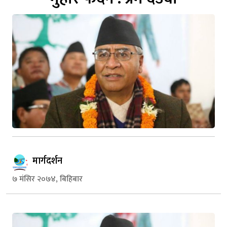
मार्गदर्शन
७ मंसिर २०७४, बिहिबार