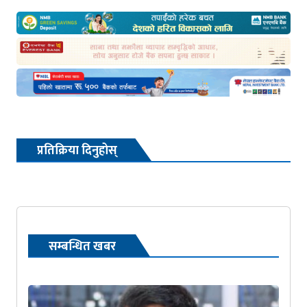
प्रतिक्रिया दिनुहोस्
सम्बन्धित खबर