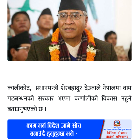
कालीकोट, प्रधानमन्त्री शेरबहादुर देउवाले नेपालमा वाम
गठबन्धनको सरकार भएमा कर्णालीको विकास नहुने
बताउनुभएको छ ।