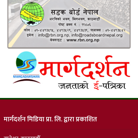
मार्गदर्शन मिडिया प्रा. लि. द्वारा प्रकाशित