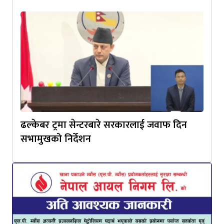
ढल्केबर ट्रमा सेन्टरबारे सरकारलाई जवाफ दिन
सभामुखको निर्देशन