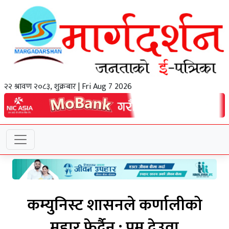
२२ श्रावण २०८३, शुक्रबार | Fri Aug 7 2026
कम्युनिस्ट शासनले कर्णालीको
मुहार फेर्दैन : प्रम देउवा