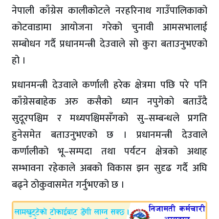
नेपाली काँग्रेस कालीकोटले नरहरिनाथ गाउँपालिकाको
कोटवाडामा आयोजना गरेको चुनावी आमसभालाई
सम्बोधन गर्दै प्रधानमन्त्री देउवाले सो कुरा बताउनुभएको
हो ।
प्रधानमन्त्री देउवाले कर्णाली हरेक क्षेत्रमा पछि परे पनि
काँग्रेसबाहेक अरु कसैको ध्यान नपुगेको बताउँदै
सुदूरपश्चिम र मध्यपश्चिमसँगको सु–सम्बन्धले प्रगति
हुनेसमेत बताउनुभएको छ । प्रधानमन्त्री देउवाले
कर्णालीको भू–सम्पदा तथा पर्यटन क्षेत्रको अथाह
सम्भावना रहेकाले अबको विकास झन सुदृढ गर्दै अघि
बढ्ने ठोकुवासमेत गर्नुभएको छ ।