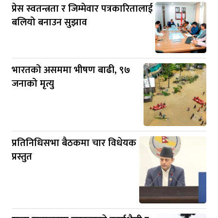
प्रेस स्वतन्त्रता र जिम्मेवार पत्रकारितालाई
बलियो बनाउन सुझाव
भारतको असममा भीषण बाढी, ९७
जनाको मृत्यु
प्रतिनिधिसभा बैठकमा चार विधेयक
प्रस्तुत