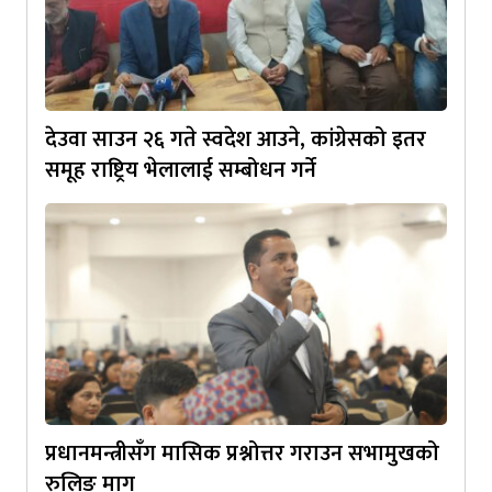
देउवा साउन २६ गते स्वदेश आउने, कांग्रेसको इतर
समूह राष्ट्रिय भेलालाई सम्बोधन गर्ने
प्रधानमन्त्रीसँग मासिक प्रश्नोत्तर गराउन सभामुखको
रुलिङ माग