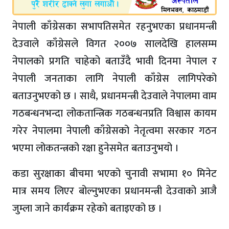
नेपाली काँग्रेसका सभापतिसमेत रहनुभएका प्रधानमन्त्री
देउवाले काँग्रेसले विगत २००७ सालदेखि हालसम्म
नेपालको प्रगति चाहेको बताउँदै भावी दिनमा नेपाल र
नेपाली जनताका लागि नेपाली काँग्रेस लागिपरेको
बताउनुभएको छ । साथै, प्रधानमन्त्री देउवाले नेपालमा वाम
गठबन्धनभन्दा लोकतान्त्रिक गठबन्धनप्रति विश्वास कायम
गरेर नेपालमा नेपाली काँग्रेसको नेतृत्वमा सरकार गठन
भएमा लोकतन्त्रको रक्षा हुनेसमेत बताउनुभयो ।
कडा सुरक्षाका बीचमा भएको चुनावी सभामा १० मिनेट
मात्र समय लिएर बोल्नुभएका प्रधानमन्त्री देउवाको आजै
जुम्ला जाने कार्यक्रम रहेको बताइएको छ ।