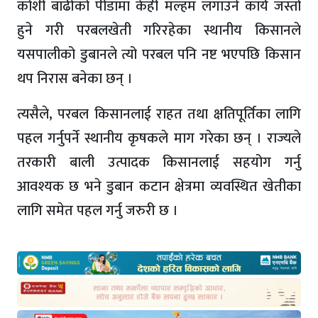
कोशी बाढीको पीडामा केही मल्हम लगाउने कार्य जस्तो
हुने गरी परबलखेती गरिरहेका स्थानीय किसानले
यसपालीको डुबानले त्यो परबल पनि नष्ट भएपछि किसान
थप निरास बनेका छन् ।
त्यसैले, परबल किसानलाई राहत तथा क्षतिपूर्तिका लागि
पहल गर्नुपर्ने स्थानीय कृषकले माग गरेका छन् । राज्यले
तरकारी बाली उत्पादक किसानलाई सहयोग गर्नु
आवश्यक छ भने डुबान कटान क्षेत्रमा व्यवस्थित खेतीका
लागि समेत पहल गर्नु जरुरी छ ।