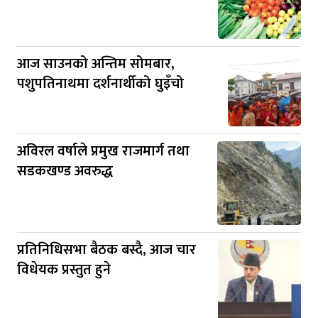
आज साउनको अन्तिम सोमबार,
पशुपतिनाथमा दर्शनार्थीको घुइँचो
अविरल वर्षाले प्रमुख राजमार्ग तथा
सडकखण्ड अवरुद्ध
प्रतिनिधिसभा बैठक बस्दै, आज चार
विधेयक प्रस्तुत हुने