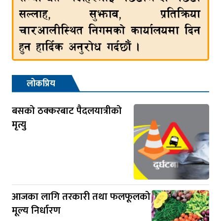
लोकप्रिय
बसको ठक्करबाट पैदलयात्रीको
मृत्यु
आजका लागि तरकारी तथा फलफूलको
मूल्य निर्धारण