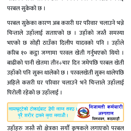
परबल सुकेको छ ।
परबल सुकेका कारण अब कसरी घर परिवार चलाउने भन्ने
चिन्ताले उहाँलाई सताएको छ । उहाँको जस्तै समस्या
भएको छ सोही ठाउँका दिलीप यादवको पनि । उहाँले
करिब १० कट्ठा जग्गामा परवल खेती गर्नुभएको थियो ।
बाढीको पानी खेतमा तीन÷चार दिन जमेपछि परबल खेती
उहाँको पनि सुक्न थालेको छ । परवलखेती सुक्न थालेपछि
अहिले कसरी घर परिवार चलाउने भने चिन्ताले उहाँलाई
पिरोली रहेको छ उहाँलाई ।
उहाँहरु जस्तै सो क्षेत्रका सयौँ कृषकले लगाएको परबल