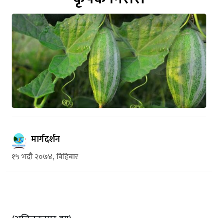
मार्गदर्शन
१५ भदौ २०७४, बिहिबार