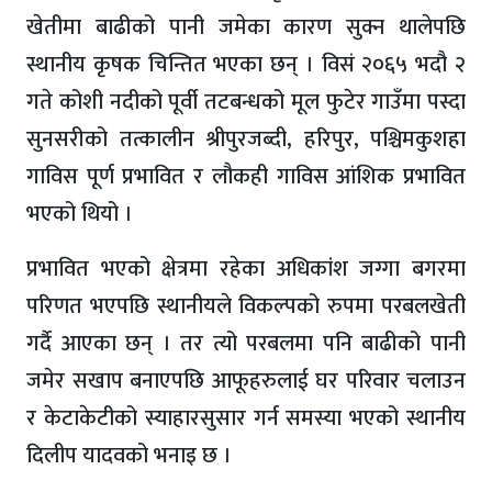
खेतीमा बाढीको पानी जमेका कारण सुक्न थालेपछि
स्थानीय कृषक चिन्तित भएका छन् । विसं २०६५ भदौ २
गते कोशी नदीको पूर्वी तटबन्धको मूल फुटेर गाउँमा पस्दा
सुनसरीको तत्कालीन श्रीपुरजब्दी, हरिपुर, पश्चिमकुशहा
गाविस पूर्ण प्रभावित र लौकही गाविस आंशिक प्रभावित
भएको थियो ।
प्रभावित भएको क्षेत्रमा रहेका अधिकांश जग्गा बगरमा
परिणत भएपछि स्थानीयले विकल्पको रुपमा परबलखेती
गर्दै आएका छन् । तर त्यो परबलमा पनि बाढीको पानी
जमेर सखाप बनाएपछि आफूहरुलाई घर परिवार चलाउन
र केटाकेटीको स्याहारसुसार गर्न समस्या भएको स्थानीय
दिलीप यादवको भनाइ छ ।