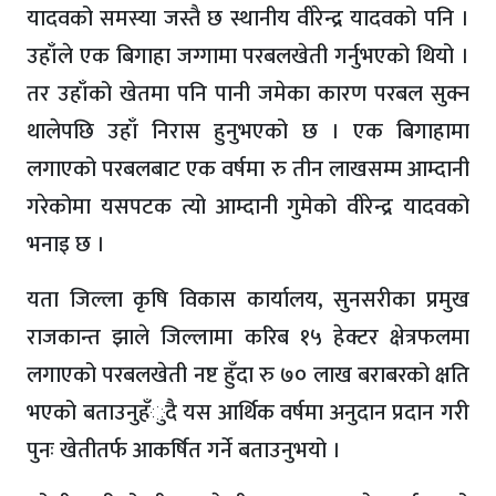
यादवको समस्या जस्तै छ स्थानीय वीरेन्द्र यादवको पनि ।
उहाँले एक बिगाहा जग्गामा परबलखेती गर्नुभएको थियो ।
तर उहाँको खेतमा पनि पानी जमेका कारण परबल सुक्न
थालेपछि उहाँ निरास हुनुभएको छ । एक बिगाहामा
लगाएको परबलबाट एक वर्षमा रु तीन लाखसम्म आम्दानी
गरेकोमा यसपटक त्यो आम्दानी गुमेको वीरेन्द्र यादवको
भनाइ छ ।
यता जिल्ला कृषि विकास कार्यालय, सुनसरीका प्रमुख
राजकान्त झाले जिल्लामा करिब १५ हेक्टर क्षेत्रफलमा
लगाएको परबलखेती नष्ट हुँदा रु ७० लाख बराबरको क्षति
भएको बताउनुहँुदै यस आर्थिक वर्षमा अनुदान प्रदान गरी
पुनः खेतीतर्फ आकर्षित गर्ने बताउनुभयो ।