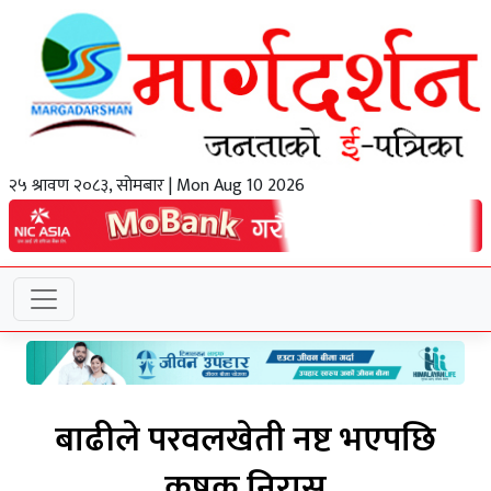
२५ श्रावण २०८३, सोमबार | Mon Aug 10 2026
बाढीले परवलखेती नष्ट भएपछि
कृषक निरास