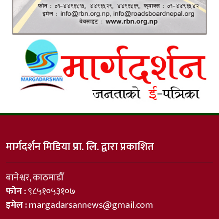
मार्गदर्शन मिडिया प्रा. लि. द्वारा प्रकाशित
बानेश्वर, काठमाडौँ
फोन :
९८५१०५३१०७
इमेल :
margadarsannews@gmail.com