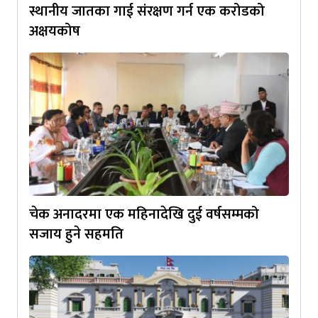
स्थानीय जातका गाई संरक्षण गर्न एक करोडको
अक्षयकोष
चेक अनादरमा एक महिनादेखि दुई वर्षसम्मको
सजाय हुने सहमति