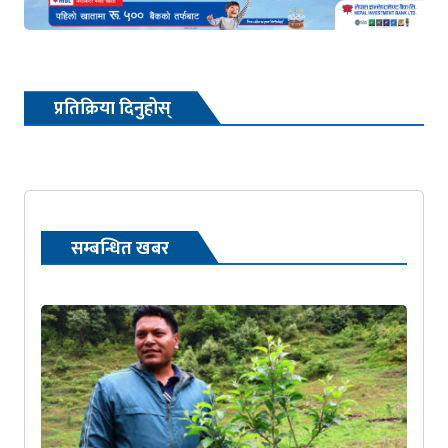
प्रतिक्रिया दिनुहोस्
सम्बन्धित खबर