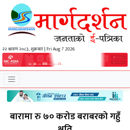
२२ श्रावण २०८३, शुक्रबार | Fri Aug 7 2026
बारामा रु ७० करोड बराबरको गहुँ
क्षति