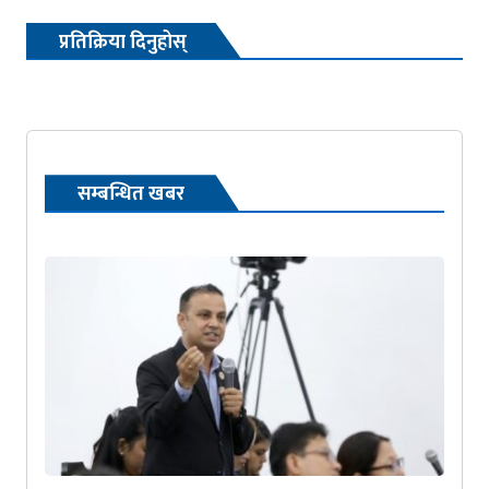
प्रतिक्रिया दिनुहोस्
सम्बन्धित खबर