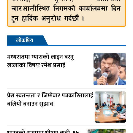
लोकप्रिय
मध्यरातमा ग्यासको लाइन बस्नु
लज्जाको विषयः रमेश प्रसाईं
प्रेस स्वतन्त्रता र जिम्मेवार पत्रकारितालाई
बलियो बनाउन सुझाव