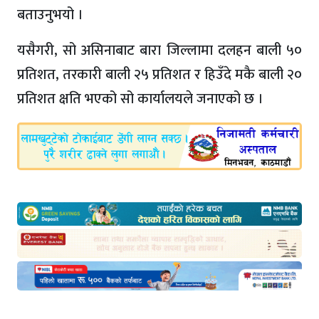
बताउनुभयो ।
यसैगरी, सो असिनाबाट बारा जिल्लामा दलहन बाली ५०
प्रतिशत, तरकारी बाली २५ प्रतिशत र हिउँदे मकै बाली २०
प्रतिशत क्षति भएको सो कार्यालयले जनाएको छ ।