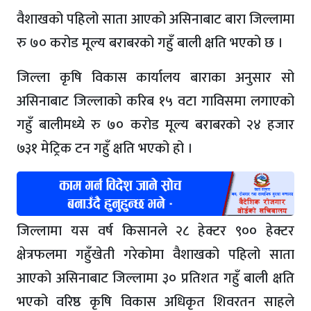
वैशाखको पहिलो साता आएको असिनाबाट बारा जिल्लामा
रु ७० करोड मूल्य बराबरको गहुँ बाली क्षति भएको छ ।
जिल्ला कृषि विकास कार्यालय बाराका अनुसार सो
असिनाबाट जिल्लाको करिब १५ वटा गाविसमा लगाएको
गहुँ बालीमध्ये रु ७० करोड मूल्य बराबरको २४ हजार
७३१ मेट्रिक टन गहुँ क्षति भएको हो ।
जिल्लामा यस वर्ष किसानले २८ हेक्टर ९०० हेक्टर
क्षेत्रफलमा गहुँखेती गरेकोमा वैशाखको पहिलो साता
आएको असिनाबाट जिल्लामा ३० प्रतिशत गहुँ बाली क्षति
भएको वरिष्ठ कृषि विकास अधिकृत शिवरतन साहले