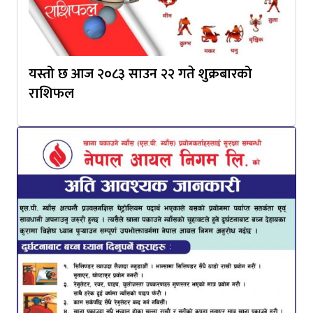
यस्तो छ आज २०८३ साउन २२ गते शुक्रबारको
राशिफल