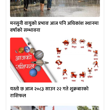
मनसुनी वायुको प्रभावः आज पनि अधिकांश स्थानमा
वर्षाको सम्भावना
यस्तो छ आज २०८३ साउन २२ गते शुक्रबारको
राशिफल