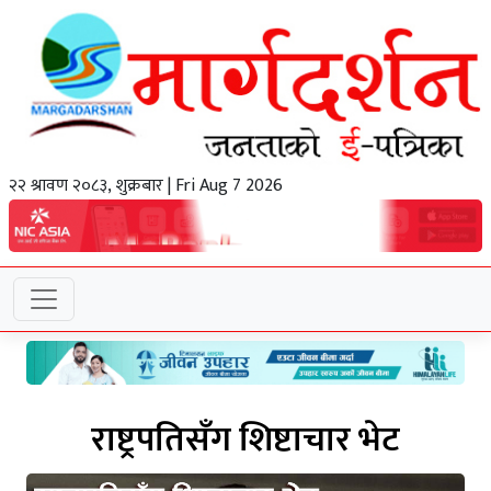
२२ श्रावण २०८३, शुक्रबार | Fri Aug 7 2026
राष्ट्रपतिसँग शिष्टाचार भेट