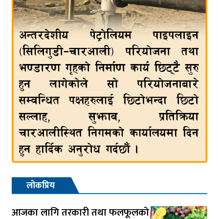
लोकप्रिय
आजका लागि तरकारी तथा फलफूलको