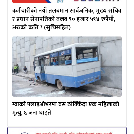
कर्मचारीको नयाँ तलबमान सार्वजनिक, मुख्य सचिव
र प्रधान सेनापतिको तलब ९० हजार ५९४ रुपैयाँ,
अरुको कति ? (सुचिसहित)
ग्वार्को फ्लाइओभरमा बस ठोक्किँदा एक महिलाको
मृत्यु, ६ जना घाइते