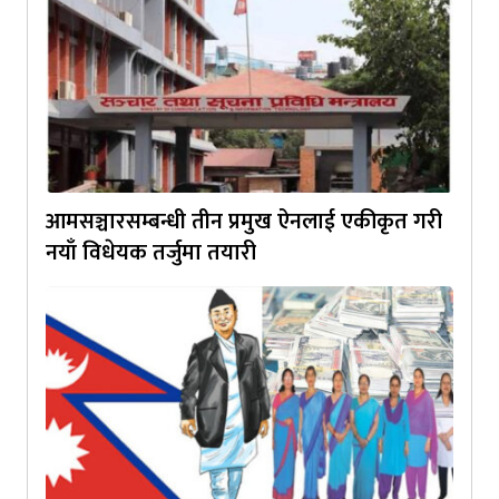
आमसञ्चारसम्बन्धी तीन प्रमुख ऐनलाई एकीकृत गरी
नयाँ विधेयक तर्जुमा तयारी