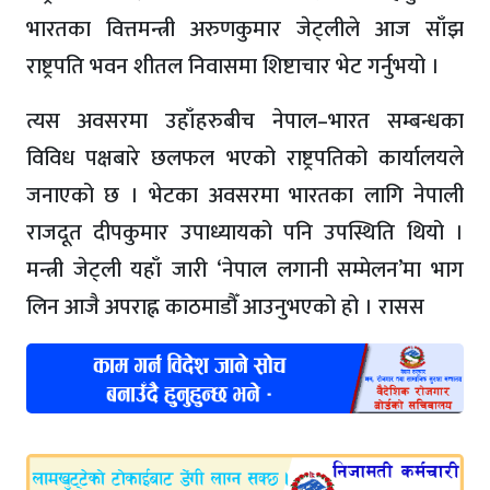
भारतका वित्तमन्त्री अरुणकुमार जेट्लीले आज साँझ
राष्ट्रपति भवन शीतल निवासमा शिष्टाचार भेट गर्नुभयो ।
त्यस अवसरमा उहाँहरुबीच नेपाल–भारत सम्बन्धका
विविध पक्षबारे छलफल भएको राष्ट्रपतिको कार्यालयले
जनाएको छ । भेटका अवसरमा भारतका लागि नेपाली
राजदूत दीपकुमार उपाध्यायको पनि उपस्थिति थियो ।
मन्त्री जेट्ली यहाँ जारी ‘नेपाल लगानी सम्मेलन’मा भाग
लिन आजै अपराह्न काठमाडौँ आउनुभएको हो । रासस