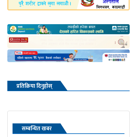
प्रतिक्रिया दिनुहोस्
सम्बन्धित खबर