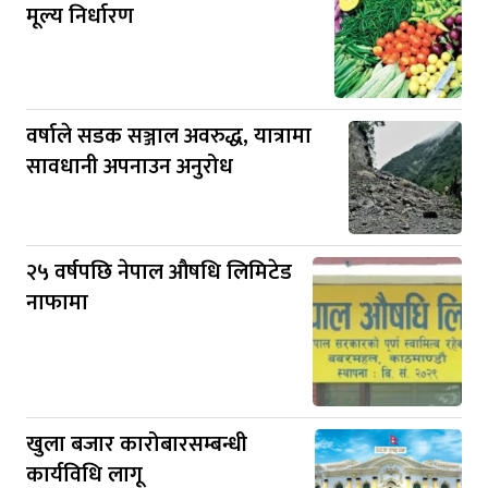
मूल्य निर्धारण
वर्षाले सडक सञ्जाल अवरुद्ध, यात्रामा
सावधानी अपनाउन अनुरोध
२५ वर्षपछि नेपाल औषधि लिमिटेड
नाफामा
खुला बजार कारोबारसम्बन्धी
कार्यविधि लागू