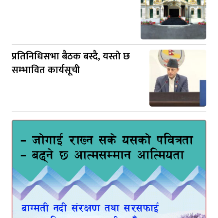
प्रतिनिधिसभा बैठक बस्दै, यस्तो छ
सम्भावित कार्यसूची