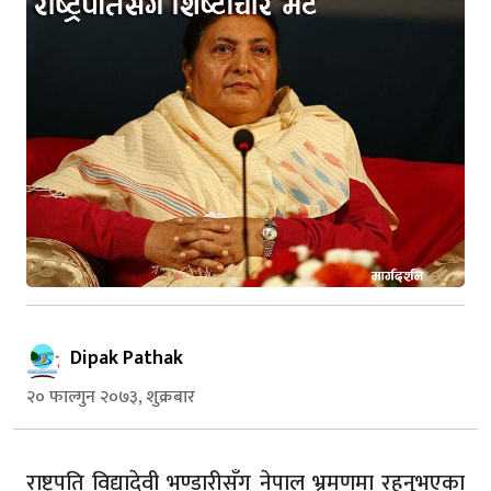
Dipak Pathak
२० फाल्गुन २०७३, शुक्रबार
राष्ट्रपति विद्यादेवी भण्डारीसँग नेपाल भ्रमणमा रहनुभएका