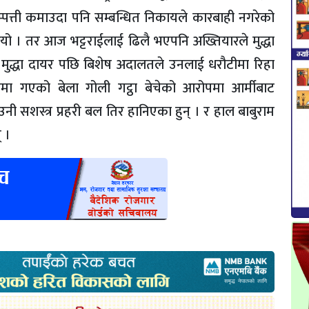
म्पत्ती कमाउदा पनि सम्बन्धित निकायले कारबाही नगरेको
 थियो । तर आज भट्टराईलाई ढिलै भएपनि अख्तियारले मुद्धा
 । मुद्धा दायर पछि बिशेष अदालतले उनलाई धरौटीमा रिहा
मा गएको बेला गोली गट्ठा बेचेको आरोपमा आर्मीबाट
उनी सशस्त्र प्रहरी बल तिर हानिएका हुन् । र हाल बाबुराम
् ।