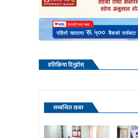
प्रतिक्रिया दिनुहोस्
सम्बन्धित खबर