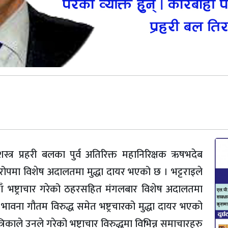
त्र प्रहरी बलका पुर्व अतिरिक्त महानिरिक्षक ऋषभदेब
 आरोपमा विशेष अदालतमा मुद्धा दायर भएको छ । भट्टराइले
 भष्ट्राचार गरेको ठहरसहित मंगलबार विशेष अदालतमा
 भावना गौतम विरुद्ध समेत भष्ट्रचारको मुद्धा दायर भएको
काले उनले गरेको भष्ट्राचार विरुद्धमा विभिन्न समाचारहरु