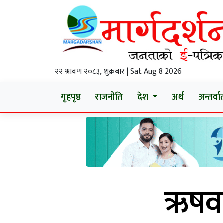
२२ श्रावण २०८३, शुक्रबार | Sat Aug 8 2026
गृहपृष्ठ
राजनीति
देश
अर्थ
अन्तर्वार्
ऋषवदे