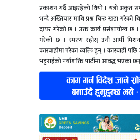
प्रकाशन गर्दै आइरहेको थियो । यत्रो अकुत स
भन्दै अख्तियार माथि प्रश्न चिन्ह खडा गरेको
दायर गरेको छ । उक्त कार्य प्रसंशायोग्य छ
गरेको छ । स्मरण रहोस् उनी आर्मी मिशन
कारबाहीमा परेका व्यक्ति हुन् । कारबाही पछि 
भट्टराईको नयाँशक्ति पार्टीमा आवद्ध भएका छन