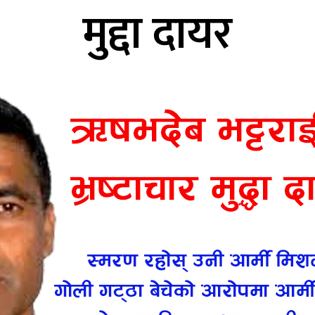
मुद्दा दायर