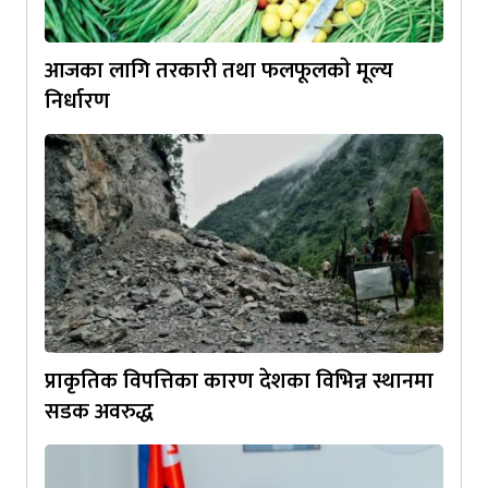
आजका लागि तरकारी तथा फलफूलकाे मूल्य
निर्धारण
प्राकृतिक विपत्तिका कारण देशका विभिन्न स्थानमा
सडक अवरुद्ध