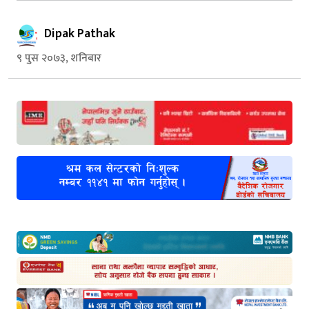
Dipak Pathak
९ पुस २०७३, शनिबार