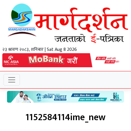
२३ श्रावण २०८३, शनिबार | Sat Aug 8 2026
1152584114ime_new