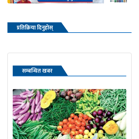
प्रतिक्रिया दिनुहोस्
सम्बन्धित खबर