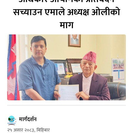
सच्याउन एमाले अध्यक्ष ओलीको
माग
मार्गदर्शन
२५ असार २०८३, बिहिबार