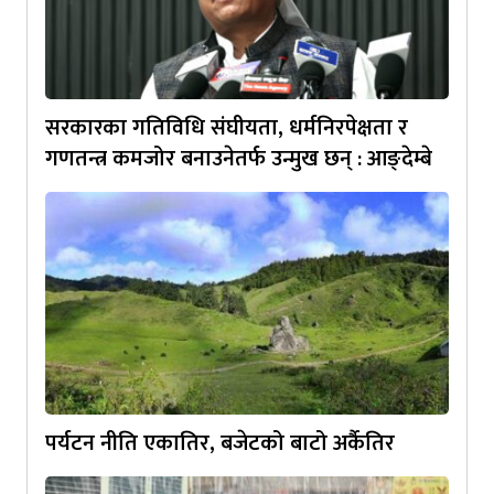
सरकारका गतिविधि संघीयता, धर्मनिरपेक्षता र
गणतन्त्र कमजोर बनाउनेतर्फ उन्मुख छन् : आङ्देम्बे
पर्यटन नीति एकातिर, बजेटको बाटो अर्कैतिर