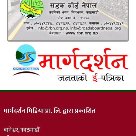
मार्गदर्शन मिडिया प्रा. लि. द्वारा प्रकाशित
बानेश्वर, काठमाडौँ