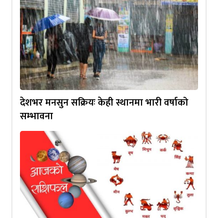
देशभर मनसुन सक्रियः केही स्थानमा भारी वर्षाको
सम्भावना