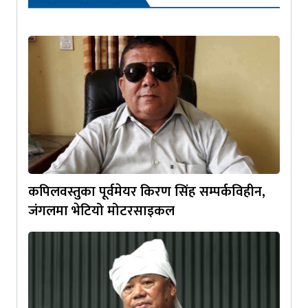
कपिलवस्तुका पूर्वमेयर किरण सिंह सम्पर्कविहीन,
जंगलमा भेटियो मोटरसाइकल