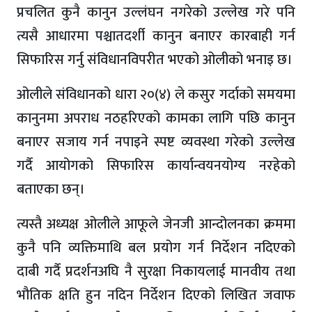
प्रचलित कुनै कानुन उल्लंघन नगरेको उल्लेख गरे पनि
त्यसै आधारमा पश्चातदर्शी कानुन बनाएर कारबाही गर्न
सिफारिस गर्नु संविधानविपरीत भएको ओलीको भनाइ छ।
ओलीले संविधानको धारा २०(४) ले कसुर गर्दाको समयमा
कानुनमा अपराध नठहरिएको कामका लागि पछि कानुन
बनाएर सजाय गर्न नपाइने स्पष्ट व्यवस्था गरेको उल्लेख
गर्दै आयोगको सिफारिस कार्यान्वयनयोग्य नरहेको
बताएका छन्।
त्यस्तै अध्यक्ष ओलीले आफूले जेनजी आन्दोलनका क्रममा
कुनै पनि व्यक्तिमाथि बल प्रयोग गर्न निर्देशन नदिएको
दाबी गर्दै प्रदर्शनअघि नै सुरक्षा निकायलाई मानवीय तथा
भौतिक क्षति हुन नदिन निर्देशन दिएको लिखित जवाफ