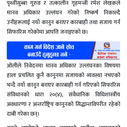
पृथ्वीसुब्बा गुरुङ र तत्कालीन गृहमन्त्री रमेश लेखकले
मानव अधिकार उल्लंघन गरेको निष्कर्ष निकाल्दै
उनीहरूलाई नयाँ कानुन बनाएर कारबाही तथा सजाय गर्न
सिफारिस गरेकोमा आपत्ति जनाइएको छ।
ओलीले निवेदनमा मानव अधिकार उल्लंघनका विषयमा
हालः प्रचलित कुनै कानुनमा सजायको व्यवस्था नभएको
भन्दै नयाँ कानुन बनाएर कारबाही गर्न गरिएको सिफारिस
संविधानको धारा २०(४), संवैधानिक विधिशास्त्रीय
अवधारणा र अन्तर्राष्ट्रिय कानुनको सिद्धान्तविपरीत रहेको
दाबी गरेका छन्।