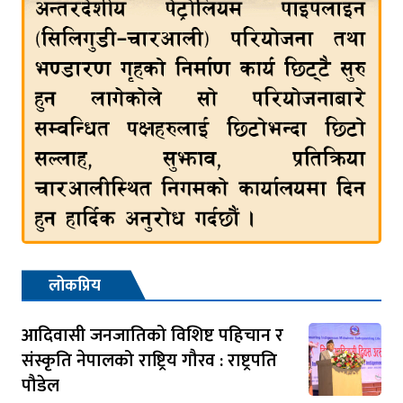
लोकप्रिय
आदिवासी जनजातिको विशिष्ट पहिचान र
संस्कृति नेपालको राष्ट्रिय गौरव : राष्ट्रपति
पौडेल