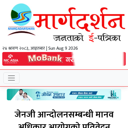
२४ श्रावण २०८३, आइतबार | Sun Aug 9 2026
जेनजी आन्दोलनसम्बन्धी मानव
अधिकार आयोगको प्रतिवेदन