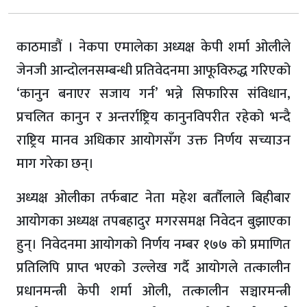
काठमाडौं । नेकपा एमालेका अध्यक्ष केपी शर्मा ओलीले
जेनजी आन्दोलनसम्बन्धी प्रतिवेदनमा आफूविरुद्ध गरिएको
‘कानुन बनाएर सजाय गर्न’ भन्ने सिफारिस संविधान,
प्रचलित कानुन र अन्तर्राष्ट्रिय कानुनविपरीत रहेको भन्दै
राष्ट्रिय मानव अधिकार आयोगसँग उक्त निर्णय सच्याउन
माग गरेका छन्।
अध्यक्ष ओलीका तर्फबाट नेता महेश बर्तौलाले बिहीबार
आयोगका अध्यक्ष तपबहादुर मगरसमक्ष निवेदन बुझाएका
हुन्। निवेदनमा आयोगको निर्णय नम्बर १७७ को प्रमाणित
प्रतिलिपि प्राप्त भएको उल्लेख गर्दै आयोगले तत्कालीन
प्रधानमन्त्री केपी शर्मा ओली, तत्कालीन सञ्चारमन्त्री