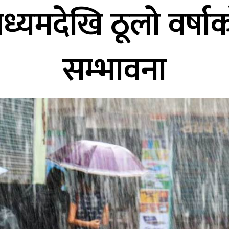
ध्यमदेखि ठूलो वर्षा
सम्भावना