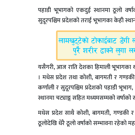
पहाडी भूभागको एकदुई स्थानमा ठूलो वर्षा
सुदूरपश्चिम प्रदेशको तराई भूभागका केही स्थ
यसैगरी, आज राति देशका हिमाली भूभागका थोर
। मधेस प्रदेश तथा कोशी, बागमती र गण्डकी प
कर्णाली र सुदूरपश्चिम प्रदेशको पहाडी भूभाग,
स्थानमा चट्याङ्ग सहित मध्यमसम्मको वर्षाको 
मधेस प्रदेश साथै कोशी, बागमती, गण्डकी र 
ठूलोदेखि धेरै ठूलो वर्षाको सम्भावना रहेको