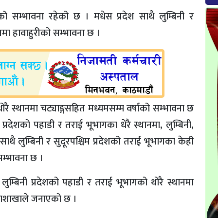
को सम्भावना रहेको छ । मधेस प्रदेश साथै लुम्बिनी र
ानमा हावाहुरीको सम्भावना छ ।
ै स्थानमा चट्याङ्गसहित मध्यमसम्म वर्षाको सम्भावना छ
्रदेशको पहाडी र तराई भूभागका धेरै स्थानमा, लुम्बिनी,
 साथै लुम्बिनी र सुदूरपश्चिम प्रदेशको तराई भूभागका केही
सम्भावना छ ।
लुम्बिनी प्रदेशको पहाडी र तराई भूभागको थोरै स्थानमा
 महाशाखाले जनाएको छ ।