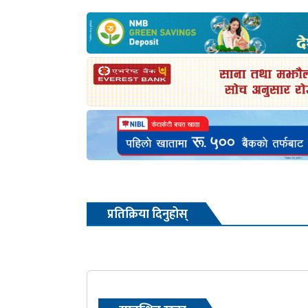
प्रतिक्रिया दिनुहोस्