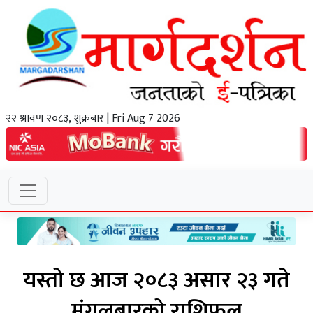
२२ श्रावण २०८३, शुक्रबार | Fri Aug 7 2026
यस्तो छ आज २०८३ असार २३ गते
मंगलबारको राशिफल