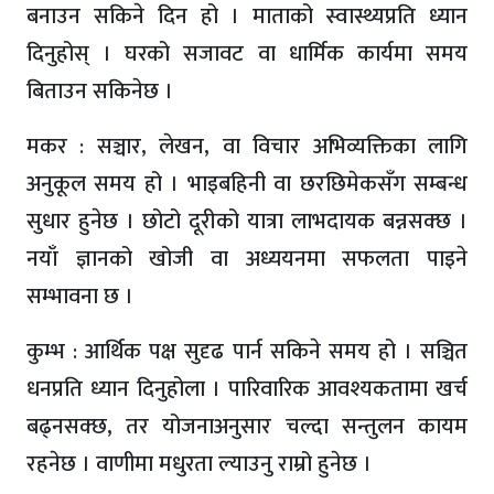
बनाउन सकिने दिन हो । माताको स्वास्थ्यप्रति ध्यान
दिनुहोस् । घरको सजावट वा धार्मिक कार्यमा समय
बिताउन सकिनेछ ।
मकर : सञ्चार, लेखन, वा विचार अभिव्यक्तिका लागि
अनुकूल समय हो । भाइबहिनी वा छरछिमेकसँग सम्बन्ध
सुधार हुनेछ । छोटो दूरीको यात्रा लाभदायक बन्नसक्छ ।
नयाँ ज्ञानको खोजी वा अध्ययनमा सफलता पाइने
सम्भावना छ ।
कुम्भ : आर्थिक पक्ष सुदृढ पार्न सकिने समय हो । सञ्चित
धनप्रति ध्यान दिनुहोला । पारिवारिक आवश्यकतामा खर्च
बढ्नसक्छ, तर योजनाअनुसार चल्दा सन्तुलन कायम
रहनेछ । वाणीमा मधुरता ल्याउनु राम्रो हुनेछ ।