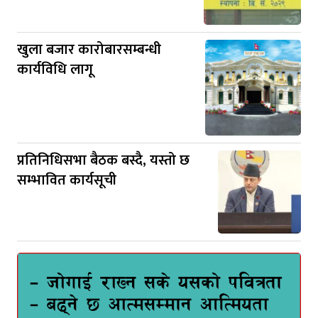
खुला बजार कारोबारसम्बन्धी
कार्यविधि लागू
प्रतिनिधिसभा बैठक बस्दै, यस्तो छ
सम्भावित कार्यसूची