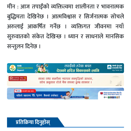
मीन : आज तपाईंको व्यक्तित्वमा शालीनता र भावनात्मक
बुद्धिमता देखिनेछ । आत्मविश्वास र सिर्जनात्मक सोचले
अरुलाई आकर्षित गर्नेछ । व्यक्तिगत जीवनमा नयाँ
सुरुवातको संकेत देखिन्छ । ध्यान र साधनाले मानसिक
सन्तुलन दिनेछ ।
प्रतिक्रिया दिनुहोस्