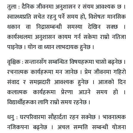
तुला : दैनिक जीवनमा अनुशासन र संयम आवश्यक छ ।
स्वास्थ्यप्रति सचेत रहनु पर्ने समय हो, विशेषतः मानसिक
थकान वा निद्रासम्बन्धी समस्या देखिन सक्छ ।
कार्यस्थलमा अनुशासन कायम गर्न सकेमा राम्रो नतिजा
पाइनेछ । योग वा ध्यान लाभदायक हुनेछ ।
वृश्चिक : सन्तानसँग सम्बन्धित विषयहरूमा चासो बढ्नेछ ।
रचनात्मक कार्यहरूमा मन जानेछ । प्रेम जीवनमा गहिरो
संवाद र समझदारी आवश्यक हुनेछ । आजको दिन
कलात्मक कार्यहरूमा प्रेरणा आउने समय हो ।
विद्यार्थीहरूका लागि राम्रो समय रहनेछ ।
धनु : घरपरिवारमा सौहार्दता रहन सक्नेछ । भावनात्मक
नजिकपना बढ्नेछ । अचल सम्पत्ति सम्बन्धी योजना