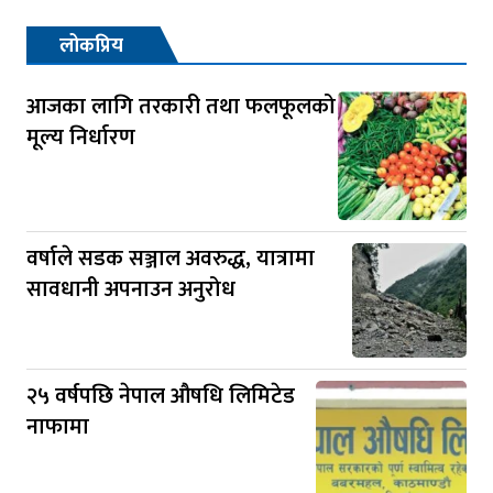
लोकप्रिय
आजका लागि तरकारी तथा फलफूलको
मूल्य निर्धारण
वर्षाले सडक सञ्जाल अवरुद्ध, यात्रामा
सावधानी अपनाउन अनुरोध
२५ वर्षपछि नेपाल औषधि लिमिटेड
नाफामा