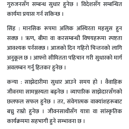
गुरुजनसँग सम्बन्ध सुधार हुनेछ । विदेशसँग सम्बन्धित
कार्यमा प्रयास गर्न सकिन्छ ।
सिंह : मानसिक रूपमा अलिक अस्थिरता महसुस हुन
सक्छ । ऋण, बीमा वा करसम्बन्धी विषयहरूमा स्पष्टता
आवश्यक पर्नसक्छ । आजको दिन गहिरो चिन्तनको लागि
अनुकूल छ । आफ्नो सीमितता पहिचान गरी सुधारको मार्ग
अवलम्बन गर्नु हितकर हुनेछ ।
कन्या : साझेदारीमा सुधार आउने समय हो । वैवाहिक
जीवनमा सामञ्जस्यता बढ्नेछ । व्यापारिक साझेदारसँगको
छलफल सफल हुनेछ । तर, संवेगात्मक वाक्यांशहरूबाट
बच्नु राम्रो हुनेछ । जीवनसाथीसँग यात्रा वा सांस्कृतिक
कार्यक्रममा सहभागी हुने सम्भावना छ ।