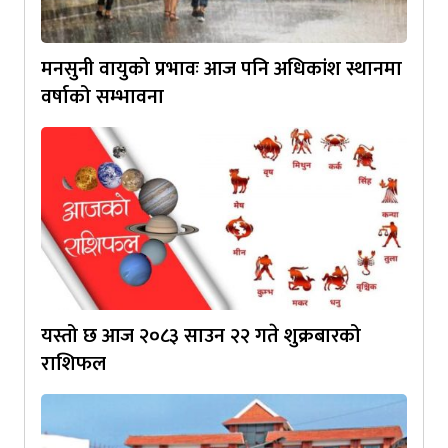
मनसुनी वायुको प्रभावः आज पनि अधिकांश स्थानमा
वर्षाको सम्भावना
यस्तो छ आज २०८३ साउन २२ गते शुक्रबारको
राशिफल