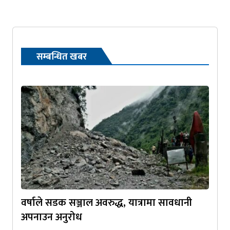
सम्बन्धित खबर
वर्षाले सडक सञ्जाल अवरुद्ध, यात्रामा सावधानी
अपनाउन अनुरोध