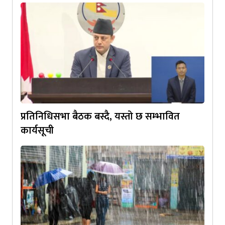
प्रतिनिधिसभा बैठक बस्दै, यस्तो छ सम्भावित
कार्यसूची