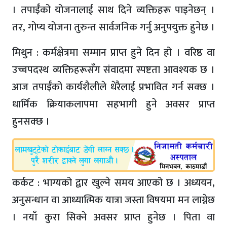
। तपाईँको योजनालाई साथ दिने व्यक्तिहरू पाइनेछन् ।
तर, गोप्य योजना तुरुन्त सार्वजनिक गर्नु अनुपयुक्त हुनेछ ।
मिथुन : कर्मक्षेत्रमा सम्मान प्राप्त हुने दिन हो । वरिष्ठ वा
उच्चपदस्थ व्यक्तिहरूसँग संवादमा स्पष्टता आवश्यक छ ।
आज तपाईँको कार्यशैलीले धेरैलाई प्रभावित गर्न सक्छ ।
धार्मिक क्रियाकलापमा सहभागी हुने अवसर प्राप्त
हुनसक्छ ।
कर्कट : भाग्यको द्वार खुल्ने समय आएको छ । अध्ययन,
अनुसन्धान वा आध्यात्मिक यात्रा जस्ता विषयमा मन लाग्नेछ
। नयाँ कुरा सिक्ने अवसर प्राप्त हुनेछ । पिता वा