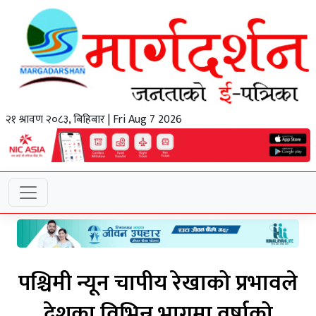
२१ श्रावण २०८३, बिहिबार | Fri Aug 7 2026
पश्चिमी न्यून चापीय रेखाको प्रभावले
देशका विभिन्न भागमा वर्षाको