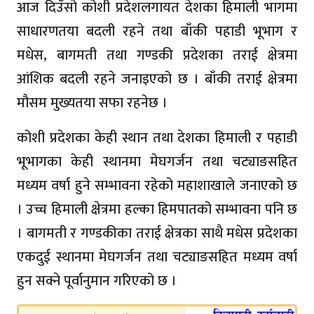
आज दिउँसो कोशी प्रदेशलगायत देशका हिमाली भागमा
साधारणतया बदली रहने तथा बाँकी पहाडी भूभाग र
मधेस, बागमती तथा गण्डकी प्रदेशका तराई क्षेत्रमा
आंशिक बदली रहने जनाइएको छ । बाँकी तराई क्षेत्रमा
मौसम मुख्यतया सफा रहनेछ ।
कोशी प्रदेशका केही स्थान तथा देशका हिमाली र पहाडी
भूभागका केही स्थानमा मेघगर्जन तथा चट्याङसहित
मध्यम वर्षा हुने सम्भावना रहेको महाशाखाले जनाएको छ
। उच्च हिमाली क्षेत्रमा हल्का हिमपातको सम्भावना पनि छ
। बागमती र गण्डकीका तराई क्षेत्रका साथै मधेस प्रदेशका
एकदुई स्थानमा मेघगर्जन तथा चट्याङसहित मध्यम वर्षा
हुन सक्ने पूर्वानुमान गरिएको छ ।