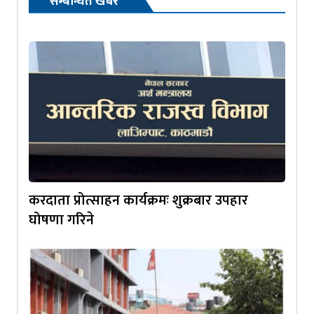
सम्बन्धित खबर
करदाता प्रोत्साहन कार्यक्रमः शुक्रबार उपहार
घोषणा गरिने