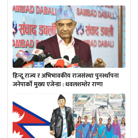
हिन्दू राज्य र अभिभावकीय राजसंस्था पुनर्स्थापना
जनेपार्को मुख्य एजेन्डा : धवलशम्शेर राणा