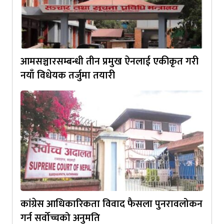
आमसञ्चारसम्बन्धी तीन प्रमुख ऐनलाई एकीकृत गरी
नयाँ विधेयक तर्जुमा तयारी
कांग्रेस आधिकारिकता विवाद फैसला पुनरावलोकन
गर्न सर्वोच्चको अनुमति