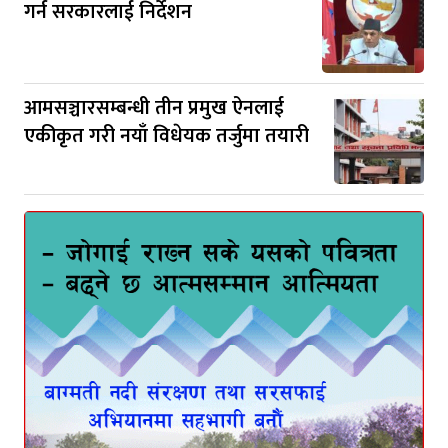
गर्न सरकारलाई निर्देशन
आमसञ्चारसम्बन्धी तीन प्रमुख ऐनलाई
एकीकृत गरी नयाँ विधेयक तर्जुमा तयारी