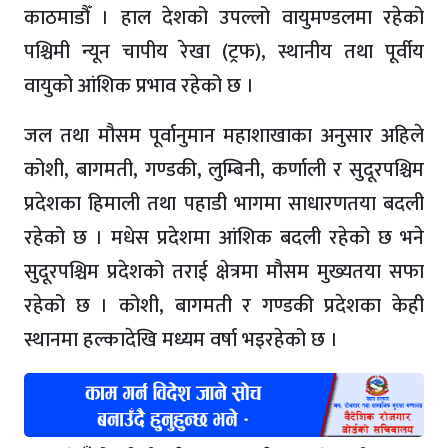
काठमाडौँ । हाल देशको उपल्लो वायुमण्डलमा रहेको
पश्चिमी न्यून चापीय रेखा (ट्रफ), स्थानीय तथा पूर्वीय
वायुको आंशिक प्रभाव रहेको छ ।
जल तथा मौसम पूर्वानुमान महाशाखाका अनुसार अहिले
कोशी, बागमती, गण्डकी, लुम्बिनी, कर्णाली र सुदूरपश्चिम
प्रदेशका हिमाली तथा पहाडी भागमा साधारणतया बदली
रहेको छ । मधेस प्रदेशमा आंशिक बदली रहेको छ भने
सुदूरपश्चिम प्रदेशको तराई क्षेत्रमा मौसम मुख्यतया सफा
रहेको छ । कोशी, बागमती र गण्डकी प्रदेशका केही
स्थानमा हल्कादेखि मध्यम वर्षा भइरहेको छ ।