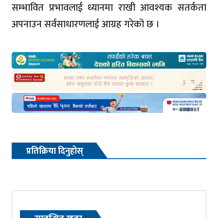
सम्भावित प्रभावलाई ध्यानमा राखी आवश्यक सतर्कता
अपनाउन सर्वसाधारणलाई आग्रह गरेको छ ।
प्रतिक्रिया दिनुहोस्