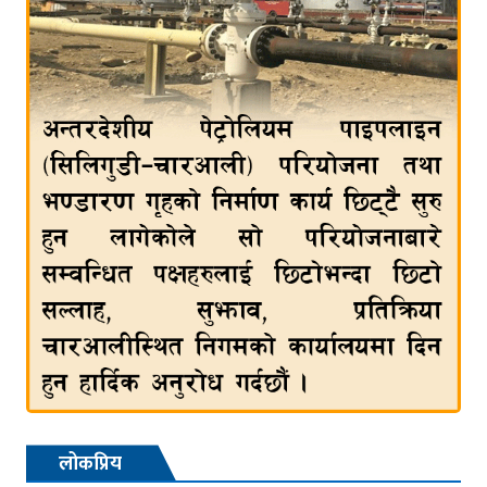
लोकप्रिय