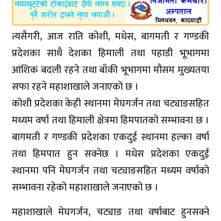
त्यसैगरी, आज राति कोशी, मधेस, बागमती र गण्डकी
प्रदेशका साथै देशका हिमाली तथा पहाडी भूभागमा
आंशिक बदली रहने तथा बाँकी भूभागमा मौसम मुख्यतया
सफा रहने महाशाखाले जनाएको छ ।
कोशी प्रदेशका केही स्थानमा मेघगर्जन तथा चट्याङसहित
मध्यम वर्षा तथा हिमाली क्षेत्रमा हिमपातको सम्भावना छ ।
बागमती र गण्डकी प्रदेशका एकदुई स्थानमा हल्का वर्षा
तथा हिमपात हुन सक्नेछ । मधेस प्रदेशका एकदुई
स्थानमा पनि मेघगर्जन तथा चट्याङसहित मध्यम वर्षाको
सम्भावना रहेको महाशाखाले जनाएको छ ।
महाशाखाले मेघगर्जन, चट्याङ तथा वर्षाबाट हुनसक्ने