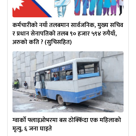
कर्मचारीको नयाँ तलबमान सार्वजनिक, मुख्य सचिव
र प्रधान सेनापतिको तलब ९० हजार ५९४ रुपैयाँ,
अरुको कति ? (सुचिसहित)
ग्वार्को फ्लाइओभरमा बस ठोक्किँदा एक महिलाको
मृत्यु, ६ जना घाइते