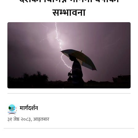
सम्भावना
मार्गदर्शन
३१ जेष्ठ २०८३, आइतबार