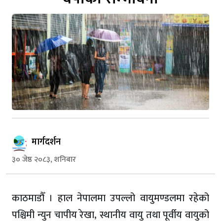
मार्गदर्शन
३० जेष्ठ २०८३, शनिबार
काठमाडौँ । हाल नेपालमा उपल्लो वायुमण्डलमा रहेको
पश्चिमी न्युन चापीय रेखा, स्थानीय वायु तथा पूर्वीय वायुको