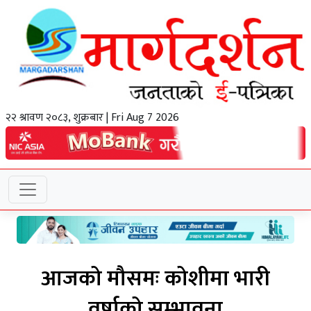
२२ श्रावण २०८३, शुक्रबार | Fri Aug 7 2026
आजको मौसमः कोशीमा भारी
वर्षाको सम्भावना