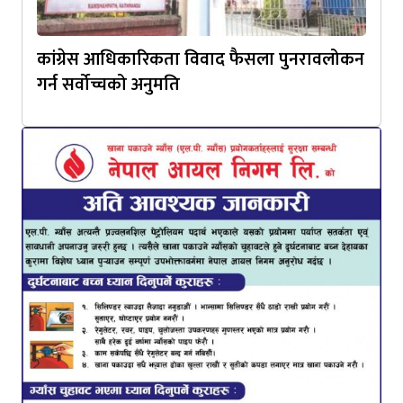
कांग्रेस आधिकारिकता विवाद फैसला पुनरावलोकन
गर्न सर्वोच्चको अनुमति