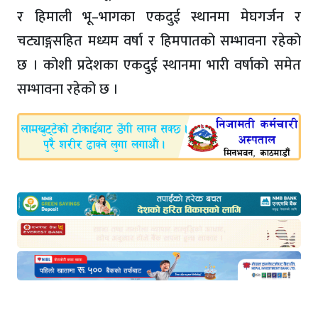
र हिमाली भू–भागका एकदुई स्थानमा मेघगर्जन र
चट्याङ्गसहित मध्यम वर्षा र हिमपातको सम्भावना रहेको
छ । कोशी प्रदेशका एकदुई स्थानमा भारी वर्षाको समेत
सम्भावना रहेको छ ।