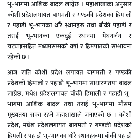
भू–भागमा आंशिक बादल लाग्नेछ । महाशाखाका अनुसार
कोशी प्रदेशलगायत बागमती र गण्डकी प्रदेशका हिमाली
र पहाडी भू–भागका थोरै स्थानहरू तथा बाँकी पहाडी र
तराई भू–भागका एकदुई स्थानमा मेघगर्जन र
चट्याङ्गसहित मध्यमसम्मको वर्षा र हिमपातको सम्भावना
रहेको छ ।
आज राति कोशी प्रदेश लगायत बागमती र गण्डकी
प्रदेशको हिमाली र पहाडी भू–भागमा साधारणतया बादल
लाग्नेछ, मधेश प्रदेशलगायत बाँकी हिमाली र पहाडी भू–
भागमा आंशिक बादल तथा तराई भू–भागमा मौसम
मूख्यतया सफा रहने महाशाखाले जनाएको छ । कोशी
प्रदेश, मधेश प्रदेशलगायत बागमती र गण्डकी प्रदेशको
हिमली र पहाडी भू–भागका थोरै स्थानहरूमा बाँकी पहाडी