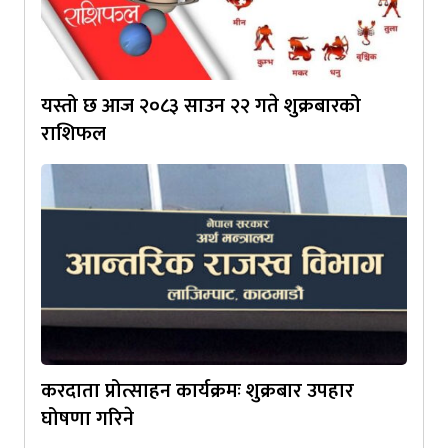
यस्तो छ आज २०८३ साउन २२ गते शुक्रबारको
राशिफल
करदाता प्रोत्साहन कार्यक्रमः शुक्रबार उपहार
घोषणा गरिने