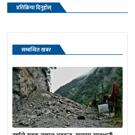
प्रतिक्रिया दिनुहोस्
सम्बन्धित खबर