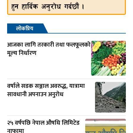
लोकप्रिय
आजका लागि तरकारी तथा फलफूलको
मूल्य निर्धारण
वर्षाले सडक सञ्जाल अवरुद्ध, यात्रामा
सावधानी अपनाउन अनुरोध
२५ वर्षपछि नेपाल औषधि लिमिटेड
नाफामा