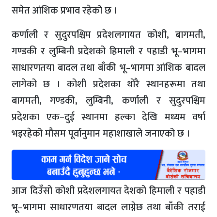
समेत आंशिक प्रभाव रहेको छ ।
कर्णाली र सुदुरपश्चिम प्रदेशलगायत कोशी, बागमती,
गण्डकी र लुम्बिनी प्रदेशको हिमाली र पहाडी भू–भागमा
साधारणतया बादल तथा बाँकी भू–भागमा आंशिक बादल
लागेको छ । कोशी प्रदेशका थोरै स्थानहरूमा तथा
बागमती, गण्डकी, लुम्बिनी, कर्णाली र सुदुरपश्चिम
प्रदेशका एक–दुई स्थानमा हल्का देखि मध्यम वर्षा
भइरहेको मौसम पूर्वानुमान महाशाखाले जनाएको छ ।
आज दिउँसो कोशी प्रदेशलगायत देशको हिमाली र पहाडी
भू–भागमा साधारणतया बादल लाग्नेछ तथा बाँकी तराई