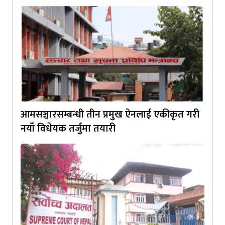
आमसञ्चारसम्बन्धी तीन प्रमुख ऐनलाई एकीकृत गरी
नयाँ विधेयक तर्जुमा तयारी