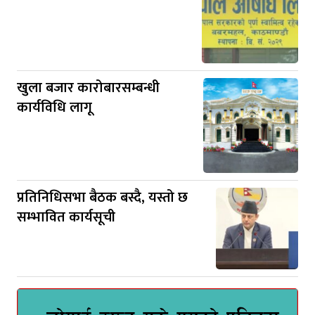
खुला बजार कारोबारसम्बन्धी
कार्यविधि लागू
प्रतिनिधिसभा बैठक बस्दै, यस्तो छ
सम्भावित कार्यसूची