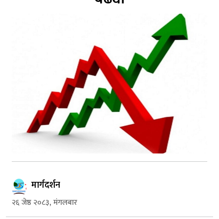
मार्गदर्शन
२६ जेष्ठ २०८३, मंगलबार