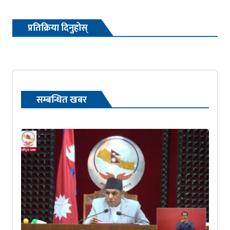
प्रतिक्रिया दिनुहोस्
सम्बन्धित खबर