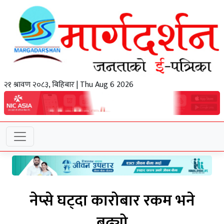
२१ श्रावण २०८३, बिहिबार | Thu Aug 6 2026
नेप्से घट्दा कारोबार रकम भने
बढ्यो