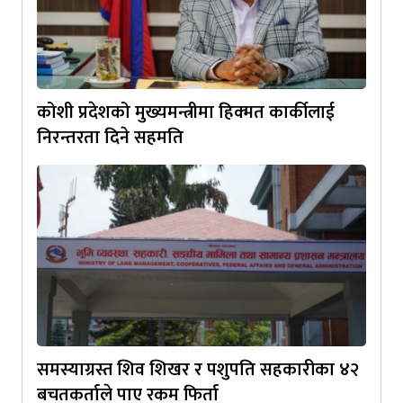
कोशी प्रदेशको मुख्यमन्त्रीमा हिक्मत कार्कीलाई
निरन्तरता दिने सहमति
समस्याग्रस्त शिव शिखर र पशुपति सहकारीका ४२
बचतकर्ताले पाए रकम फिर्ता