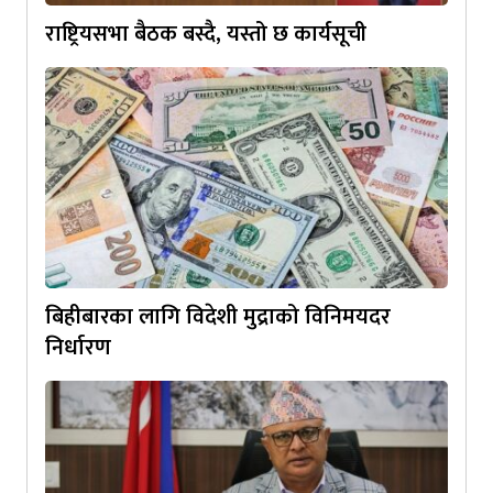
राष्ट्रियसभा बैठक बस्दै, यस्तो छ कार्यसूची
बिहीबारका लागि विदेशी मुद्राको विनिमयदर
निर्धारण