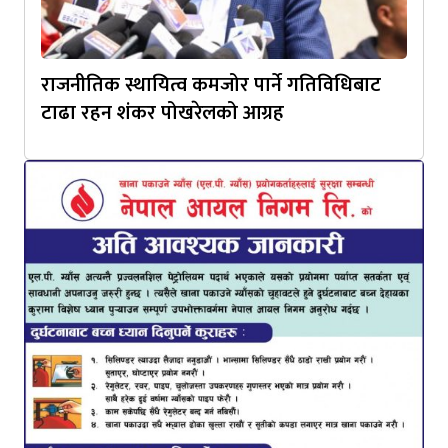
राजनीतिक स्थायित्व कमजोर पार्ने गतिविधिबाट
टाढा रहन शंकर पोखरेलको आग्रह