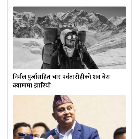
निर्मल पुर्जासहित चार पर्वतारोहीको शव बेस
क्याम्पमा झारियो