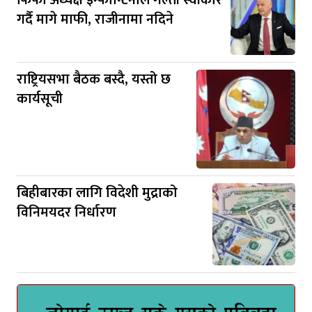
गर्दै मागे माफी, राजीनामा नदिने
राष्ट्रियसभा बैठक बस्दै, यस्तो छ
कार्यसूची
बिहीबारका लागि विदेशी मुद्राको
विनिमयदर निर्धारण