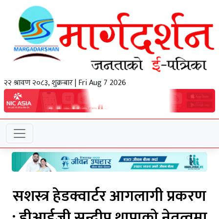
२२ श्रावण २०८३, शुक्रबार | Fri Aug 7 2026
सशस्त्र हेडक्वार्टर आगलागी प्रकरण
: डीआईजी सन्दीप थापाको नेतृत्वमा