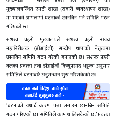
काठमाडौं । सशस्त्र प्रहरी बल (एपीएफ) को
मुख्यालयस्थित एमटी शाखा (सवारी व्यवस्थापन शाखा)
मा भएको आगलागी घटनाको छानबिन गर्न समिति गठन
गरिएको छ।
सशस्त्र प्रहरी मुख्यालयले सशस्त्र प्रहरी नायव
महानिरीक्षक (डीआईजी) सन्दीप थापाको नेतृत्वमा
छानबिन समिति गठन गरेको जनाएको छ। सशस्त्र प्रहरी
बलका प्रवक्ता तथा डीआईजी विष्णुप्रसाद भट्टका अनुसार
समितिले घटनाबारे अनुसन्धान सुरु गरिसकेको छ।
‘घटनाको यथार्थ कारण पत्ता लगाउन छानबिन समिति
गठन गरिएको छ। समितिले काम थालिसकेको छ,’ प्रवक्ता