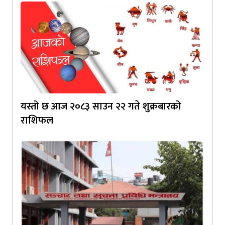
यस्तो छ आज २०८३ साउन २२ गते शुक्रबारको
राशिफल