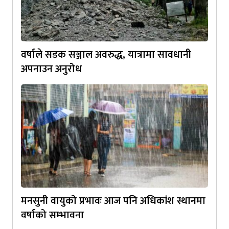
वर्षाले सडक सञ्जाल अवरुद्ध, यात्रामा सावधानी
अपनाउन अनुरोध
मनसुनी वायुको प्रभावः आज पनि अधिकांश स्थानमा
वर्षाको सम्भावना