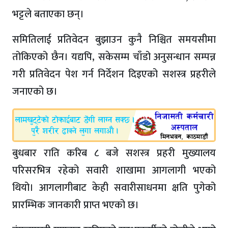
भट्टले बताएका छन्।
समितिलाई प्रतिवेदन बुझाउन कुनै निश्चित समयसीमा
तोकिएको छैन। यद्यपि, सकेसम्म चाँडो अनुसन्धान सम्पन्न
गरी प्रतिवेदन पेश गर्न निर्देशन दिइएको सशस्त्र प्रहरीले
जनाएको छ।
बुधबार राति करिब ८ बजे सशस्त्र प्रहरी मुख्यालय
परिसरभित्र रहेको सवारी शाखामा आगलागी भएको
थियो। आगलागीबाट केही सवारीसाधनमा क्षति पुगेको
प्रारम्भिक जानकारी प्राप्त भएको छ।