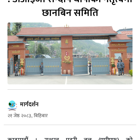
छानबिन समिति
मार्गदर्शन
२१ जेष्ठ २०८३, बिहिबार