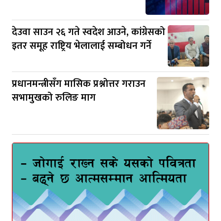
देउवा साउन २६ गते स्वदेश आउने, कांग्रेसको
इतर समूह राष्ट्रिय भेलालाई सम्बोधन गर्ने
प्रधानमन्त्रीसँग मासिक प्रश्नोत्तर गराउन
सभामुखको रुलिङ माग