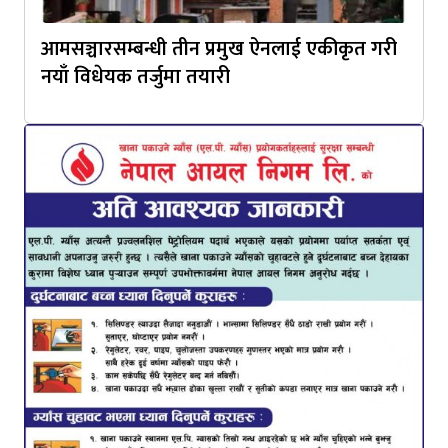
आमसञ्चारसम्बन्धी तीन प्रमुख ऐनलाई एकीकृत गरी
नयाँ विधेयक तर्जुमा तयारी