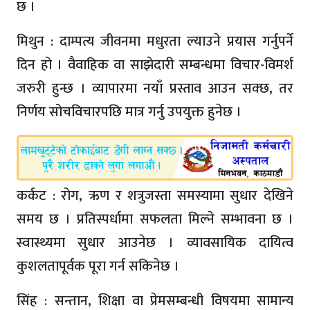
छ ।
मिथुन : दाम्पत्य जीवनमा मधुरता ल्याउने प्रयास गर्नुपर्ने
दिन हो । वैवाहिक वा साझेदारी सम्बन्धमा विचार-विमर्श
जरुरी हुन्छ । व्यापारमा नयाँ प्रस्ताव आउन सक्छ, तर
निर्णय सोचविचारपछि मात्र गर्नु उपयुक्त हुनेछ ।
कर्कट : रोग, ऋण र शत्रुजस्ता समस्यामा सुधार देखिने
समय छ । प्रतिस्पर्धामा सफलता मिल्ने सम्भावना छ ।
स्वास्थ्यमा सुधार आउनेछ । व्यावसायिक दायित्व
कुशलतापूर्वक पूरा गर्न सकिनेछ ।
सिंह : सन्तान, शिक्षा वा प्रेमसम्बन्धी विषयमा सामान्य