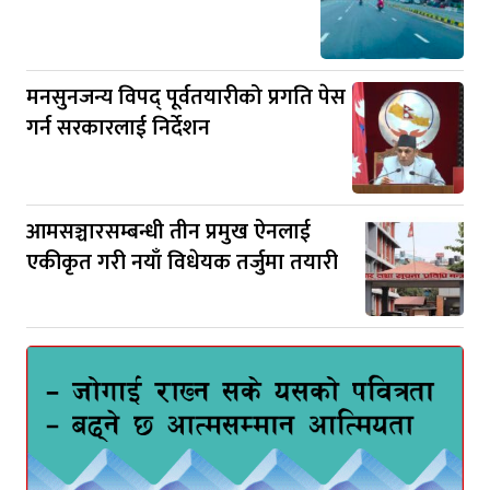
मनसुनजन्य विपद् पूर्वतयारीको प्रगति पेस
गर्न सरकारलाई निर्देशन
आमसञ्चारसम्बन्धी तीन प्रमुख ऐनलाई
एकीकृत गरी नयाँ विधेयक तर्जुमा तयारी