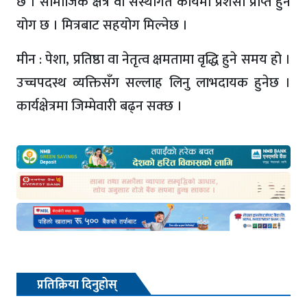
छ । सामाजिक क्षेत्र वा संस्थागत कार्यमा प्रशंसा प्राप्त हुने
योग छ । मित्रबाट सहयोग मिल्नेछ ।
मीन : पेशा, प्रतिष्ठा वा नेतृत्व क्षमतामा वृद्धि हुने समय हो ।
उच्चपदस्थ व्यक्तिसँग सल्लाह लिनु लाभदायक हुनेछ ।
कार्यक्षेत्रमा जिम्मेवारी बढ्न सक्छ ।
प्रतिक्रिया दिनुहोस्