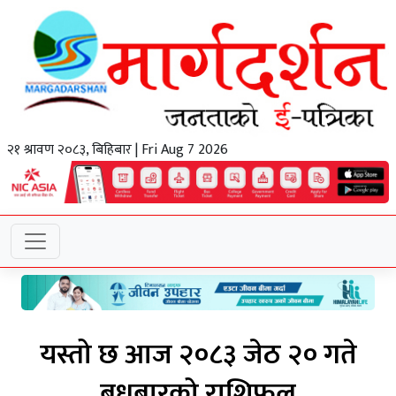
२१ श्रावण २०८३, बिहिबार | Fri Aug 7 2026
यस्तो छ आज २०८३ जेठ २० गते
बुधबारको राशिफल