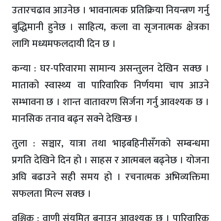
उतारचढाव आउनेछ । भावनात्मक प्रतिक्रिया नियन्त्रण गर्नु
बुद्धिमानी हुनेछ । साहित्य, कला वा सृजनात्मक क्षेत्रका
लागि मध्यमफलदायी दिन छ ।
कन्या : घर-परिवारमा सामान्य असन्तुलन देखिन सक्छ ।
माताको स्वास्थ्य वा पारिवारिक निर्णयमा चाप आउने
सम्भावना छ । शान्त वातावरण सिर्जना गर्नु आवश्यक छ ।
मानसिक तनाव बढ्न सक्ने देखिन्छ ।
तुला : सञ्चार, यात्रा तथा भाइबहिनीसँगको सम्बन्धमा
प्रगति देखिने दिन हो । साहस र आत्मबल बढ्नेछ । योजना
अघि बढाउने सही समय हो । रचनात्मक अभिव्यक्तिमा
सफलता मिल्न सक्छ ।
वृश्चिक : वाणी संयमित बनाउनु आवश्यक छ । पारिवारिक