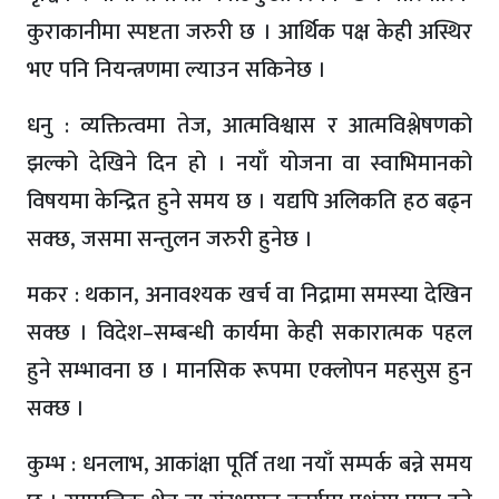
कुराकानीमा स्पष्टता जरुरी छ । आर्थिक पक्ष केही अस्थिर
भए पनि नियन्त्रणमा ल्याउन सकिनेछ ।
धनु : व्यक्तित्वमा तेज, आत्मविश्वास र आत्मविश्लेषणको
झल्को देखिने दिन हो । नयाँ योजना वा स्वाभिमानको
विषयमा केन्द्रित हुने समय छ । यद्यपि अलिकति हठ बढ्न
सक्छ, जसमा सन्तुलन जरुरी हुनेछ ।
मकर : थकान, अनावश्यक खर्च वा निद्रामा समस्या देखिन
सक्छ । विदेश–सम्बन्धी कार्यमा केही सकारात्मक पहल
हुने सम्भावना छ । मानसिक रूपमा एक्लोपन महसुस हुन
सक्छ ।
कुम्भ : धनलाभ, आकांक्षा पूर्ति तथा नयाँ सम्पर्क बन्ने समय