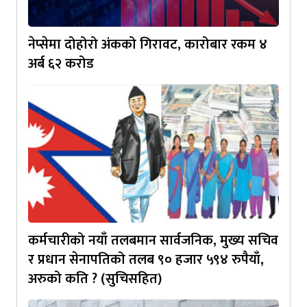
नेप्सेमा दोहोरो अंकको गिरावट, कारोबार रकम ४
अर्ब ६२ करोड
कर्मचारीको नयाँ तलबमान सार्वजनिक, मुख्य सचिव
र प्रधान सेनापतिको तलब ९० हजार ५९४ रुपैयाँ,
अरुको कति ? (सुचिसहित)