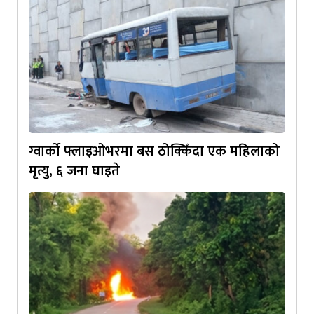
ग्वार्को फ्लाइओभरमा बस ठोक्किँदा एक महिलाको
मृत्यु, ६ जना घाइते