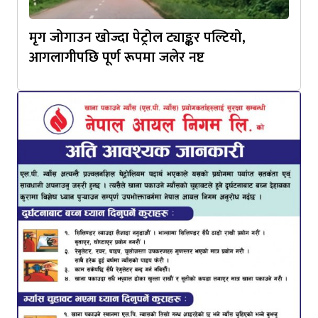
मृग जोगाउन खोज्दा पेट्रोल ट्याङ्कर पल्टियो,
आगलागीपछि पूर्ण रूपमा जलेर नष्ट