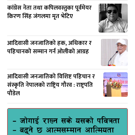
कांग्रेस नेता तथा कपिलवस्तुका पूर्वमेयर
किरण सिंह जंगलमा मृत भेटिए
आदिवासी जनजातिको हक, अधिकार र
पहिचानको सम्मान गर्न ओलीको आग्रह
आदिवासी जनजातिको विशिष्ट पहिचान र
संस्कृति नेपालको राष्ट्रिय गौरव : राष्ट्रपति
पौडेल