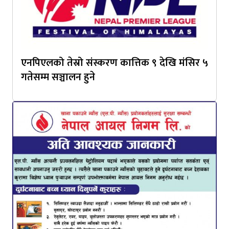
एनपिएलको तेस्रो संस्करण कात्तिक ९ देखि मंसिर ५
गतेसम्म सञ्चालन हुने