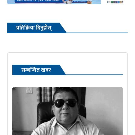
प्रतिक्रिया दिनुहोस्
सम्बन्धित खबर