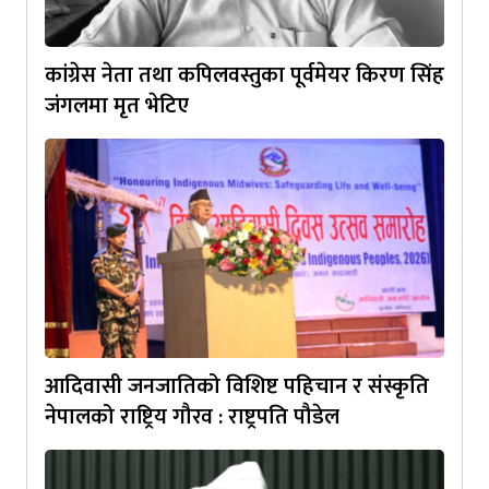
कांग्रेस नेता तथा कपिलवस्तुका पूर्वमेयर किरण सिंह
जंगलमा मृत भेटिए
आदिवासी जनजातिको विशिष्ट पहिचान र संस्कृति
नेपालको राष्ट्रिय गौरव : राष्ट्रपति पौडेल