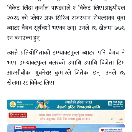
विकेट लिँदा कुर्नाल पाण्ड्याले १ विकेट लिए।आइपीएल
२०२६ को प्लेयर अफ सिरिज राजस्थान रोयल्सका युवा
ब्याटर वैभव सूर्यवंशी भएका छन्। उनले १६ खेलमा ७७६
रन बनाएका हुन्।
त्यस्तै प्रतियोगिताको इम्प्याक्टफुल ब्याटर पनि वैभव नै
भए। इम्प्याक्टफुल बलरको उपाधि उपाधि विजेता टिम
आरसीबीका भुवनेश्वर कुमारले जितेका छन्। उनले १६
खेलमा २८ विकेट लिए।