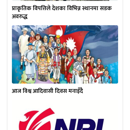
प्राकृतिक विपत्तिले देशका विभिन्न स्थानमा सडक
अवरुद्ध
आज विश्व आदिवासी दिवस मनाइँदै